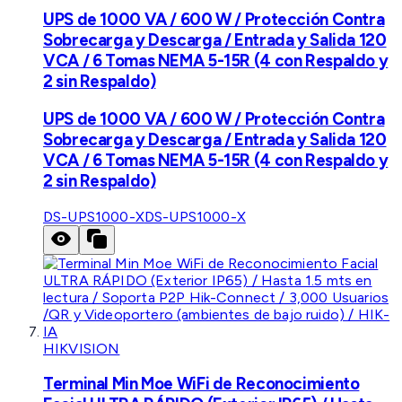
UPS de 1000 VA / 600 W / Protección Contra
Sobrecarga y Descarga / Entrada y Salida 120
VCA / 6 Tomas NEMA 5-15R (4 con Respaldo y
2 sin Respaldo)
UPS de 1000 VA / 600 W / Protección Contra
Sobrecarga y Descarga / Entrada y Salida 120
VCA / 6 Tomas NEMA 5-15R (4 con Respaldo y
2 sin Respaldo)
DS-UPS1000-X
DS-UPS1000-X
HIKVISION
Terminal Min Moe WiFi de Reconocimiento