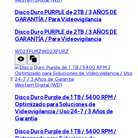
Disco Duro PURPLE de 2TB / 3 AÑOS DE
GARANTÍA / Para Videovigilancia
Disco Duro PURPLE de 2TB / 3 AÑOS DE
GARANTÍA / Para Videovigilancia
WD23PURZ
WD23PURZ
Western Digital (WD)
Disco Duro Purple de 1 TB / 5400 RPM /
Optimizado para Soluciones de
Videovigilancia / Uso 24-7 / 3 Años de
Garantia
Disco Duro Purple de 1 TB / 5400 RPM /