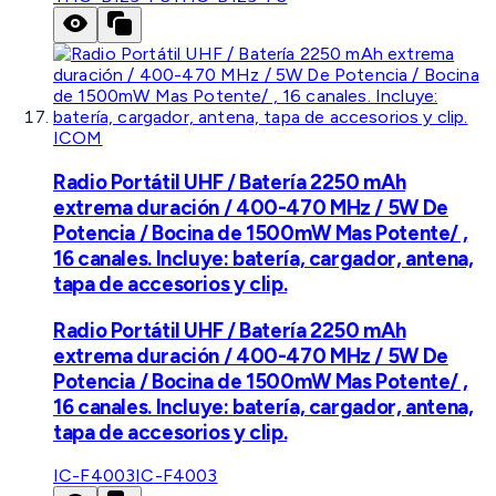
ICOM
Radio Portátil UHF / Batería 2250 mAh
extrema duración / 400-470 MHz / 5W De
Potencia / Bocina de 1500mW Mas Potente/ ,
16 canales. Incluye: batería, cargador, antena,
tapa de accesorios y clip.
Radio Portátil UHF / Batería 2250 mAh
extrema duración / 400-470 MHz / 5W De
Potencia / Bocina de 1500mW Mas Potente/ ,
16 canales. Incluye: batería, cargador, antena,
tapa de accesorios y clip.
IC-F4003
IC-F4003