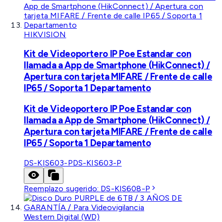
HIKVISION
Kit de Videoportero IP Poe Estandar con
llamada a App de Smartphone (HikConnect) /
Apertura con tarjeta MIFARE / Frente de calle
IP65 / Soporta 1 Departamento
Kit de Videoportero IP Poe Estandar con
llamada a App de Smartphone (HikConnect) /
Apertura con tarjeta MIFARE / Frente de calle
IP65 / Soporta 1 Departamento
DS-KIS603-P
DS-KIS603-P
Reemplazo sugerido:
DS-KIS608-P
Western Digital (WD)