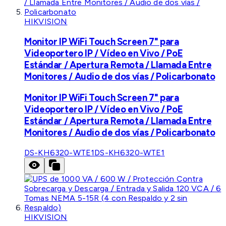
HIKVISION
Monitor IP WiFi Touch Screen 7" para
Videoportero IP / Vídeo en Vivo / PoE
Estándar / Apertura Remota / Llamada Entre
Monitores / Audio de dos vías / Policarbonato
Monitor IP WiFi Touch Screen 7" para
Videoportero IP / Vídeo en Vivo / PoE
Estándar / Apertura Remota / Llamada Entre
Monitores / Audio de dos vías / Policarbonato
DS-KH6320-WTE1
DS-KH6320-WTE1
HIKVISION