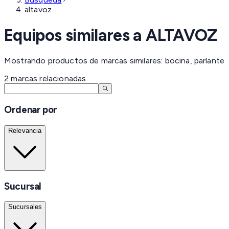
altavoz
Equipos similares a
ALTAVOZ
Mostrando productos de marcas similares: bocina, parlante
2
marcas
relacionadas
Ordenar por
Relevancia
Sucursal
Sucursales