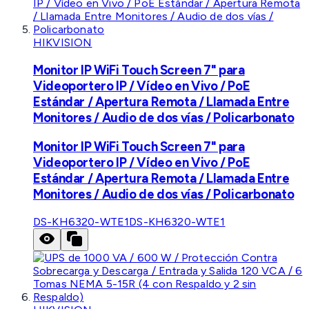
HIKVISION
Monitor IP WiFi Touch Screen 7" para
Videoportero IP / Vídeo en Vivo / PoE
Estándar / Apertura Remota / Llamada Entre
Monitores / Audio de dos vías / Policarbonato
Monitor IP WiFi Touch Screen 7" para
Videoportero IP / Vídeo en Vivo / PoE
Estándar / Apertura Remota / Llamada Entre
Monitores / Audio de dos vías / Policarbonato
DS-KH6320-WTE1
DS-KH6320-WTE1