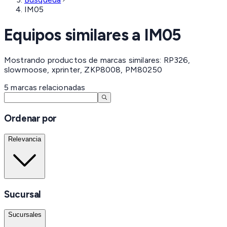
IM05
Equipos similares a
IM05
Mostrando productos de marcas similares: RP326,
slowmoose, xprinter, ZKP8008, PM80250
5
marcas
relacionadas
Ordenar por
Relevancia
Sucursal
Sucursales