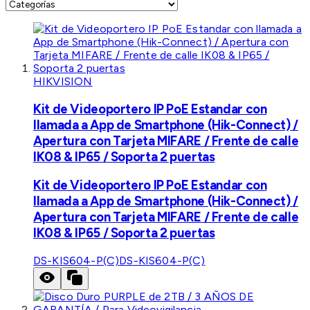
HIKVISION
Kit de Videoportero IP PoE Estandar con
llamada a App de Smartphone (Hik-Connect) /
Apertura con Tarjeta MIFARE / Frente de calle
IK08 & IP65 / Soporta 2 puertas
Kit de Videoportero IP PoE Estandar con
llamada a App de Smartphone (Hik-Connect) /
Apertura con Tarjeta MIFARE / Frente de calle
IK08 & IP65 / Soporta 2 puertas
DS-KIS604-P(C)
DS-KIS604-P(C)