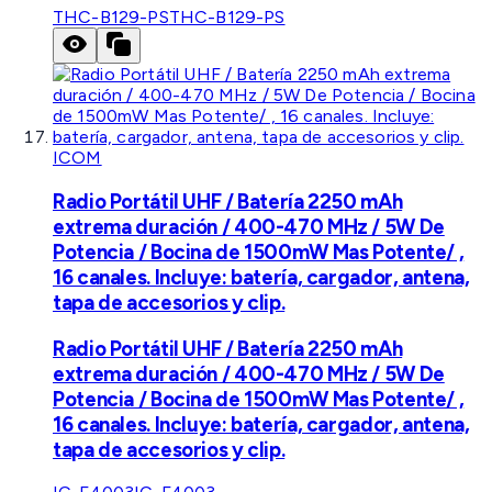
THC-B129-PS
THC-B129-PS
ICOM
Radio Portátil UHF / Batería 2250 mAh
extrema duración / 400-470 MHz / 5W De
Potencia / Bocina de 1500mW Mas Potente/ ,
16 canales. Incluye: batería, cargador, antena,
tapa de accesorios y clip.
Radio Portátil UHF / Batería 2250 mAh
extrema duración / 400-470 MHz / 5W De
Potencia / Bocina de 1500mW Mas Potente/ ,
16 canales. Incluye: batería, cargador, antena,
tapa de accesorios y clip.