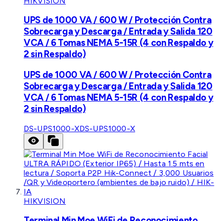
HIKVISION
UPS de 1000 VA / 600 W / Protección Contra
Sobrecarga y Descarga / Entrada y Salida 120
VCA / 6 Tomas NEMA 5-15R (4 con Respaldo y
2 sin Respaldo)
UPS de 1000 VA / 600 W / Protección Contra
Sobrecarga y Descarga / Entrada y Salida 120
VCA / 6 Tomas NEMA 5-15R (4 con Respaldo y
2 sin Respaldo)
DS-UPS1000-X
DS-UPS1000-X
HIKVISION
Terminal Min Moe WiFi de Reconocimiento