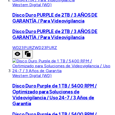
Western Digital (WD)
Disco Duro PURPLE de 2TB / 3 AÑOS DE
GARANTÍA / Para Videovigilancia
Disco Duro PURPLE de 2TB / 3 AÑOS DE
GARANTÍA / Para Videovigilancia
WD23PURZ
WD23PURZ
Western Digital (WD)
Disco Duro Purple de 1 TB / 5400 RPM /
Optimizado para Soluciones de
Videovigilancia / Uso 24-7 / 3 Años de
Garantia
Disco Duro Purple de 1 TB / 5400 RPM /