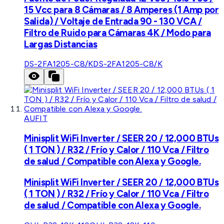
15 Vcc para 8 Cámaras / 8 Amperes (1 Amp por
Salida) / Voltaje de Entrada 90 - 130 VCA /
Filtro de Ruido para Cámaras 4K / Modo para
Largas Distancias
DS-2FA1205-C8/K
DS-2FA1205-C8/K
AUFIT
Minisplit WiFi Inverter / SEER 20 / 12,000 BTUs
( 1 TON ) / R32 / Frío y Calor / 110 Vca / Filtro
de salud / Compatible con Alexa y Google.
Minisplit WiFi Inverter / SEER 20 / 12,000 BTUs
( 1 TON ) / R32 / Frío y Calor / 110 Vca / Filtro
de salud / Compatible con Alexa y Google.