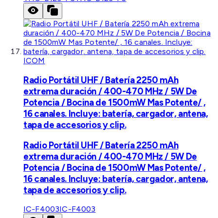
ICOM
Radio Portátil UHF / Batería 2250 mAh
extrema duración / 400-470 MHz / 5W De
Potencia / Bocina de 1500mW Mas Potente/ ,
16 canales. Incluye: batería, cargador, antena,
tapa de accesorios y clip.
Radio Portátil UHF / Batería 2250 mAh
extrema duración / 400-470 MHz / 5W De
Potencia / Bocina de 1500mW Mas Potente/ ,
16 canales. Incluye: batería, cargador, antena,
tapa de accesorios y clip.
IC-F4003
IC-F4003