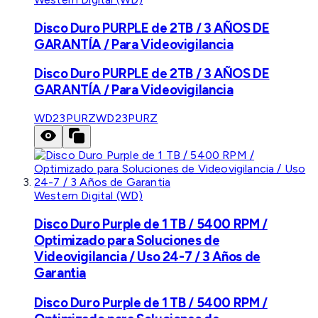
Disco Duro PURPLE de 2TB / 3 AÑOS DE
GARANTÍA / Para Videovigilancia
Disco Duro PURPLE de 2TB / 3 AÑOS DE
GARANTÍA / Para Videovigilancia
WD23PURZ
WD23PURZ
Western Digital (WD)
Disco Duro Purple de 1 TB / 5400 RPM /
Optimizado para Soluciones de
Videovigilancia / Uso 24-7 / 3 Años de
Garantia
Disco Duro Purple de 1 TB / 5400 RPM /