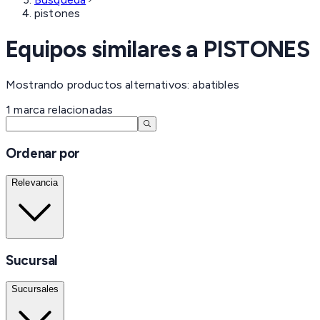
pistones
Equipos similares a
PISTONES
Mostrando productos alternativos: abatibles
1
marca
relacionadas
Ordenar por
Relevancia
Sucursal
Sucursales