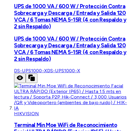
UPS de 1000 VA / 600 W / Protección Contra
Sobrecarga y Descarga / Entrada y Salida 120
VCA / 6 Tomas NEMA 5-15R (4 con Respaldo y
2 sin Respaldo)
UPS de 1000 VA / 600 W / Protección Contra
Sobrecarga y Descarga / Entrada y Salida 120
VCA / 6 Tomas NEMA 5-15R (4 con Respaldo y
2 sin Respaldo)
DS-UPS1000-X
DS-UPS1000-X
HIKVISION
Terminal Min Moe WiFi de Reconocimiento