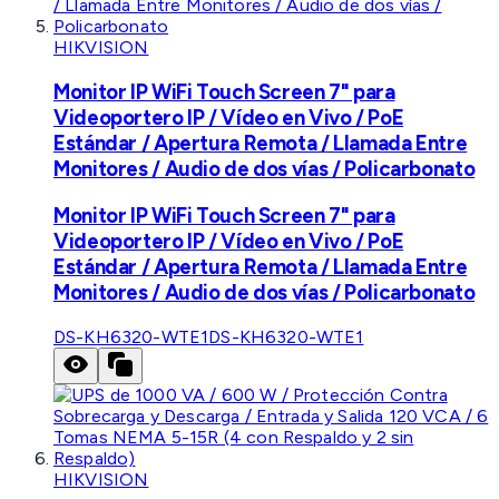
HIKVISION
Monitor IP WiFi Touch Screen 7" para
Videoportero IP / Vídeo en Vivo / PoE
Estándar / Apertura Remota / Llamada Entre
Monitores / Audio de dos vías / Policarbonato
Monitor IP WiFi Touch Screen 7" para
Videoportero IP / Vídeo en Vivo / PoE
Estándar / Apertura Remota / Llamada Entre
Monitores / Audio de dos vías / Policarbonato
DS-KH6320-WTE1
DS-KH6320-WTE1
HIKVISION