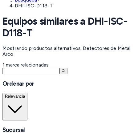
DHI-ISC-D118-T
Equipos similares a
DHI-ISC-
D118-T
Mostrando productos alternativos: Detectores de Metal
Arco
1
marca
relacionadas
Ordenar por
Relevancia
Sucursal