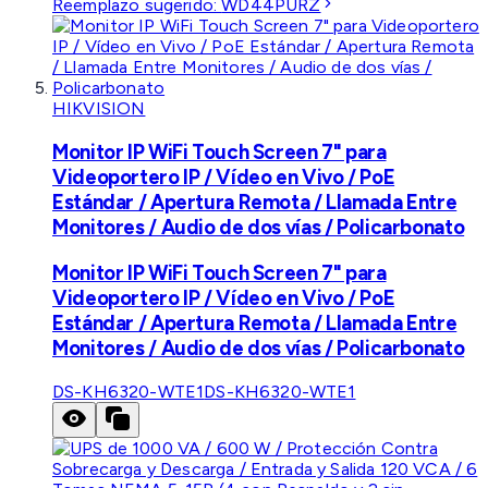
Reemplazo sugerido:
WD44PURZ
HIKVISION
Monitor IP WiFi Touch Screen 7" para
Videoportero IP / Vídeo en Vivo / PoE
Estándar / Apertura Remota / Llamada Entre
Monitores / Audio de dos vías / Policarbonato
Monitor IP WiFi Touch Screen 7" para
Videoportero IP / Vídeo en Vivo / PoE
Estándar / Apertura Remota / Llamada Entre
Monitores / Audio de dos vías / Policarbonato
DS-KH6320-WTE1
DS-KH6320-WTE1