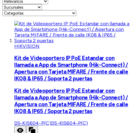
HIKVISION
Kit de Videoportero IP PoE Estandar con
llamada a App de Smartphone (Hik-Connect) /
Apertura con Tarjeta MIFARE / Frente de calle
IK08 & IP65 / Soporta 2 puertas
Kit de Videoportero IP PoE Estandar con
llamada a App de Smartphone (Hik-Connect) /
Apertura con Tarjeta MIFARE / Frente de calle
IK08 & IP65 / Soporta 2 puertas
DS-KIS604-P(C)
DS-KIS604-P(C)