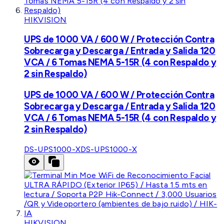
HIKVISION
UPS de 1000 VA / 600 W / Protección Contra
Sobrecarga y Descarga / Entrada y Salida 120
VCA / 6 Tomas NEMA 5-15R (4 con Respaldo y
2 sin Respaldo)
UPS de 1000 VA / 600 W / Protección Contra
Sobrecarga y Descarga / Entrada y Salida 120
VCA / 6 Tomas NEMA 5-15R (4 con Respaldo y
2 sin Respaldo)
DS-UPS1000-X
DS-UPS1000-X
HIKVISION