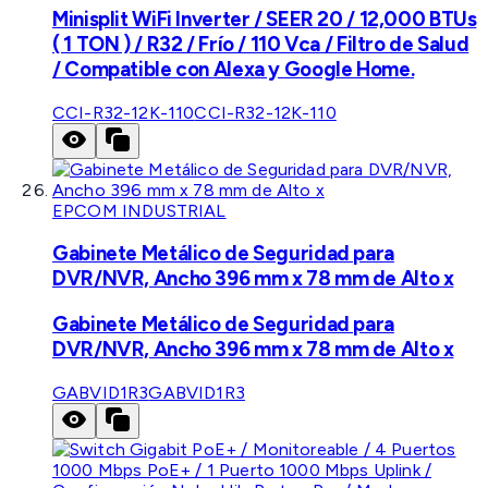
Minisplit WiFi Inverter / SEER 20 / 12,000 BTUs
( 1 TON ) / R32 / Frío / 110 Vca / Filtro de Salud
/ Compatible con Alexa y Google Home.
CCI-R32-12K-110
CCI-R32-12K-110
EPCOM INDUSTRIAL
Gabinete Metálico de Seguridad para
DVR/NVR, Ancho 396 mm x 78 mm de Alto x
Gabinete Metálico de Seguridad para
DVR/NVR, Ancho 396 mm x 78 mm de Alto x
GABVID1R3
GABVID1R3