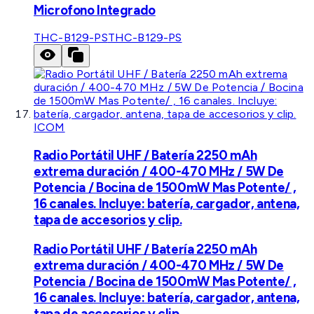
Microfono Integrado
THC-B129-PS
THC-B129-PS
ICOM
Radio Portátil UHF / Batería 2250 mAh
extrema duración / 400-470 MHz / 5W De
Potencia / Bocina de 1500mW Mas Potente/ ,
16 canales. Incluye: batería, cargador, antena,
tapa de accesorios y clip.
Radio Portátil UHF / Batería 2250 mAh
extrema duración / 400-470 MHz / 5W De
Potencia / Bocina de 1500mW Mas Potente/ ,
16 canales. Incluye: batería, cargador, antena,
tapa de accesorios y clip.