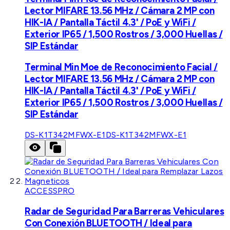
Lector MIFARE 13.56 MHz / Cámara 2 MP con
HIK-IA / Pantalla Táctil 4.3' / PoE y WiFi /
Exterior IP65 / 1,500 Rostros / 3,000 Huellas /
SIP Estándar
Terminal Min Moe de Reconocimiento Facial /
Lector MIFARE 13.56 MHz / Cámara 2 MP con
HIK-IA / Pantalla Táctil 4.3' / PoE y WiFi /
Exterior IP65 / 1,500 Rostros / 3,000 Huellas /
SIP Estándar
DS-K1T342MFWX-E1
DS-K1T342MFWX-E1
ACCESSPRO
Radar de Seguridad Para Barreras Vehiculares
Con Conexión BLUETOOTH / Ideal para