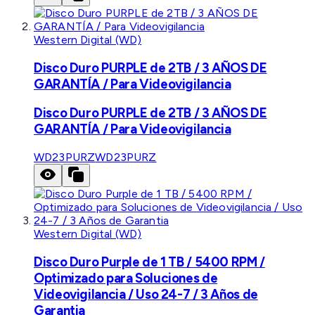
Western Digital (WD)
Disco Duro PURPLE de 2TB / 3 AÑOS DE
GARANTÍA / Para Videovigilancia
Disco Duro PURPLE de 2TB / 3 AÑOS DE
GARANTÍA / Para Videovigilancia
WD23PURZ
WD23PURZ
Western Digital (WD)
Disco Duro Purple de 1 TB / 5400 RPM /
Optimizado para Soluciones de
Videovigilancia / Uso 24-7 / 3 Años de
Garantia