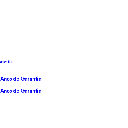
 Años de Garantia
 Años de Garantia