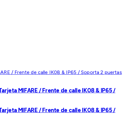
rjeta MIFARE / Frente de calle IK08 & IP65 /
rjeta MIFARE / Frente de calle IK08 & IP65 /