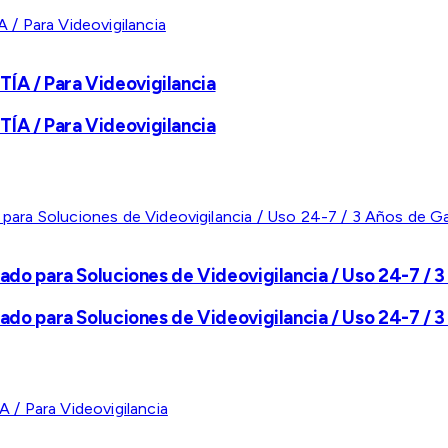
A / Para Videovigilancia
A / Para Videovigilancia
ado para Soluciones de Videovigilancia / Uso 24-7 / 3
ado para Soluciones de Videovigilancia / Uso 24-7 / 3