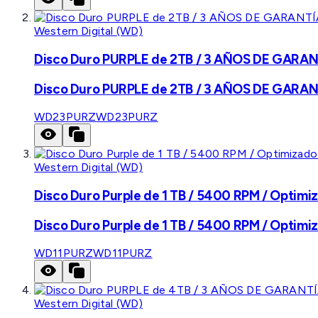
Western Digital (WD)
Disco Duro PURPLE de 2TB / 3 AÑOS DE GARANTÍ
Disco Duro PURPLE de 2TB / 3 AÑOS DE GARANTÍ
WD23PURZ
WD23PURZ
Western Digital (WD)
Disco Duro Purple de 1 TB / 5400 RPM / Optimiz
Disco Duro Purple de 1 TB / 5400 RPM / Optimiz
WD11PURZ
WD11PURZ
Western Digital (WD)