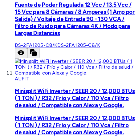
Fuente de Poder Regulada 12 Vcc / 13.5 Vcc /
15 Vcc para 8 Cámaras / 8 Amperes (1 Amp por
Salida) / Voltaje de Entrada 90 - 130 VCA /
Filtro de Ruido para Cámaras 4K / Modo para
Largas Distancias
DS-2FA1205-C8/K
DS-2FA1205-C8/K
AUFIT
Minisplit WiFi Inverter / SEER 20 / 12,000 BTUs
( 1 TON ) / R32 / Frío y Calor / 110 Vca / Filtro
de salud / Compatible con Alexa y Google.
Minisplit WiFi Inverter / SEER 20 / 12,000 BTUs
( 1 TON ) / R32 / Frío y Calor / 110 Vca / Filtro
de salud / Compatible con Alexa y Google.