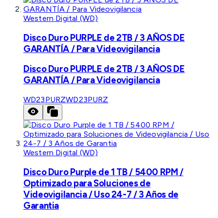
Western Digital (WD)
Disco Duro PURPLE de 2TB / 3 AÑOS DE
GARANTÍA / Para Videovigilancia
Disco Duro PURPLE de 2TB / 3 AÑOS DE
GARANTÍA / Para Videovigilancia
WD23PURZ
WD23PURZ
Western Digital (WD)
Disco Duro Purple de 1 TB / 5400 RPM /
Optimizado para Soluciones de
Videovigilancia / Uso 24-7 / 3 Años de
Garantia