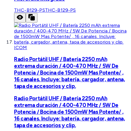
THC-B129-PS
THC-B129-PS
ICOM
Radio Portátil UHF / Batería 2250 mAh
extrema duración / 400-470 MHz / 5W De
Potencia / Bocina de 1500mW Mas Potente/ ,
16 canales. Incluye: batería, cargador, antena,
tapa de accesorios y clip.
Radio Portátil UHF / Batería 2250 mAh
extrema duración / 400-470 MHz / 5W De
Potencia / Bocina de 1500mW Mas Potente/ ,
16 canales. Incluye: batería, cargador, antena,
tapa de accesorios y clip.