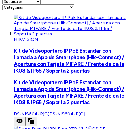
HIKVISION
Kit de Videoportero IP PoE Estandar con
llamada a App de Smartphone (Hik-Connect) /
Apertura con Tarjeta MIFARE / Frente de calle
IK08 & IP65 / Soporta 2 puertas
Kit de Videoportero IP PoE Estandar con
llamada a App de Smartphone (Hik-Connect) /
Apertura con Tarjeta MIFARE / Frente de calle
IK08 & IP65 / Soporta 2 puertas
DS-KIS604-P(C)
DS-KIS604-P(C)