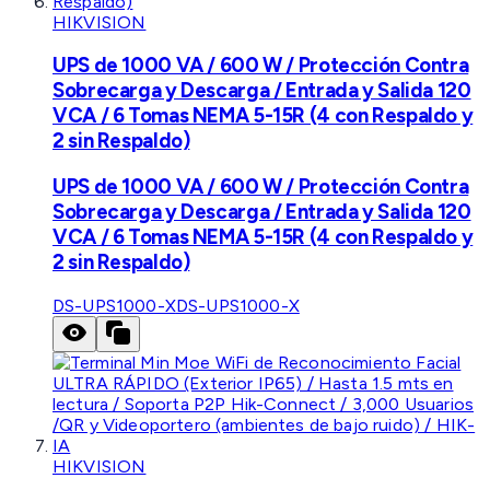
HIKVISION
UPS de 1000 VA / 600 W / Protección Contra
Sobrecarga y Descarga / Entrada y Salida 120
VCA / 6 Tomas NEMA 5-15R (4 con Respaldo y
2 sin Respaldo)
UPS de 1000 VA / 600 W / Protección Contra
Sobrecarga y Descarga / Entrada y Salida 120
VCA / 6 Tomas NEMA 5-15R (4 con Respaldo y
2 sin Respaldo)
DS-UPS1000-X
DS-UPS1000-X
HIKVISION