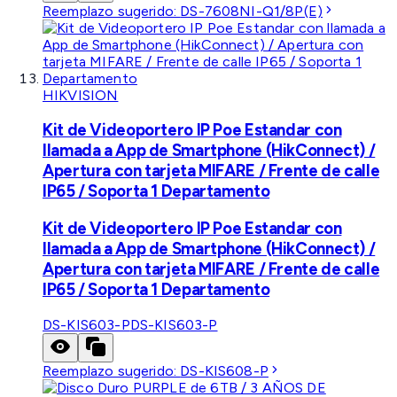
Reemplazo sugerido:
DS-7608NI-Q1/8P(E)
HIKVISION
Kit de Videoportero IP Poe Estandar con
llamada a App de Smartphone (HikConnect) /
Apertura con tarjeta MIFARE / Frente de calle
IP65 / Soporta 1 Departamento
Kit de Videoportero IP Poe Estandar con
llamada a App de Smartphone (HikConnect) /
Apertura con tarjeta MIFARE / Frente de calle
IP65 / Soporta 1 Departamento
DS-KIS603-P
DS-KIS603-P
Reemplazo sugerido:
DS-KIS608-P