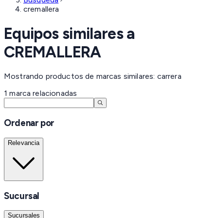
cremallera
Equipos similares a
CREMALLERA
Mostrando productos de marcas similares: carrera
1
marca
relacionadas
Ordenar por
Relevancia
Sucursal
Sucursales