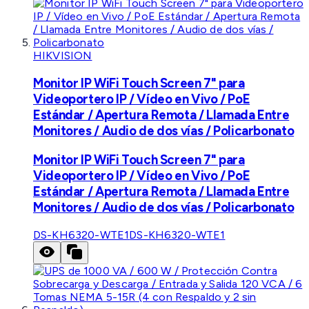
HIKVISION
Monitor IP WiFi Touch Screen 7" para
Videoportero IP / Vídeo en Vivo / PoE
Estándar / Apertura Remota / Llamada Entre
Monitores / Audio de dos vías / Policarbonato
Monitor IP WiFi Touch Screen 7" para
Videoportero IP / Vídeo en Vivo / PoE
Estándar / Apertura Remota / Llamada Entre
Monitores / Audio de dos vías / Policarbonato
DS-KH6320-WTE1
DS-KH6320-WTE1