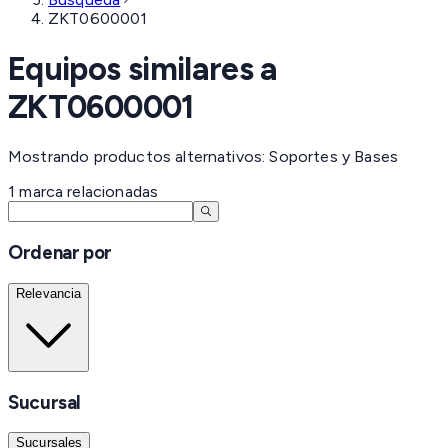
ZKT0600001
Equipos similares a
ZKT0600001
Mostrando productos alternativos: Soportes y Bases
1
marca
relacionadas
Ordenar por
Relevancia
Sucursal
Sucursales