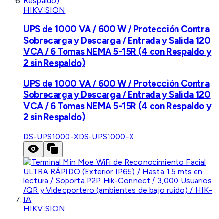
HIKVISION
UPS de 1000 VA / 600 W / Protección Contra
Sobrecarga y Descarga / Entrada y Salida 120
VCA / 6 Tomas NEMA 5-15R (4 con Respaldo y
2 sin Respaldo)
UPS de 1000 VA / 600 W / Protección Contra
Sobrecarga y Descarga / Entrada y Salida 120
VCA / 6 Tomas NEMA 5-15R (4 con Respaldo y
2 sin Respaldo)
DS-UPS1000-X
DS-UPS1000-X
HIKVISION