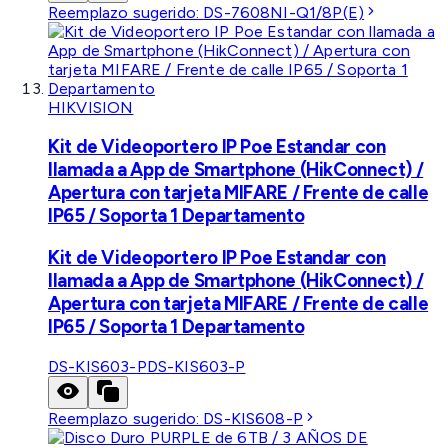
Reemplazo sugerido:
DS-7608NI-Q1/8P(E)
HIKVISION
Kit de Videoportero IP Poe Estandar con
llamada a App de Smartphone (HikConnect) /
Apertura con tarjeta MIFARE / Frente de calle
IP65 / Soporta 1 Departamento
Kit de Videoportero IP Poe Estandar con
llamada a App de Smartphone (HikConnect) /
Apertura con tarjeta MIFARE / Frente de calle
IP65 / Soporta 1 Departamento
DS-KIS603-P
DS-KIS603-P
Reemplazo sugerido:
DS-KIS608-P