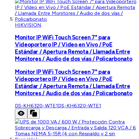
HIKVISION
Monitor IP WiFi Touch Screen 7" para
Videoportero IP / Vídeo en Vivo / PoE
Estándar / Apertura Remota / Llamada Entre
Monitores / Audio de dos vías / Policarbonato
Monitor IP WiFi Touch Screen 7" para
Videoportero IP / Vídeo en Vivo / PoE
Estándar / Apertura Remota / Llamada Entre
Monitores / Audio de dos vías / Policarbonato
DS-KH6320-WTE1
DS-KH6320-WTE1