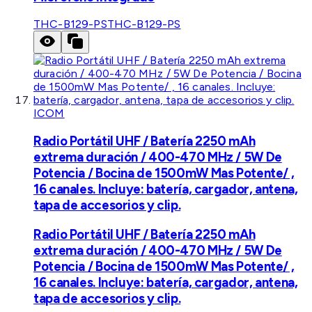
THC-B129-PS
THC-B129-PS
ICOM
Radio Portátil UHF / Batería 2250 mAh
extrema duración / 400-470 MHz / 5W De
Potencia / Bocina de 1500mW Mas Potente/ ,
16 canales. Incluye: batería, cargador, antena,
tapa de accesorios y clip.
Radio Portátil UHF / Batería 2250 mAh
extrema duración / 400-470 MHz / 5W De
Potencia / Bocina de 1500mW Mas Potente/ ,
16 canales. Incluye: batería, cargador, antena,
tapa de accesorios y clip.