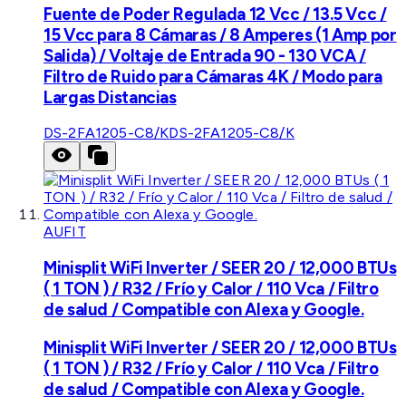
Fuente de Poder Regulada 12 Vcc / 13.5 Vcc /
15 Vcc para 8 Cámaras / 8 Amperes (1 Amp por
Salida) / Voltaje de Entrada 90 - 130 VCA /
Filtro de Ruido para Cámaras 4K / Modo para
Largas Distancias
DS-2FA1205-C8/K
DS-2FA1205-C8/K
AUFIT
Minisplit WiFi Inverter / SEER 20 / 12,000 BTUs
( 1 TON ) / R32 / Frío y Calor / 110 Vca / Filtro
de salud / Compatible con Alexa y Google.
Minisplit WiFi Inverter / SEER 20 / 12,000 BTUs
( 1 TON ) / R32 / Frío y Calor / 110 Vca / Filtro
de salud / Compatible con Alexa y Google.