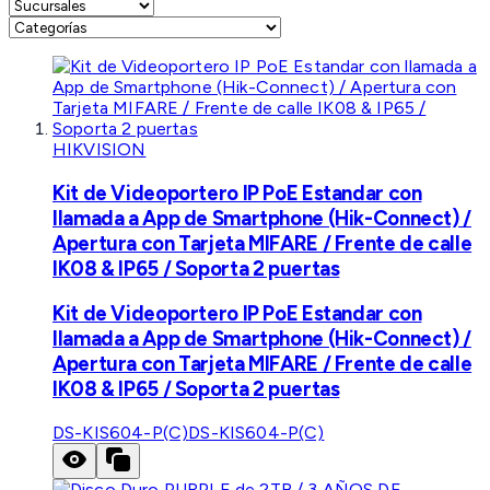
HIKVISION
Kit de Videoportero IP PoE Estandar con
llamada a App de Smartphone (Hik-Connect) /
Apertura con Tarjeta MIFARE / Frente de calle
IK08 & IP65 / Soporta 2 puertas
Kit de Videoportero IP PoE Estandar con
llamada a App de Smartphone (Hik-Connect) /
Apertura con Tarjeta MIFARE / Frente de calle
IK08 & IP65 / Soporta 2 puertas
DS-KIS604-P(C)
DS-KIS604-P(C)