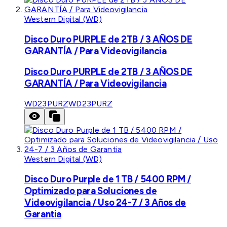
Western Digital (WD)
Disco Duro PURPLE de 2TB / 3 AÑOS DE
GARANTÍA / Para Videovigilancia
Disco Duro PURPLE de 2TB / 3 AÑOS DE
GARANTÍA / Para Videovigilancia
WD23PURZ
WD23PURZ
Western Digital (WD)
Disco Duro Purple de 1 TB / 5400 RPM /
Optimizado para Soluciones de
Videovigilancia / Uso 24-7 / 3 Años de
Garantia