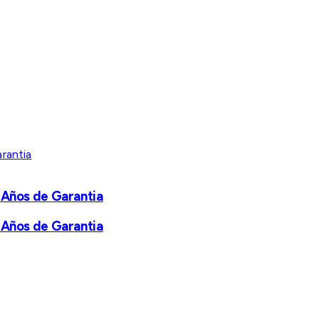
 Años de Garantia
 Años de Garantia