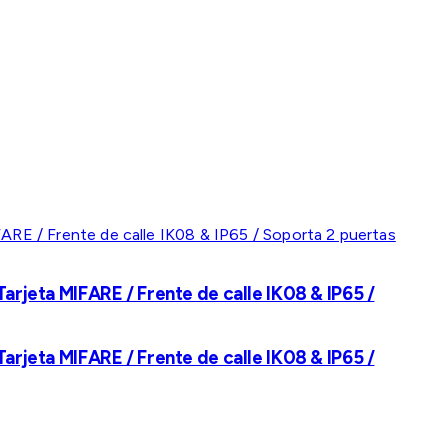
rjeta MIFARE / Frente de calle IK08 & IP65 /
rjeta MIFARE / Frente de calle IK08 & IP65 /