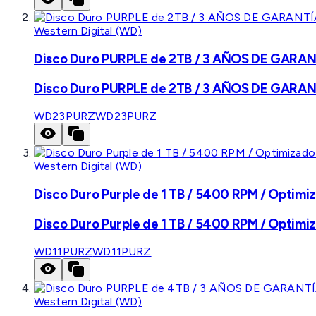
Western Digital (WD)
Disco Duro PURPLE de 2TB / 3 AÑOS DE GARANTÍ
Disco Duro PURPLE de 2TB / 3 AÑOS DE GARANTÍ
WD23PURZ
WD23PURZ
Western Digital (WD)
Disco Duro Purple de 1 TB / 5400 RPM / Optimiz
Disco Duro Purple de 1 TB / 5400 RPM / Optimiz
WD11PURZ
WD11PURZ
Western Digital (WD)