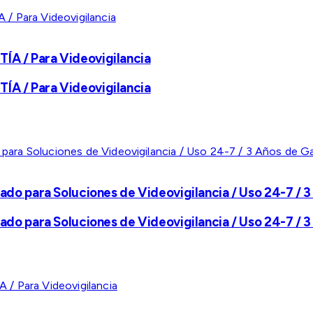
A / Para Videovigilancia
A / Para Videovigilancia
ado para Soluciones de Videovigilancia / Uso 24-7 / 3
ado para Soluciones de Videovigilancia / Uso 24-7 / 3