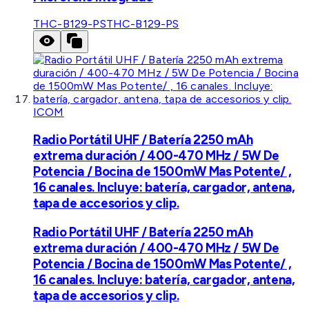
THC-B129-PS
THC-B129-PS
ICOM
Radio Portátil UHF / Batería 2250 mAh
extrema duración / 400-470 MHz / 5W De
Potencia / Bocina de 1500mW Mas Potente/ ,
16 canales. Incluye: batería, cargador, antena,
tapa de accesorios y clip.
Radio Portátil UHF / Batería 2250 mAh
extrema duración / 400-470 MHz / 5W De
Potencia / Bocina de 1500mW Mas Potente/ ,
16 canales. Incluye: batería, cargador, antena,
tapa de accesorios y clip.