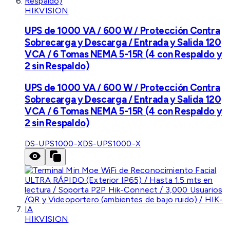
HIKVISION
UPS de 1000 VA / 600 W / Protección Contra
Sobrecarga y Descarga / Entrada y Salida 120
VCA / 6 Tomas NEMA 5-15R (4 con Respaldo y
2 sin Respaldo)
UPS de 1000 VA / 600 W / Protección Contra
Sobrecarga y Descarga / Entrada y Salida 120
VCA / 6 Tomas NEMA 5-15R (4 con Respaldo y
2 sin Respaldo)
DS-UPS1000-X
DS-UPS1000-X
HIKVISION