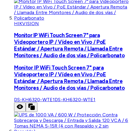
HIKVISION
Monitor IP WiFi Touch Screen 7" para
Videoportero IP / Vídeo en Vivo / PoE
Estándar / Apertura Remota / Llamada Entre
Monitores / Audio de dos vías / Policarbonato
Monitor IP WiFi Touch Screen 7" para
Videoportero IP / Vídeo en Vivo / PoE
Estándar / Apertura Remota / Llamada Entre
Monitores / Audio de dos vías / Policarbonato
DS-KH6320-WTE1
DS-KH6320-WTE1