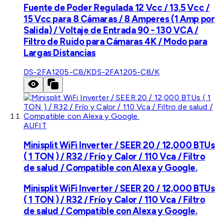
Fuente de Poder Regulada 12 Vcc / 13.5 Vcc /
15 Vcc para 8 Cámaras / 8 Amperes (1 Amp por
Salida) / Voltaje de Entrada 90 - 130 VCA /
Filtro de Ruido para Cámaras 4K / Modo para
Largas Distancias
DS-2FA1205-C8/K
DS-2FA1205-C8/K
AUFIT
Minisplit WiFi Inverter / SEER 20 / 12,000 BTUs
( 1 TON ) / R32 / Frío y Calor / 110 Vca / Filtro
de salud / Compatible con Alexa y Google.
Minisplit WiFi Inverter / SEER 20 / 12,000 BTUs
( 1 TON ) / R32 / Frío y Calor / 110 Vca / Filtro
de salud / Compatible con Alexa y Google.