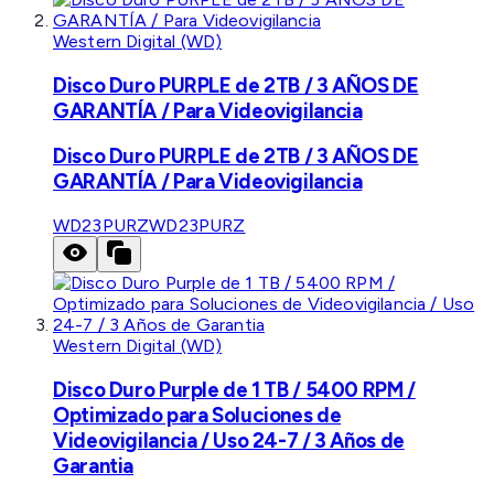
Western Digital (WD)
Disco Duro PURPLE de 2TB / 3 AÑOS DE
GARANTÍA / Para Videovigilancia
Disco Duro PURPLE de 2TB / 3 AÑOS DE
GARANTÍA / Para Videovigilancia
WD23PURZ
WD23PURZ
Western Digital (WD)
Disco Duro Purple de 1 TB / 5400 RPM /
Optimizado para Soluciones de
Videovigilancia / Uso 24-7 / 3 Años de
Garantia