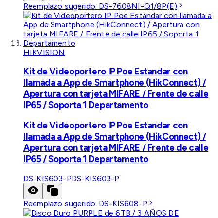
Reemplazo sugerido:
DS-7608NI-Q1/8P(E)
HIKVISION
Kit de Videoportero IP Poe Estandar con
llamada a App de Smartphone (HikConnect) /
Apertura con tarjeta MIFARE / Frente de calle
IP65 / Soporta 1 Departamento
Kit de Videoportero IP Poe Estandar con
llamada a App de Smartphone (HikConnect) /
Apertura con tarjeta MIFARE / Frente de calle
IP65 / Soporta 1 Departamento
DS-KIS603-P
DS-KIS603-P
Reemplazo sugerido:
DS-KIS608-P