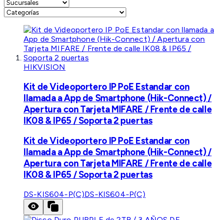
HIKVISION
Kit de Videoportero IP PoE Estandar con
llamada a App de Smartphone (Hik-Connect) /
Apertura con Tarjeta MIFARE / Frente de calle
IK08 & IP65 / Soporta 2 puertas
Kit de Videoportero IP PoE Estandar con
llamada a App de Smartphone (Hik-Connect) /
Apertura con Tarjeta MIFARE / Frente de calle
IK08 & IP65 / Soporta 2 puertas
DS-KIS604-P(C)
DS-KIS604-P(C)