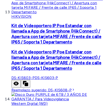
HIKVISION
Kit de Videoportero IP Poe Estandar con
llamada a App de Smartphone (HikConnect) /
Apertura con tarjeta MIFARE / Frente de calle
IP65 / Soporta 1 Departamento
Kit de Videoportero IP Poe Estandar con
llamada a App de Smartphone (HikConnect) /
Apertura con tarjeta MIFARE / Frente de calle
IP65 / Soporta 1 Departamento
DS-KIS603-P
DS-KIS603-P
Reemplazo sugerido:
DS-KIS608-P
Western Digital (WD)