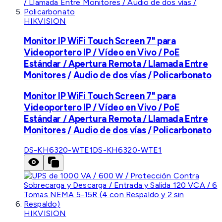
HIKVISION
Monitor IP WiFi Touch Screen 7" para
Videoportero IP / Vídeo en Vivo / PoE
Estándar / Apertura Remota / Llamada Entre
Monitores / Audio de dos vías / Policarbonato
Monitor IP WiFi Touch Screen 7" para
Videoportero IP / Vídeo en Vivo / PoE
Estándar / Apertura Remota / Llamada Entre
Monitores / Audio de dos vías / Policarbonato
DS-KH6320-WTE1
DS-KH6320-WTE1
HIKVISION