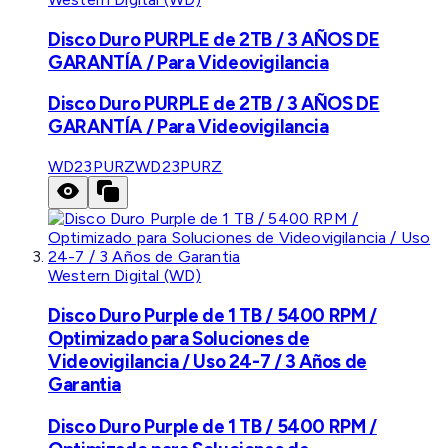
Disco Duro PURPLE de 2TB / 3 AÑOS DE
GARANTÍA / Para Videovigilancia
Disco Duro PURPLE de 2TB / 3 AÑOS DE
GARANTÍA / Para Videovigilancia
WD23PURZ
WD23PURZ
Western Digital (WD)
Disco Duro Purple de 1 TB / 5400 RPM /
Optimizado para Soluciones de
Videovigilancia / Uso 24-7 / 3 Años de
Garantia
Disco Duro Purple de 1 TB / 5400 RPM /