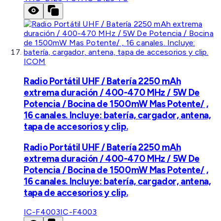
ICOM
Radio Portátil UHF / Batería 2250 mAh
extrema duración / 400-470 MHz / 5W De
Potencia / Bocina de 1500mW Mas Potente/ ,
16 canales. Incluye: batería, cargador, antena,
tapa de accesorios y clip.
Radio Portátil UHF / Batería 2250 mAh
extrema duración / 400-470 MHz / 5W De
Potencia / Bocina de 1500mW Mas Potente/ ,
16 canales. Incluye: batería, cargador, antena,
tapa de accesorios y clip.
IC-F4003
IC-F4003