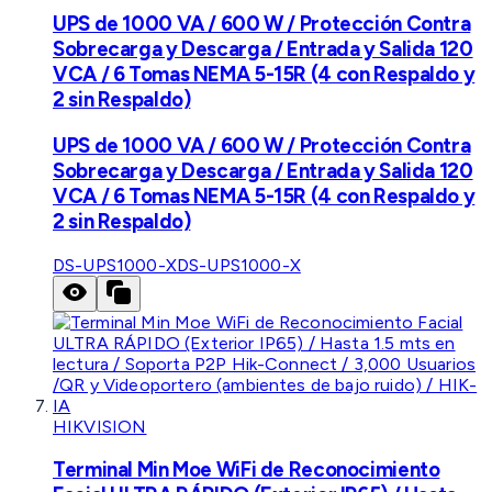
UPS de 1000 VA / 600 W / Protección Contra
Sobrecarga y Descarga / Entrada y Salida 120
VCA / 6 Tomas NEMA 5-15R (4 con Respaldo y
2 sin Respaldo)
UPS de 1000 VA / 600 W / Protección Contra
Sobrecarga y Descarga / Entrada y Salida 120
VCA / 6 Tomas NEMA 5-15R (4 con Respaldo y
2 sin Respaldo)
DS-UPS1000-X
DS-UPS1000-X
HIKVISION
Terminal Min Moe WiFi de Reconocimiento