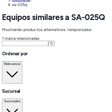
sa-025q
Equipos similares a
SA-025Q
Mostrando productos alternativos: temporizador
1
marca
relacionadas
Ordenar por
Relevancia
Sucursal
Sucursales