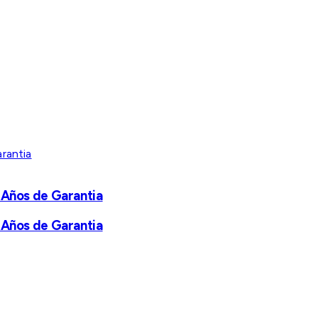
 Años de Garantia
 Años de Garantia