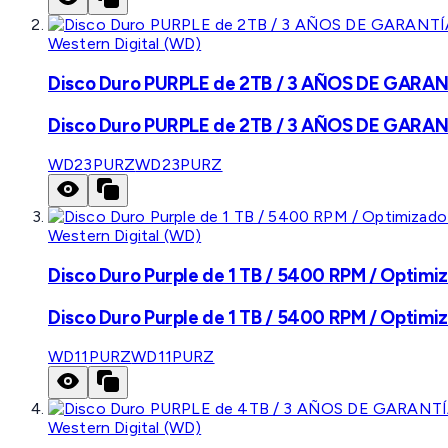
Western Digital (WD)
Disco Duro PURPLE de 2TB / 3 AÑOS DE GARANTÍ
Disco Duro PURPLE de 2TB / 3 AÑOS DE GARANTÍ
WD23PURZ
WD23PURZ
Western Digital (WD)
Disco Duro Purple de 1 TB / 5400 RPM / Optimiz
Disco Duro Purple de 1 TB / 5400 RPM / Optimiz
WD11PURZ
WD11PURZ
Western Digital (WD)