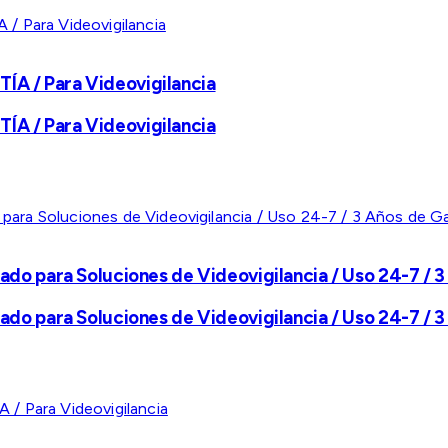
A / Para Videovigilancia
A / Para Videovigilancia
ado para Soluciones de Videovigilancia / Uso 24-7 / 3
ado para Soluciones de Videovigilancia / Uso 24-7 / 3