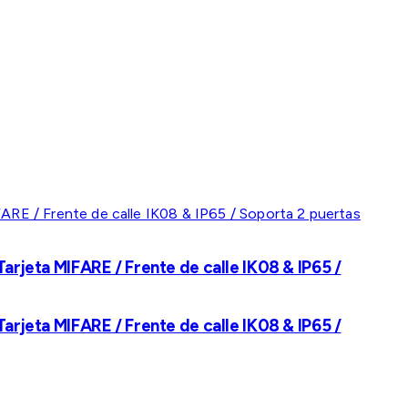
rjeta MIFARE / Frente de calle IK08 & IP65 /
rjeta MIFARE / Frente de calle IK08 & IP65 /