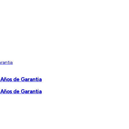
 Años de Garantia
 Años de Garantia