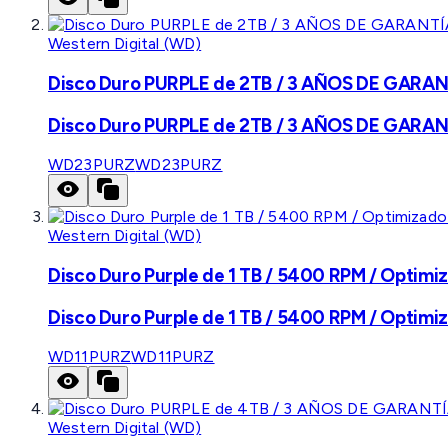
Western Digital (WD)
Disco Duro PURPLE de 2TB / 3 AÑOS DE GARANTÍ
Disco Duro PURPLE de 2TB / 3 AÑOS DE GARANTÍ
WD23PURZ
WD23PURZ
Western Digital (WD)
Disco Duro Purple de 1 TB / 5400 RPM / Optimiz
Disco Duro Purple de 1 TB / 5400 RPM / Optimiz
WD11PURZ
WD11PURZ
Western Digital (WD)