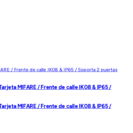
rjeta MIFARE / Frente de calle IK08 & IP65 /
rjeta MIFARE / Frente de calle IK08 & IP65 /