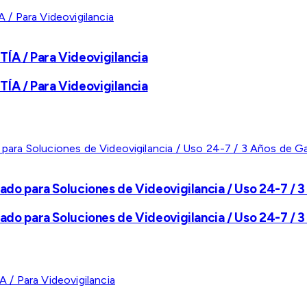
A / Para Videovigilancia
A / Para Videovigilancia
ado para Soluciones de Videovigilancia / Uso 24-7 / 3
ado para Soluciones de Videovigilancia / Uso 24-7 / 3