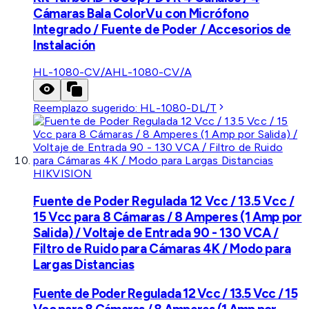
Cámaras Bala ColorVu con Micrófono
Integrado / Fuente de Poder / Accesorios de
Instalación
HL-1080-CV/A
HL-1080-CV/A
Reemplazo sugerido:
HL-1080-DL/T
HIKVISION
Fuente de Poder Regulada 12 Vcc / 13.5 Vcc /
15 Vcc para 8 Cámaras / 8 Amperes (1 Amp por
Salida) / Voltaje de Entrada 90 - 130 VCA /
Filtro de Ruido para Cámaras 4K / Modo para
Largas Distancias
Fuente de Poder Regulada 12 Vcc / 13.5 Vcc / 15