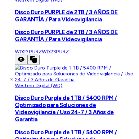
Disco Duro PURPLE de 2TB / 3 AÑOS DE
GARANTÍA / Para Videovigilancia
Disco Duro PURPLE de 2TB / 3 AÑOS DE
GARANTÍA / Para Videovigilancia
WD23PURZ
WD23PURZ
Western Digital (WD)
Disco Duro Purple de 1 TB / 5400 RPM /
Optimizado para Soluciones de
Videovigilancia / Uso 24-7 / 3 Años de
Garantia
Disco Duro Purple de 1 TB / 5400 RPM /