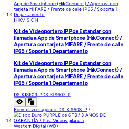
HIKVISION
Kit de Videoportero IP Poe Estandar con
llamada a App de Smartphone (HikConnect) /
Apertura con tarjeta MIFARE / Frente de calle
IP65 / Soporta 1 Departamento
Kit de Videoportero IP Poe Estandar con
llamada a App de Smartphone (HikConnect) /
Apertura con tarjeta MIFARE / Frente de calle
IP65 / Soporta 1 Departamento
DS-KIS603-P
DS-KIS603-P
Reemplazo sugerido:
DS-KIS608-P
Western Digital (WD)