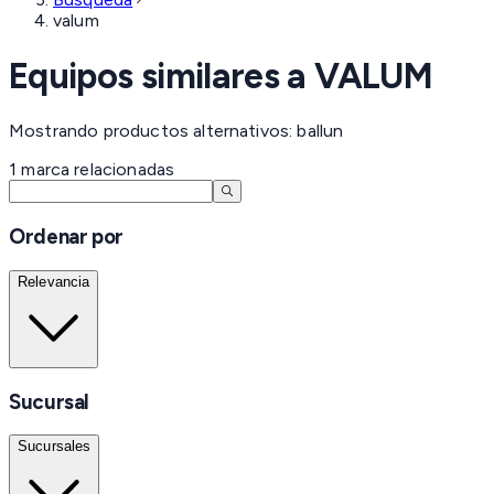
valum
Equipos similares a
VALUM
Mostrando productos alternativos: ballun
1
marca
relacionadas
Ordenar por
Relevancia
Sucursal
Sucursales