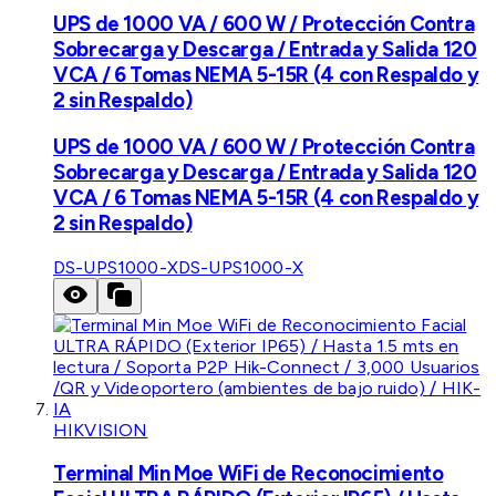
UPS de 1000 VA / 600 W / Protección Contra
Sobrecarga y Descarga / Entrada y Salida 120
VCA / 6 Tomas NEMA 5-15R (4 con Respaldo y
2 sin Respaldo)
UPS de 1000 VA / 600 W / Protección Contra
Sobrecarga y Descarga / Entrada y Salida 120
VCA / 6 Tomas NEMA 5-15R (4 con Respaldo y
2 sin Respaldo)
DS-UPS1000-X
DS-UPS1000-X
HIKVISION
Terminal Min Moe WiFi de Reconocimiento