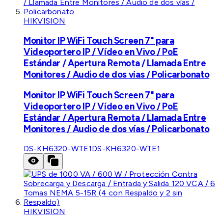
HIKVISION
Monitor IP WiFi Touch Screen 7" para
Videoportero IP / Vídeo en Vivo / PoE
Estándar / Apertura Remota / Llamada Entre
Monitores / Audio de dos vías / Policarbonato
Monitor IP WiFi Touch Screen 7" para
Videoportero IP / Vídeo en Vivo / PoE
Estándar / Apertura Remota / Llamada Entre
Monitores / Audio de dos vías / Policarbonato
DS-KH6320-WTE1
DS-KH6320-WTE1
HIKVISION