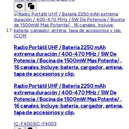
ICOM
Radio Portátil UHF / Batería 2250 mAh
extrema duración / 400-470 MHz / 5W De
Potencia / Bocina de 1500mW Mas Potente/ ,
16 canales. Incluye: batería, cargador, antena,
tapa de accesorios y clip.
Radio Portátil UHF / Batería 2250 mAh
extrema duración / 400-470 MHz / 5W De
Potencia / Bocina de 1500mW Mas Potente/ ,
16 canales. Incluye: batería, cargador, antena,
tapa de accesorios y clip.
IC-F4003
IC-F4003