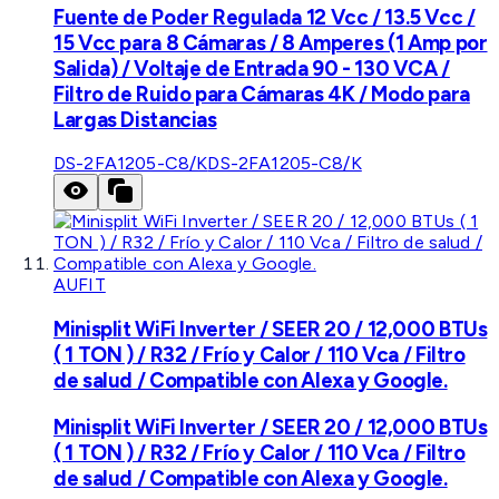
Fuente de Poder Regulada 12 Vcc / 13.5 Vcc /
15 Vcc para 8 Cámaras / 8 Amperes (1 Amp por
Salida) / Voltaje de Entrada 90 - 130 VCA /
Filtro de Ruido para Cámaras 4K / Modo para
Largas Distancias
DS-2FA1205-C8/K
DS-2FA1205-C8/K
AUFIT
Minisplit WiFi Inverter / SEER 20 / 12,000 BTUs
( 1 TON ) / R32 / Frío y Calor / 110 Vca / Filtro
de salud / Compatible con Alexa y Google.
Minisplit WiFi Inverter / SEER 20 / 12,000 BTUs
( 1 TON ) / R32 / Frío y Calor / 110 Vca / Filtro
de salud / Compatible con Alexa y Google.