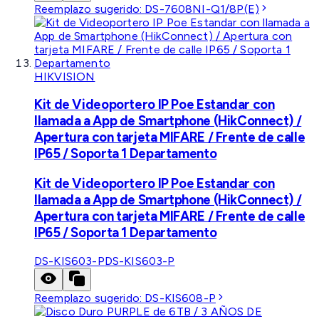
Reemplazo sugerido:
DS-7608NI-Q1/8P(E)
HIKVISION
Kit de Videoportero IP Poe Estandar con
llamada a App de Smartphone (HikConnect) /
Apertura con tarjeta MIFARE / Frente de calle
IP65 / Soporta 1 Departamento
Kit de Videoportero IP Poe Estandar con
llamada a App de Smartphone (HikConnect) /
Apertura con tarjeta MIFARE / Frente de calle
IP65 / Soporta 1 Departamento
DS-KIS603-P
DS-KIS603-P
Reemplazo sugerido:
DS-KIS608-P