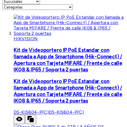
HIKVISION
Kit de Videoportero IP PoE Estandar con
llamada a App de Smartphone (Hik-Connect) /
Apertura con Tarjeta MIFARE / Frente de calle
IK08 & IP65 / Soporta 2 puertas
Kit de Videoportero IP PoE Estandar con
llamada a App de Smartphone (Hik-Connect) /
Apertura con Tarjeta MIFARE / Frente de calle
IK08 & IP65 / Soporta 2 puertas
DS-KIS604-P(C)
DS-KIS604-P(C)