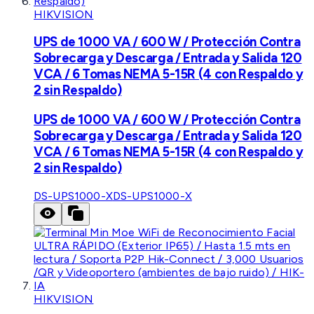
HIKVISION
UPS de 1000 VA / 600 W / Protección Contra
Sobrecarga y Descarga / Entrada y Salida 120
VCA / 6 Tomas NEMA 5-15R (4 con Respaldo y
2 sin Respaldo)
UPS de 1000 VA / 600 W / Protección Contra
Sobrecarga y Descarga / Entrada y Salida 120
VCA / 6 Tomas NEMA 5-15R (4 con Respaldo y
2 sin Respaldo)
DS-UPS1000-X
DS-UPS1000-X
HIKVISION