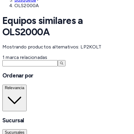
OLS2000A
Equipos similares a
OLS2000A
Mostrando productos alternativos: LP2KOLT
1
marca
relacionadas
Ordenar por
Relevancia
Sucursal
Sucursales