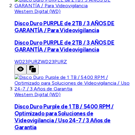
Western Digital (WD)
Disco Duro PURPLE de 2TB / 3 AÑOS DE
GARANTÍA / Para Videovigilancia
Disco Duro PURPLE de 2TB / 3 AÑOS DE
GARANTÍA / Para Videovigilancia
WD23PURZ
WD23PURZ
Western Digital (WD)
Disco Duro Purple de 1 TB / 5400 RPM /
Optimizado para Soluciones de
Videovigilancia / Uso 24-7 / 3 Años de
Garantia