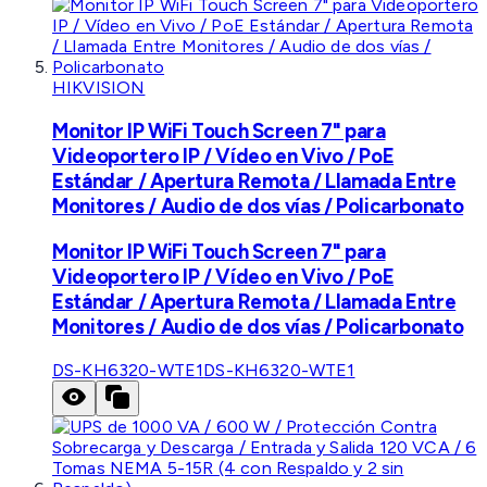
HIKVISION
Monitor IP WiFi Touch Screen 7" para
Videoportero IP / Vídeo en Vivo / PoE
Estándar / Apertura Remota / Llamada Entre
Monitores / Audio de dos vías / Policarbonato
Monitor IP WiFi Touch Screen 7" para
Videoportero IP / Vídeo en Vivo / PoE
Estándar / Apertura Remota / Llamada Entre
Monitores / Audio de dos vías / Policarbonato
DS-KH6320-WTE1
DS-KH6320-WTE1