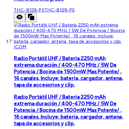
THC-B129-PS
THC-B129-PS
ICOM
Radio Portátil UHF / Batería 2250 mAh
extrema duración / 400-470 MHz / 5W De
Potencia / Bocina de 1500mW Mas Potente/ ,
16 canales. Incluye: batería, cargador, antena,
tapa de accesorios y clip.
Radio Portátil UHF / Batería 2250 mAh
extrema duración / 400-470 MHz / 5W De
Potencia / Bocina de 1500mW Mas Potente/ ,
16 canales. Incluye: batería, cargador, antena,
tapa de accesorios y clip.