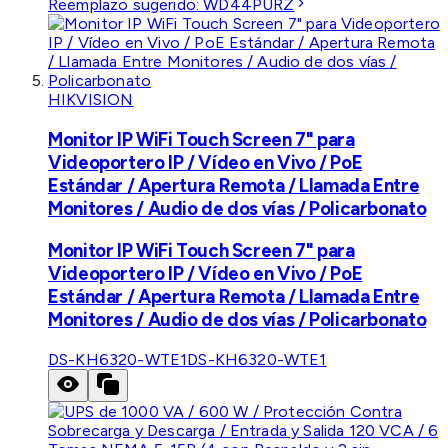
Reemplazo sugerido:
WD44PURZ
HIKVISION
Monitor IP WiFi Touch Screen 7" para
Videoportero IP / Vídeo en Vivo / PoE
Estándar / Apertura Remota / Llamada Entre
Monitores / Audio de dos vías / Policarbonato
Monitor IP WiFi Touch Screen 7" para
Videoportero IP / Vídeo en Vivo / PoE
Estándar / Apertura Remota / Llamada Entre
Monitores / Audio de dos vías / Policarbonato
DS-KH6320-WTE1
DS-KH6320-WTE1