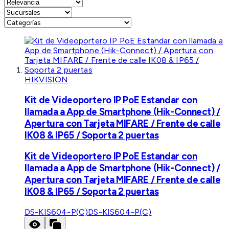
HIKVISION
Kit de Videoportero IP PoE Estandar con
llamada a App de Smartphone (Hik-Connect) /
Apertura con Tarjeta MIFARE / Frente de calle
IK08 & IP65 / Soporta 2 puertas
Kit de Videoportero IP PoE Estandar con
llamada a App de Smartphone (Hik-Connect) /
Apertura con Tarjeta MIFARE / Frente de calle
IK08 & IP65 / Soporta 2 puertas
DS-KIS604-P(C)
DS-KIS604-P(C)