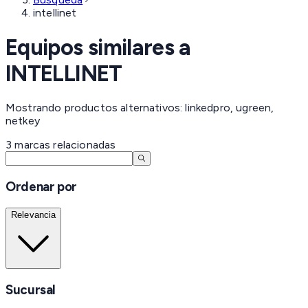
intellinet
Equipos similares a
INTELLINET
Mostrando productos alternativos: linkedpro, ugreen,
netkey
3
marcas
relacionadas
Ordenar por
Relevancia
Sucursal