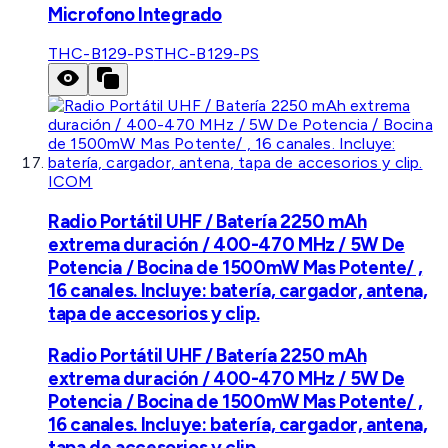
Microfono Integrado
THC-B129-PS
THC-B129-PS
ICOM
Radio Portátil UHF / Batería 2250 mAh
extrema duración / 400-470 MHz / 5W De
Potencia / Bocina de 1500mW Mas Potente/ ,
16 canales. Incluye: batería, cargador, antena,
tapa de accesorios y clip.
Radio Portátil UHF / Batería 2250 mAh
extrema duración / 400-470 MHz / 5W De
Potencia / Bocina de 1500mW Mas Potente/ ,
16 canales. Incluye: batería, cargador, antena,
tapa de accesorios y clip.