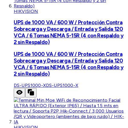
HIKVISION
UPS de 1000 VA / 600 W / Protección Contra
Sobrecarga y Descarga / Entrada y Salida 120
VCA / 6 Tomas NEMA 5-15R (4 con Respaldo y
2 sin Respaldo)
UPS de 1000 VA / 600 W / Protección Contra
Sobrecarga y Descarga / Entrada y Salida 120
VCA / 6 Tomas NEMA 5-15R (4 con Respaldo y
2 sin Respaldo)
DS-UPS1000-X
DS-UPS1000-X
HIKVISION