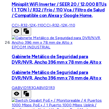
Minisplit WiFi Inverter / SEER 20 / 12,000 BTUs
( 1 TON ) / R32 / Frío / 110 Vca / Filtro de Salud
/ Compatible con Alexa y Google Home.
CCI-R32-12K-110
CCI-R32-12K-110
EPCOM INDUSTRIAL
Gabinete Metálico de Seguridad para
DVR/NVR, Ancho 396 mm x 78 mm de Alto x
Gabinete Metálico de Seguridad para
DVR/NVR, Ancho 396 mm x 78 mm de Alto x
GABVID1R3
GABVID1R3