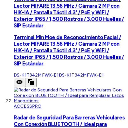
Lector MIFARE 13.56 MHz / Cámara 2 MP con
HIK-IA / Pantalla Táctil 4.3' / PoE y WiFi /
Exterior IP65 / 1,500 Rostros / 3,000 Huellas /
SIP Estándar
Terminal Min Moe de Reconocimiento Facial /
Lector MIFARE 13.56 MHz / Cámara 2 MP con
HIK-IA / Pantalla Táctil 4.3' / PoE y WiFi /
Exterior IP65 / 1,500 Rostros / 3,000 Huellas /
SIP Estándar
DS-K1T342MFWX-E1
DS-K1T342MFWX-E1
ACCESSPRO
Radar de Seguridad Para Barreras Vehiculares
Con Conexión BLUETOOTH / Ideal para