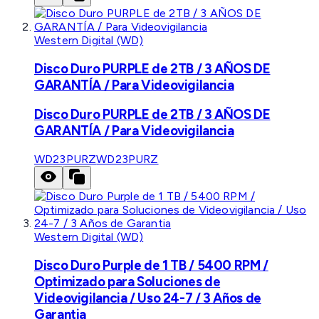
Western Digital (WD)
Disco Duro PURPLE de 2TB / 3 AÑOS DE
GARANTÍA / Para Videovigilancia
Disco Duro PURPLE de 2TB / 3 AÑOS DE
GARANTÍA / Para Videovigilancia
WD23PURZ
WD23PURZ
Western Digital (WD)
Disco Duro Purple de 1 TB / 5400 RPM /
Optimizado para Soluciones de
Videovigilancia / Uso 24-7 / 3 Años de
Garantia