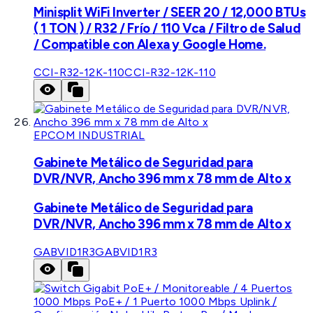
Minisplit WiFi Inverter / SEER 20 / 12,000 BTUs
( 1 TON ) / R32 / Frío / 110 Vca / Filtro de Salud
/ Compatible con Alexa y Google Home.
CCI-R32-12K-110
CCI-R32-12K-110
EPCOM INDUSTRIAL
Gabinete Metálico de Seguridad para
DVR/NVR, Ancho 396 mm x 78 mm de Alto x
Gabinete Metálico de Seguridad para
DVR/NVR, Ancho 396 mm x 78 mm de Alto x
GABVID1R3
GABVID1R3