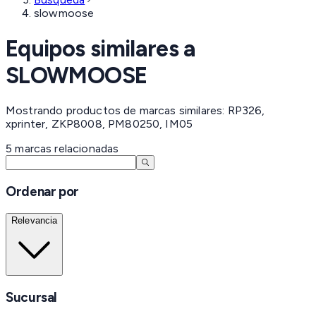
slowmoose
Equipos similares a
SLOWMOOSE
Mostrando productos de marcas similares: RP326,
xprinter, ZKP8008, PM80250, IM05
5
marcas
relacionadas
Ordenar por
Relevancia
Sucursal