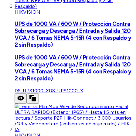
HIKVISION
UPS de 1000 VA / 600 W / Protección Contra
Sobrecarga y Descarga / Entrada y Salida 120
VCA / 6 Tomas NEMA 5-15R (4 con Respaldo y
2 sin Respaldo)
UPS de 1000 VA / 600 W / Protección Contra
Sobrecarga y Descarga / Entrada y Salida 120
VCA / 6 Tomas NEMA 5-15R (4 con Respaldo y
2 sin Respaldo)
DS-UPS1000-X
DS-UPS1000-X
HIKVISION