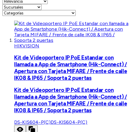
HIKVISION
Kit de Videoportero IP PoE Estandar con
llamada a App de Smartphone (Hik-Connect) /
Apertura con Tarjeta MIFARE / Frente de calle
IK08 & IP65 / Soporta 2 puertas
Kit de Videoportero IP PoE Estandar con
llamada a App de Smartphone (Hik-Connect) /
Apertura con Tarjeta MIFARE / Frente de calle
IK08 & IP65 / Soporta 2 puertas
DS-KIS604-P(C)
DS-KIS604-P(C)