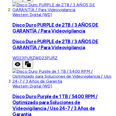
Western Digital (WD)
Disco Duro PURPLE de 2TB / 3 AÑOS DE
GARANTÍA / Para Videovigilancia
Disco Duro PURPLE de 2TB / 3 AÑOS DE
GARANTÍA / Para Videovigilancia
WD23PURZ
WD23PURZ
Western Digital (WD)
Disco Duro Purple de 1 TB / 5400 RPM /
Optimizado para Soluciones de
Videovigilancia / Uso 24-7 / 3 Años de
Garantia