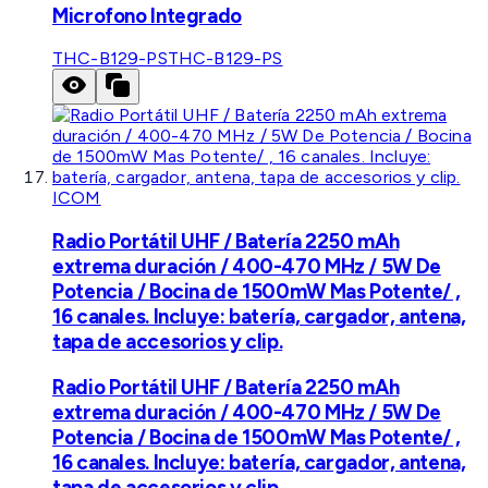
Microfono Integrado
THC-B129-PS
THC-B129-PS
ICOM
Radio Portátil UHF / Batería 2250 mAh
extrema duración / 400-470 MHz / 5W De
Potencia / Bocina de 1500mW Mas Potente/ ,
16 canales. Incluye: batería, cargador, antena,
tapa de accesorios y clip.
Radio Portátil UHF / Batería 2250 mAh
extrema duración / 400-470 MHz / 5W De
Potencia / Bocina de 1500mW Mas Potente/ ,
16 canales. Incluye: batería, cargador, antena,
tapa de accesorios y clip.