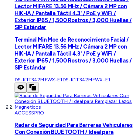
Lector MIFARE 13.56 MHz / Cámara 2 MP con
HIK-IA / Pantalla Táctil 4.3' / PoE y WiFi /
Exterior IP65 / 1,500 Rostros / 3,000 Huellas /
SIP Estándar
Terminal Min Moe de Reconocimiento Facial /
Lector MIFARE 13.56 MHz / Cámara 2 MP con
HIK-IA / Pantalla Táctil 4.3' / PoE y WiFi /
Exterior IP65 / 1,500 Rostros / 3,000 Huellas /
SIP Estándar
DS-K1T342MFWX-E1
DS-K1T342MFWX-E1
ACCESSPRO
Radar de Seguridad Para Barreras Vehiculares
Con Conexión BLUETOOTH / Ideal para