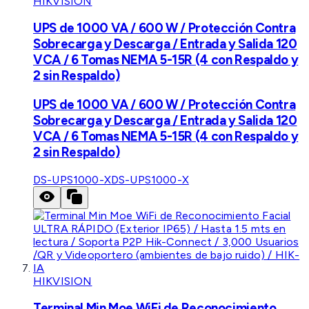
HIKVISION
UPS de 1000 VA / 600 W / Protección Contra
Sobrecarga y Descarga / Entrada y Salida 120
VCA / 6 Tomas NEMA 5-15R (4 con Respaldo y
2 sin Respaldo)
UPS de 1000 VA / 600 W / Protección Contra
Sobrecarga y Descarga / Entrada y Salida 120
VCA / 6 Tomas NEMA 5-15R (4 con Respaldo y
2 sin Respaldo)
DS-UPS1000-X
DS-UPS1000-X
HIKVISION
Terminal Min Moe WiFi de Reconocimiento