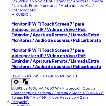
HIKVISION
Monitor IP WiFi Touch Screen 7" para
Videoportero IP / Vídeo en Vivo / PoE
Estándar / Apertura Remota / Llamada Entre
Monitores / Audio de dos vías / Policarbonato
Monitor IP WiFi Touch Screen 7" para
Videoportero IP / Vídeo en Vivo / PoE
Estándar / Apertura Remota / Llamada Entre
Monitores / Audio de dos vías / Policarbonato
DS-KH6320-WTE1
DS-KH6320-WTE1