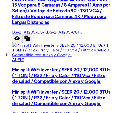
15 Vcc para 8 Cámaras / 8 Amperes (1 Amp por
Salida) / Voltaje de Entrada 90 - 130 VCA /
Filtro de Ruido para Cámaras 4K / Modo para
Largas Distancias
DS-2FA1205-C8/K
DS-2FA1205-C8/K
AUFIT
Minisplit WiFi Inverter / SEER 20 / 12,000 BTUs
( 1 TON ) / R32 / Frío y Calor / 110 Vca / Filtro
de salud / Compatible con Alexa y Google.
Minisplit WiFi Inverter / SEER 20 / 12,000 BTUs
( 1 TON ) / R32 / Frío y Calor / 110 Vca / Filtro
de salud / Compatible con Alexa y Google.