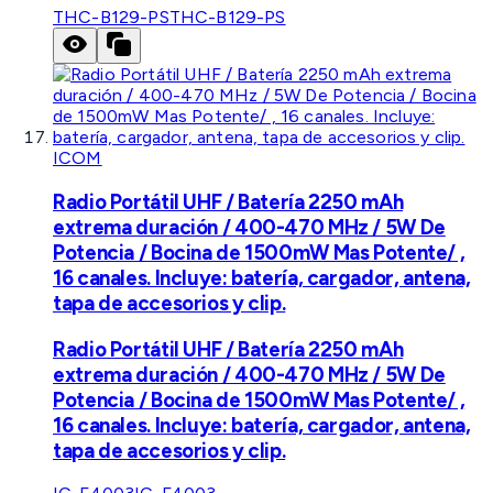
THC-B129-PS
THC-B129-PS
ICOM
Radio Portátil UHF / Batería 2250 mAh
extrema duración / 400-470 MHz / 5W De
Potencia / Bocina de 1500mW Mas Potente/ ,
16 canales. Incluye: batería, cargador, antena,
tapa de accesorios y clip.
Radio Portátil UHF / Batería 2250 mAh
extrema duración / 400-470 MHz / 5W De
Potencia / Bocina de 1500mW Mas Potente/ ,
16 canales. Incluye: batería, cargador, antena,
tapa de accesorios y clip.