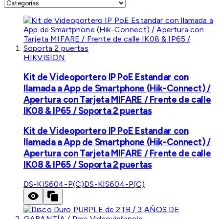
HIKVISION
Kit de Videoportero IP PoE Estandar con
llamada a App de Smartphone (Hik-Connect) /
Apertura con Tarjeta MIFARE / Frente de calle
IK08 & IP65 / Soporta 2 puertas
Kit de Videoportero IP PoE Estandar con
llamada a App de Smartphone (Hik-Connect) /
Apertura con Tarjeta MIFARE / Frente de calle
IK08 & IP65 / Soporta 2 puertas
DS-KIS604-P(C)
DS-KIS604-P(C)