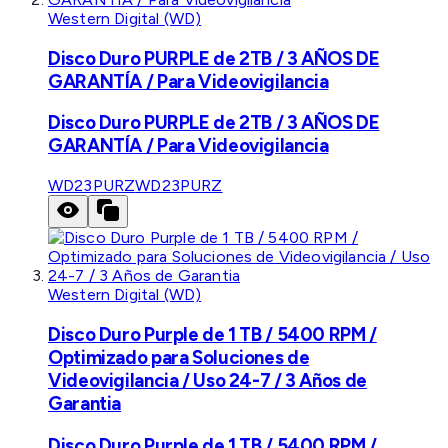
Western Digital (WD)
Disco Duro PURPLE de 2TB / 3 AÑOS DE
GARANTÍA / Para Videovigilancia
Disco Duro PURPLE de 2TB / 3 AÑOS DE
GARANTÍA / Para Videovigilancia
WD23PURZ
WD23PURZ
Western Digital (WD)
Disco Duro Purple de 1 TB / 5400 RPM /
Optimizado para Soluciones de
Videovigilancia / Uso 24-7 / 3 Años de
Garantia
Disco Duro Purple de 1 TB / 5400 RPM /