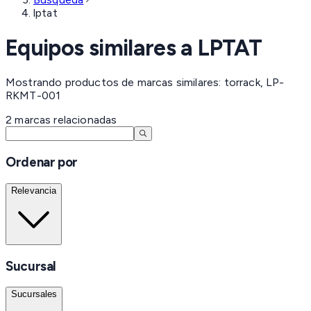
lptat
Equipos similares a
LPTAT
Mostrando productos de marcas similares: torrack, LP-
RKMT-001
2
marcas
relacionadas
Ordenar por
Relevancia
Sucursal
Sucursales