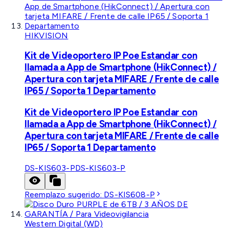
HIKVISION
Kit de Videoportero IP Poe Estandar con
llamada a App de Smartphone (HikConnect) /
Apertura con tarjeta MIFARE / Frente de calle
IP65 / Soporta 1 Departamento
Kit de Videoportero IP Poe Estandar con
llamada a App de Smartphone (HikConnect) /
Apertura con tarjeta MIFARE / Frente de calle
IP65 / Soporta 1 Departamento
DS-KIS603-P
DS-KIS603-P
Reemplazo sugerido:
DS-KIS608-P
Western Digital (WD)