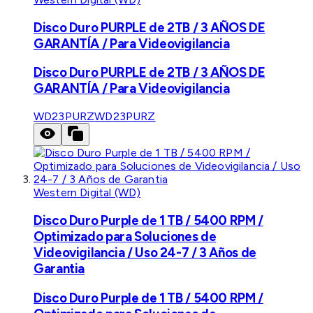
Disco Duro PURPLE de 2TB / 3 AÑOS DE
GARANTÍA / Para Videovigilancia
Disco Duro PURPLE de 2TB / 3 AÑOS DE
GARANTÍA / Para Videovigilancia
WD23PURZ
WD23PURZ
Western Digital (WD)
Disco Duro Purple de 1 TB / 5400 RPM /
Optimizado para Soluciones de
Videovigilancia / Uso 24-7 / 3 Años de
Garantia
Disco Duro Purple de 1 TB / 5400 RPM /