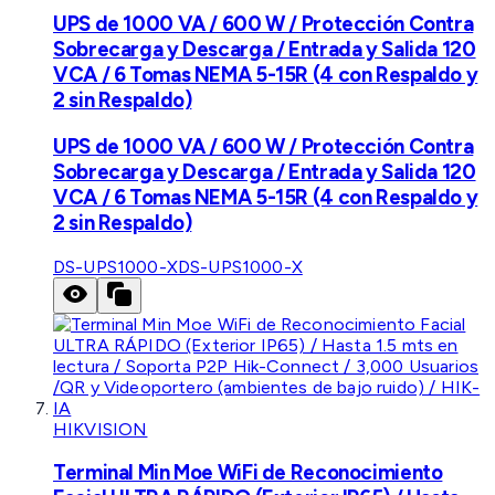
UPS de 1000 VA / 600 W / Protección Contra
Sobrecarga y Descarga / Entrada y Salida 120
VCA / 6 Tomas NEMA 5-15R (4 con Respaldo y
2 sin Respaldo)
UPS de 1000 VA / 600 W / Protección Contra
Sobrecarga y Descarga / Entrada y Salida 120
VCA / 6 Tomas NEMA 5-15R (4 con Respaldo y
2 sin Respaldo)
DS-UPS1000-X
DS-UPS1000-X
HIKVISION
Terminal Min Moe WiFi de Reconocimiento