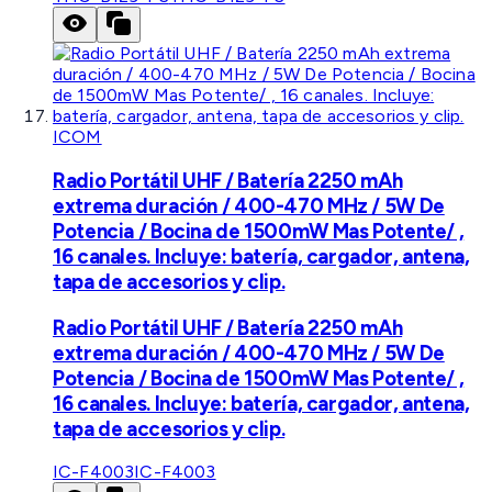
ICOM
Radio Portátil UHF / Batería 2250 mAh
extrema duración / 400-470 MHz / 5W De
Potencia / Bocina de 1500mW Mas Potente/ ,
16 canales. Incluye: batería, cargador, antena,
tapa de accesorios y clip.
Radio Portátil UHF / Batería 2250 mAh
extrema duración / 400-470 MHz / 5W De
Potencia / Bocina de 1500mW Mas Potente/ ,
16 canales. Incluye: batería, cargador, antena,
tapa de accesorios y clip.
IC-F4003
IC-F4003