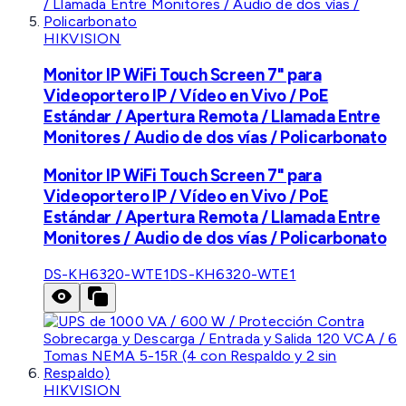
HIKVISION
Monitor IP WiFi Touch Screen 7" para
Videoportero IP / Vídeo en Vivo / PoE
Estándar / Apertura Remota / Llamada Entre
Monitores / Audio de dos vías / Policarbonato
Monitor IP WiFi Touch Screen 7" para
Videoportero IP / Vídeo en Vivo / PoE
Estándar / Apertura Remota / Llamada Entre
Monitores / Audio de dos vías / Policarbonato
DS-KH6320-WTE1
DS-KH6320-WTE1
HIKVISION