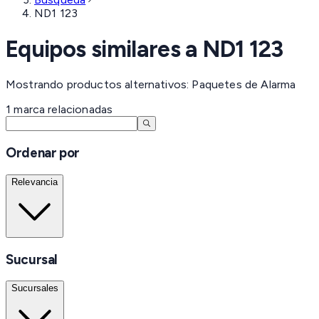
ND1 123
Equipos similares a
ND1 123
Mostrando productos alternativos: Paquetes de Alarma
1
marca
relacionadas
Ordenar por
Relevancia
Sucursal
Sucursales