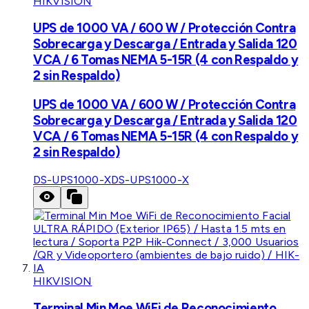
HIKVISION
UPS de 1000 VA / 600 W / Protección Contra
Sobrecarga y Descarga / Entrada y Salida 120
VCA / 6 Tomas NEMA 5-15R (4 con Respaldo y
2 sin Respaldo)
UPS de 1000 VA / 600 W / Protección Contra
Sobrecarga y Descarga / Entrada y Salida 120
VCA / 6 Tomas NEMA 5-15R (4 con Respaldo y
2 sin Respaldo)
DS-UPS1000-X
DS-UPS1000-X
HIKVISION
Terminal Min Moe WiFi de Reconocimiento