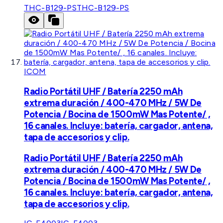
THC-B129-PS
THC-B129-PS
ICOM
Radio Portátil UHF / Batería 2250 mAh
extrema duración / 400-470 MHz / 5W De
Potencia / Bocina de 1500mW Mas Potente/ ,
16 canales. Incluye: batería, cargador, antena,
tapa de accesorios y clip.
Radio Portátil UHF / Batería 2250 mAh
extrema duración / 400-470 MHz / 5W De
Potencia / Bocina de 1500mW Mas Potente/ ,
16 canales. Incluye: batería, cargador, antena,
tapa de accesorios y clip.