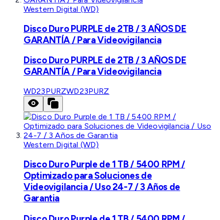
Western Digital (WD)
Disco Duro PURPLE de 2TB / 3 AÑOS DE
GARANTÍA / Para Videovigilancia
Disco Duro PURPLE de 2TB / 3 AÑOS DE
GARANTÍA / Para Videovigilancia
WD23PURZ
WD23PURZ
Western Digital (WD)
Disco Duro Purple de 1 TB / 5400 RPM /
Optimizado para Soluciones de
Videovigilancia / Uso 24-7 / 3 Años de
Garantia
Disco Duro Purple de 1 TB / 5400 RPM /