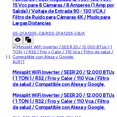
15 Vcc para 8 Cámaras / 8 Amperes (1 Amp por
Salida) / Voltaje de Entrada 90 - 130 VCA /
Filtro de Ruido para Cámaras 4K / Modo para
Largas Distancias
DS-2FA1205-C8/K
DS-2FA1205-C8/K
AUFIT
Minisplit WiFi Inverter / SEER 20 / 12,000 BTUs
( 1 TON ) / R32 / Frío y Calor / 110 Vca / Filtro
de salud / Compatible con Alexa y Google.
Minisplit WiFi Inverter / SEER 20 / 12,000 BTUs
( 1 TON ) / R32 / Frío y Calor / 110 Vca / Filtro
de salud / Compatible con Alexa y Google.