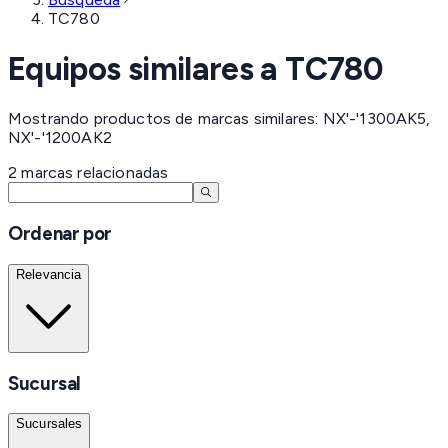
TC780
Equipos similares a
TC780
Mostrando productos de marcas similares: NX'-'1300AK5,
NX'-'1200AK2
2
marcas
relacionadas
Ordenar por
Relevancia
Sucursal
Sucursales