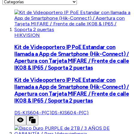
HIKVISION
Kit de Videoportero IP PoE Estandar con
llamada a App de Smartphone (Hik-Connect) /
Apertura con Tarjeta MIFARE / Frente de calle
IK08 & IP65 / Soporta 2 puertas
Kit de Videoportero IP PoE Estandar con
llamada a App de Smartphone (Hik-Connect) /
Apertura con Tarjeta MIFARE / Frente de calle
IK08 & IP65 / Soporta 2 puertas
DS-KIS604-P(C)
DS-KIS604-P(C)