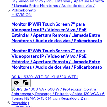
HIKVISION
Monitor IP WiFi Touch Screen 7" para
Videoportero IP / Vídeo en Vivo / PoE
Estándar / Apertura Remota / Llamada Entre
Monitores / Audio de dos vías / Policarbonato
Monitor IP WiFi Touch Screen 7" para
Videoportero IP / Vídeo en Vivo / PoE
Estándar / Apertura Remota / Llamada Entre
Monitores / Audio de dos vías / Policarbonato
DS-KH6320-WTE1
DS-KH6320-WTE1