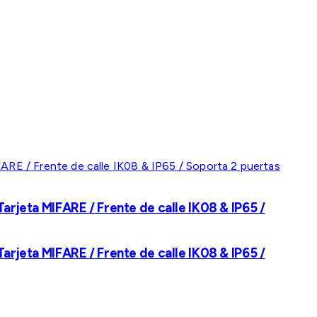
rjeta MIFARE / Frente de calle IK08 & IP65 /
rjeta MIFARE / Frente de calle IK08 & IP65 /