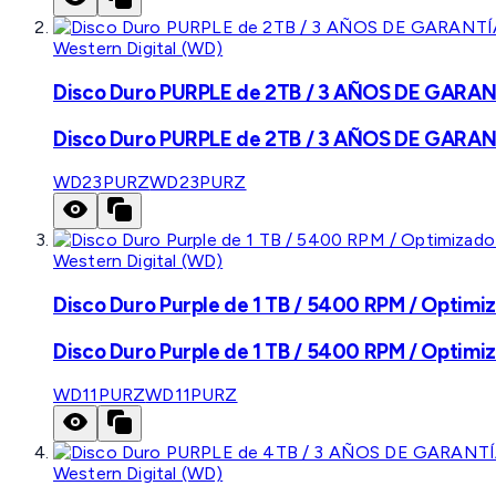
Western Digital (WD)
Disco Duro PURPLE de 2TB / 3 AÑOS DE GARANTÍ
Disco Duro PURPLE de 2TB / 3 AÑOS DE GARANTÍ
WD23PURZ
WD23PURZ
Western Digital (WD)
Disco Duro Purple de 1 TB / 5400 RPM / Optimiz
Disco Duro Purple de 1 TB / 5400 RPM / Optimiz
WD11PURZ
WD11PURZ
Western Digital (WD)