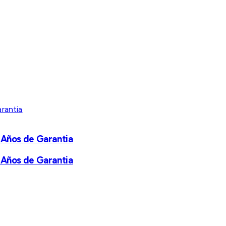
 Años de Garantia
 Años de Garantia