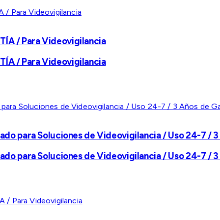
A / Para Videovigilancia
A / Para Videovigilancia
ado para Soluciones de Videovigilancia / Uso 24-7 / 3
ado para Soluciones de Videovigilancia / Uso 24-7 / 3