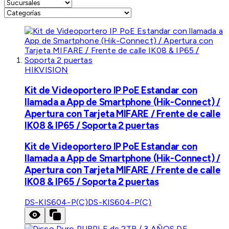
HIKVISION
Kit de Videoportero IP PoE Estandar con
llamada a App de Smartphone (Hik-Connect) /
Apertura con Tarjeta MIFARE / Frente de calle
IK08 & IP65 / Soporta 2 puertas
Kit de Videoportero IP PoE Estandar con
llamada a App de Smartphone (Hik-Connect) /
Apertura con Tarjeta MIFARE / Frente de calle
IK08 & IP65 / Soporta 2 puertas
DS-KIS604-P(C)
DS-KIS604-P(C)