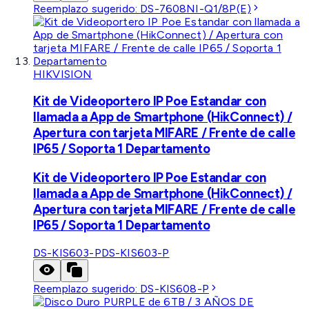
Reemplazo sugerido:
DS-7608NI-Q1/8P(E)
HIKVISION
Kit de Videoportero IP Poe Estandar con
llamada a App de Smartphone (HikConnect) /
Apertura con tarjeta MIFARE / Frente de calle
IP65 / Soporta 1 Departamento
Kit de Videoportero IP Poe Estandar con
llamada a App de Smartphone (HikConnect) /
Apertura con tarjeta MIFARE / Frente de calle
IP65 / Soporta 1 Departamento
DS-KIS603-P
DS-KIS603-P
Reemplazo sugerido:
DS-KIS608-P