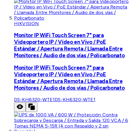
HIKVISION
Monitor IP WiFi Touch Screen 7" para
Videoportero IP / Vídeo en Vivo / PoE
Estándar / Apertura Remota / Llamada Entre
Monitores / Audio de dos vías / Policarbonato
Monitor IP WiFi Touch Screen 7" para
Videoportero IP / Vídeo en Vivo / PoE
Estándar / Apertura Remota / Llamada Entre
Monitores / Audio de dos vías / Policarbonato
DS-KH6320-WTE1
DS-KH6320-WTE1