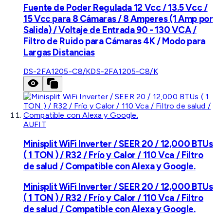
Fuente de Poder Regulada 12 Vcc / 13.5 Vcc /
15 Vcc para 8 Cámaras / 8 Amperes (1 Amp por
Salida) / Voltaje de Entrada 90 - 130 VCA /
Filtro de Ruido para Cámaras 4K / Modo para
Largas Distancias
DS-2FA1205-C8/K
DS-2FA1205-C8/K
AUFIT
Minisplit WiFi Inverter / SEER 20 / 12,000 BTUs
( 1 TON ) / R32 / Frío y Calor / 110 Vca / Filtro
de salud / Compatible con Alexa y Google.
Minisplit WiFi Inverter / SEER 20 / 12,000 BTUs
( 1 TON ) / R32 / Frío y Calor / 110 Vca / Filtro
de salud / Compatible con Alexa y Google.