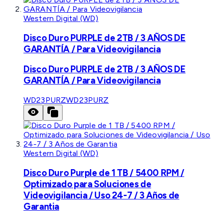
Western Digital (WD)
Disco Duro PURPLE de 2TB / 3 AÑOS DE
GARANTÍA / Para Videovigilancia
Disco Duro PURPLE de 2TB / 3 AÑOS DE
GARANTÍA / Para Videovigilancia
WD23PURZ
WD23PURZ
Western Digital (WD)
Disco Duro Purple de 1 TB / 5400 RPM /
Optimizado para Soluciones de
Videovigilancia / Uso 24-7 / 3 Años de
Garantia