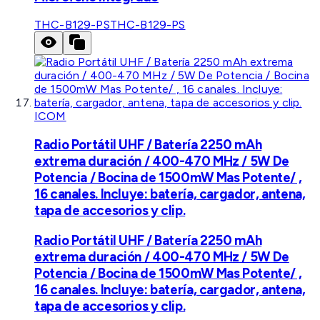
THC-B129-PS
THC-B129-PS
ICOM
Radio Portátil UHF / Batería 2250 mAh
extrema duración / 400-470 MHz / 5W De
Potencia / Bocina de 1500mW Mas Potente/ ,
16 canales. Incluye: batería, cargador, antena,
tapa de accesorios y clip.
Radio Portátil UHF / Batería 2250 mAh
extrema duración / 400-470 MHz / 5W De
Potencia / Bocina de 1500mW Mas Potente/ ,
16 canales. Incluye: batería, cargador, antena,
tapa de accesorios y clip.