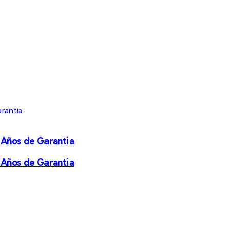
 Años de Garantia
 Años de Garantia