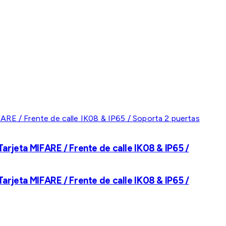
rjeta MIFARE / Frente de calle IK08 & IP65 /
rjeta MIFARE / Frente de calle IK08 & IP65 /