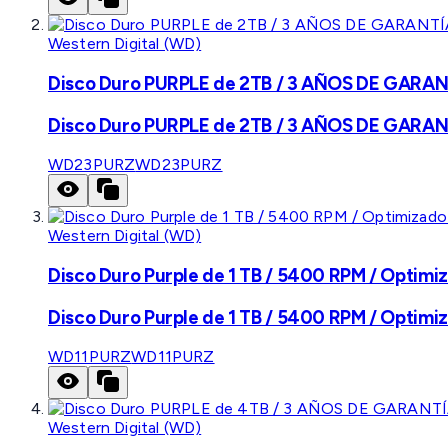
Western Digital (WD)
Disco Duro PURPLE de 2TB / 3 AÑOS DE GARANTÍ
Disco Duro PURPLE de 2TB / 3 AÑOS DE GARANTÍ
WD23PURZ
WD23PURZ
Western Digital (WD)
Disco Duro Purple de 1 TB / 5400 RPM / Optimiz
Disco Duro Purple de 1 TB / 5400 RPM / Optimiz
WD11PURZ
WD11PURZ
Western Digital (WD)