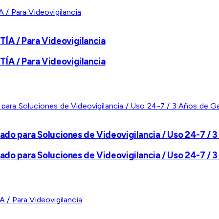
A / Para Videovigilancia
A / Para Videovigilancia
ado para Soluciones de Videovigilancia / Uso 24-7 / 3
ado para Soluciones de Videovigilancia / Uso 24-7 / 3