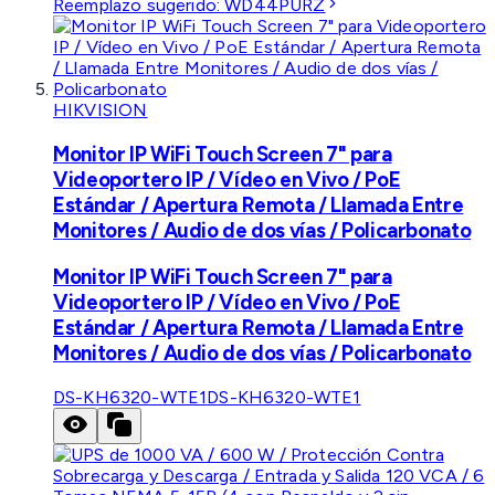
Reemplazo sugerido:
WD44PURZ
HIKVISION
Monitor IP WiFi Touch Screen 7" para
Videoportero IP / Vídeo en Vivo / PoE
Estándar / Apertura Remota / Llamada Entre
Monitores / Audio de dos vías / Policarbonato
Monitor IP WiFi Touch Screen 7" para
Videoportero IP / Vídeo en Vivo / PoE
Estándar / Apertura Remota / Llamada Entre
Monitores / Audio de dos vías / Policarbonato
DS-KH6320-WTE1
DS-KH6320-WTE1