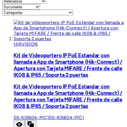
HIKVISION
Kit de Videoportero IP PoE Estandar con
llamada a App de Smartphone (Hik-Connect) /
Apertura con Tarjeta MIFARE / Frente de calle
IK08 & IP65 / Soporta 2 puertas
Kit de Videoportero IP PoE Estandar con
llamada a App de Smartphone (Hik-Connect) /
Apertura con Tarjeta MIFARE / Frente de calle
IK08 & IP65 / Soporta 2 puertas
DS-KIS604-P(C)
DS-KIS604-P(C)