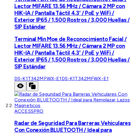
Lector MIFARE 13.56 MHz / Cámara 2 MP con
HIK-IA / Pantalla Táctil 4.3' / PoE y WiFi /
Exterior IP65 / 1,500 Rostros / 3,000 Huellas /
SIP Estándar
Terminal Min Moe de Reconocimiento Facial /
Lector MIFARE 13.56 MHz / Cámara 2 MP con
HIK-IA / Pantalla Táctil 4.3' / PoE y WiFi /
Exterior IP65 / 1,500 Rostros / 3,000 Huellas /
SIP Estándar
DS-K1T342MFWX-E1
DS-K1T342MFWX-E1
ACCESSPRO
Radar de Seguridad Para Barreras Vehiculares
Con Conexión BLUETOOTH / Ideal para