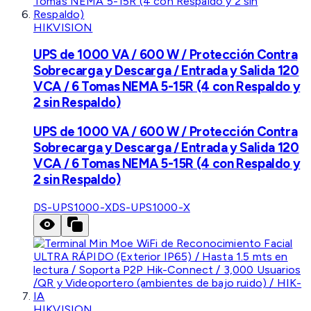
HIKVISION
UPS de 1000 VA / 600 W / Protección Contra
Sobrecarga y Descarga / Entrada y Salida 120
VCA / 6 Tomas NEMA 5-15R (4 con Respaldo y
2 sin Respaldo)
UPS de 1000 VA / 600 W / Protección Contra
Sobrecarga y Descarga / Entrada y Salida 120
VCA / 6 Tomas NEMA 5-15R (4 con Respaldo y
2 sin Respaldo)
DS-UPS1000-X
DS-UPS1000-X
HIKVISION