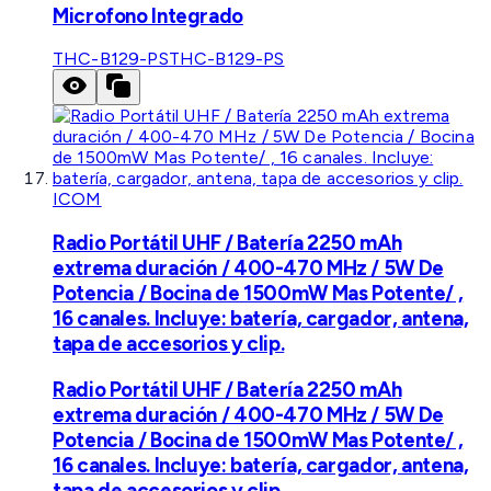
Microfono Integrado
THC-B129-PS
THC-B129-PS
ICOM
Radio Portátil UHF / Batería 2250 mAh
extrema duración / 400-470 MHz / 5W De
Potencia / Bocina de 1500mW Mas Potente/ ,
16 canales. Incluye: batería, cargador, antena,
tapa de accesorios y clip.
Radio Portátil UHF / Batería 2250 mAh
extrema duración / 400-470 MHz / 5W De
Potencia / Bocina de 1500mW Mas Potente/ ,
16 canales. Incluye: batería, cargador, antena,
tapa de accesorios y clip.