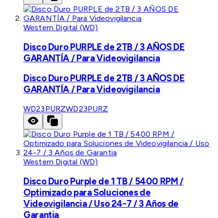
Western Digital (WD)
Disco Duro PURPLE de 2TB / 3 AÑOS DE
GARANTÍA / Para Videovigilancia
Disco Duro PURPLE de 2TB / 3 AÑOS DE
GARANTÍA / Para Videovigilancia
WD23PURZ
WD23PURZ
Western Digital (WD)
Disco Duro Purple de 1 TB / 5400 RPM /
Optimizado para Soluciones de
Videovigilancia / Uso 24-7 / 3 Años de
Garantia