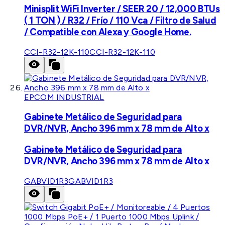
Minisplit WiFi Inverter / SEER 20 / 12,000 BTUs
( 1 TON ) / R32 / Frío / 110 Vca / Filtro de Salud
/ Compatible con Alexa y Google Home.
CCI-R32-12K-110
CCI-R32-12K-110
EPCOM INDUSTRIAL
Gabinete Metálico de Seguridad para
DVR/NVR, Ancho 396 mm x 78 mm de Alto x
Gabinete Metálico de Seguridad para
DVR/NVR, Ancho 396 mm x 78 mm de Alto x
GABVID1R3
GABVID1R3