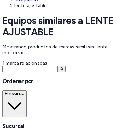
lente ajustable
Equipos similares a
LENTE
AJUSTABLE
Mostrando productos de marcas similares: lente
motorizado
1
marca
relacionadas
Ordenar por
Relevancia
Sucursal