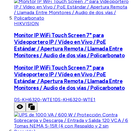
HIKVISION
Monitor IP WiFi Touch Screen 7" para
Videoportero IP / Vídeo en Vivo / PoE
Estándar / Apertura Remota / Llamada Entre
Monitores / Audio de dos vías / Policarbonato
Monitor IP WiFi Touch Screen 7" para
Videoportero IP / Vídeo en Vivo / PoE
Estándar / Apertura Remota / Llamada Entre
Monitores / Audio de dos vías / Policarbonato
DS-KH6320-WTE1
DS-KH6320-WTE1