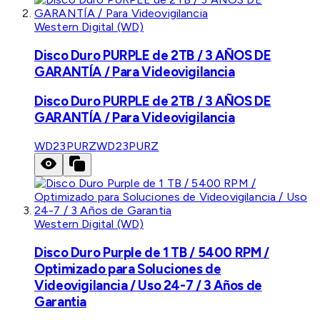
Western Digital (WD)
Disco Duro PURPLE de 2TB / 3 AÑOS DE
GARANTÍA / Para Videovigilancia
Disco Duro PURPLE de 2TB / 3 AÑOS DE
GARANTÍA / Para Videovigilancia
WD23PURZ
WD23PURZ
Western Digital (WD)
Disco Duro Purple de 1 TB / 5400 RPM /
Optimizado para Soluciones de
Videovigilancia / Uso 24-7 / 3 Años de
Garantia