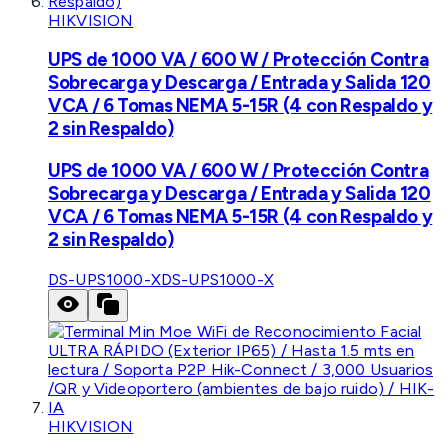
HIKVISION
UPS de 1000 VA / 600 W / Protección Contra
Sobrecarga y Descarga / Entrada y Salida 120
VCA / 6 Tomas NEMA 5-15R (4 con Respaldo y
2 sin Respaldo)
UPS de 1000 VA / 600 W / Protección Contra
Sobrecarga y Descarga / Entrada y Salida 120
VCA / 6 Tomas NEMA 5-15R (4 con Respaldo y
2 sin Respaldo)
DS-UPS1000-X
DS-UPS1000-X
HIKVISION