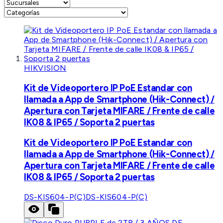
HIKVISION
Kit de Videoportero IP PoE Estandar con
llamada a App de Smartphone (Hik-Connect) /
Apertura con Tarjeta MIFARE / Frente de calle
IK08 & IP65 / Soporta 2 puertas
Kit de Videoportero IP PoE Estandar con
llamada a App de Smartphone (Hik-Connect) /
Apertura con Tarjeta MIFARE / Frente de calle
IK08 & IP65 / Soporta 2 puertas
DS-KIS604-P(C)
DS-KIS604-P(C)