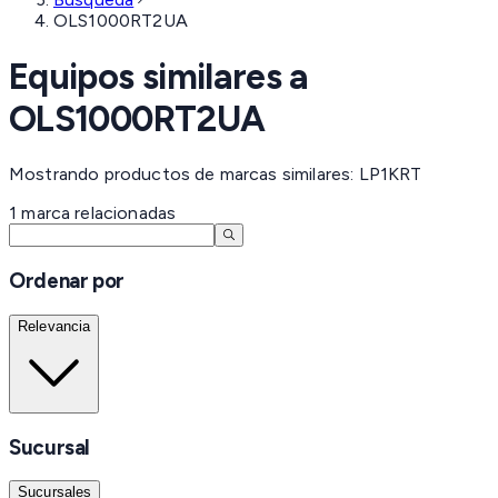
OLS1000RT2UA
Equipos similares a
OLS1000RT2UA
Mostrando productos de marcas similares: LP1KRT
1
marca
relacionadas
Ordenar por
Relevancia
Sucursal
Sucursales