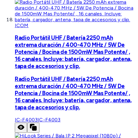
ICOM
Radio Portátil UHF / Batería 2250 mAh
extrema duración / 400-470 MHz / 5W De
Potencia / Bocina de 1500mW Mas Potente/ ,
16 canales. Incluye: batería, cargador, antena,
tapa de accesorios y clip.
Radio Portátil UHF / Batería 2250 mAh
extrema duración / 400-470 MHz / 5W De
Potencia / Bocina de 1500mW Mas Potente/ ,
16 canales. Incluye: batería, cargador, antena,
tapa de accesorios y clip.
IC-F4003
IC-F4003