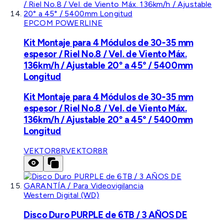
EPCOM POWERLINE
Kit Montaje para 4 Módulos de 30-35 mm
espesor / Riel No.8 / Vel. de Viento Máx.
136km/h / Ajustable 20° a 45° / 5400mm
Longitud
Kit Montaje para 4 Módulos de 30-35 mm
espesor / Riel No.8 / Vel. de Viento Máx.
136km/h / Ajustable 20° a 45° / 5400mm
Longitud
VEKTOR8R
VEKTOR8R
Western Digital (WD)
Disco Duro PURPLE de 6TB / 3 AÑOS DE