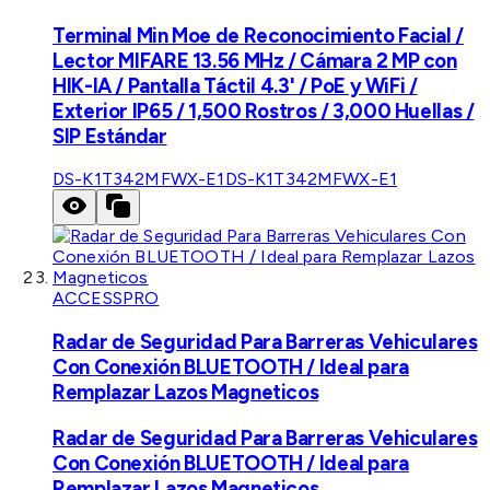
Terminal Min Moe de Reconocimiento Facial /
Lector MIFARE 13.56 MHz / Cámara 2 MP con
HIK-IA / Pantalla Táctil 4.3' / PoE y WiFi /
Exterior IP65 / 1,500 Rostros / 3,000 Huellas /
SIP Estándar
DS-K1T342MFWX-E1
DS-K1T342MFWX-E1
ACCESSPRO
Radar de Seguridad Para Barreras Vehiculares
Con Conexión BLUETOOTH / Ideal para
Remplazar Lazos Magneticos
Radar de Seguridad Para Barreras Vehiculares
Con Conexión BLUETOOTH / Ideal para
Remplazar Lazos Magneticos