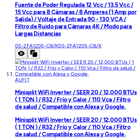
Fuente de Poder Regulada 12 Vcc / 13.5 Vcc /
15 Vcc para 8 Cámaras / 8 Amperes (1 Amp por
Salida) / Voltaje de Entrada 90 - 130 VCA /
Filtro de Ruido para Cámaras 4K / Modo para
Largas Distancias
DS-2FA1205-C8/K
DS-2FA1205-C8/K
AUFIT
Minisplit WiFi Inverter / SEER 20 / 12,000 BTUs
( 1 TON ) / R32 / Frío y Calor / 110 Vca / Filtro
de salud / Compatible con Alexa y Google.
Minisplit WiFi Inverter / SEER 20 / 12,000 BTUs
( 1 TON ) / R32 / Frío y Calor / 110 Vca / Filtro
de salud / Compatible con Alexa y Google.