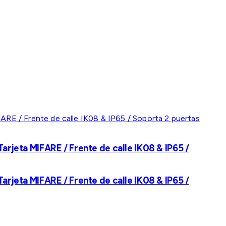
rjeta MIFARE / Frente de calle IK08 & IP65 /
rjeta MIFARE / Frente de calle IK08 & IP65 /