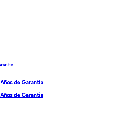
 Años de Garantia
 Años de Garantia