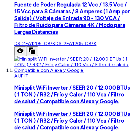
Fuente de Poder Regulada 12 Vcc / 13.5 Vcc /
15 Vcc para 8 Cámaras / 8 Amperes (1 Amp por
Salida) / Voltaje de Entrada 90 - 130 VCA /
Filtro de Ruido para Cámaras 4K / Modo para
Largas Distancias
DS-2FA1205-C8/K
DS-2FA1205-C8/K
AUFIT
Minisplit WiFi Inverter / SEER 20 / 12,000 BTUs
( 1 TON ) / R32 / Frío y Calor / 110 Vca / Filtro
de salud / Compatible con Alexa y Google.
Minisplit WiFi Inverter / SEER 20 / 12,000 BTUs
( 1 TON ) / R32 / Frío y Calor / 110 Vca / Filtro
de salud / Compatible con Alexa y Google.