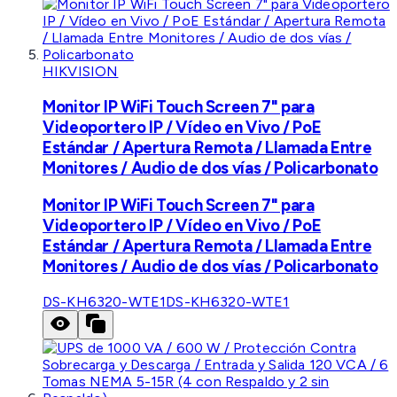
HIKVISION
Monitor IP WiFi Touch Screen 7" para
Videoportero IP / Vídeo en Vivo / PoE
Estándar / Apertura Remota / Llamada Entre
Monitores / Audio de dos vías / Policarbonato
Monitor IP WiFi Touch Screen 7" para
Videoportero IP / Vídeo en Vivo / PoE
Estándar / Apertura Remota / Llamada Entre
Monitores / Audio de dos vías / Policarbonato
DS-KH6320-WTE1
DS-KH6320-WTE1