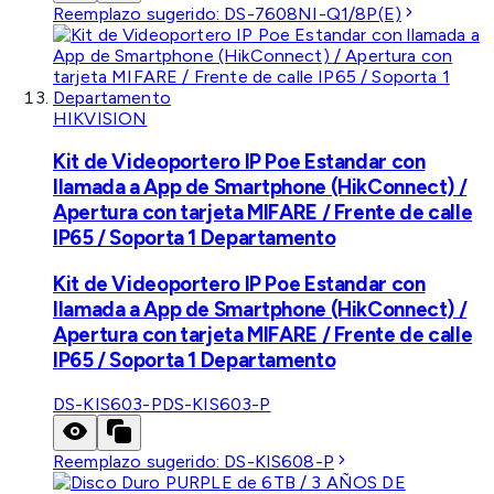
Reemplazo sugerido:
DS-7608NI-Q1/8P(E)
HIKVISION
Kit de Videoportero IP Poe Estandar con
llamada a App de Smartphone (HikConnect) /
Apertura con tarjeta MIFARE / Frente de calle
IP65 / Soporta 1 Departamento
Kit de Videoportero IP Poe Estandar con
llamada a App de Smartphone (HikConnect) /
Apertura con tarjeta MIFARE / Frente de calle
IP65 / Soporta 1 Departamento
DS-KIS603-P
DS-KIS603-P
Reemplazo sugerido:
DS-KIS608-P