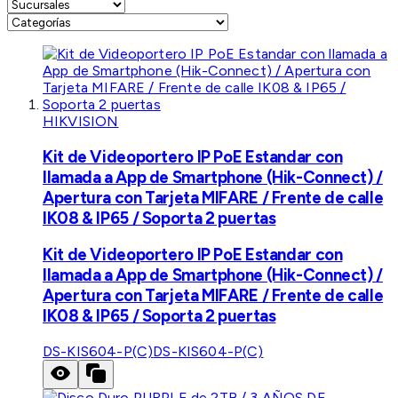
HIKVISION
Kit de Videoportero IP PoE Estandar con
llamada a App de Smartphone (Hik-Connect) /
Apertura con Tarjeta MIFARE / Frente de calle
IK08 & IP65 / Soporta 2 puertas
Kit de Videoportero IP PoE Estandar con
llamada a App de Smartphone (Hik-Connect) /
Apertura con Tarjeta MIFARE / Frente de calle
IK08 & IP65 / Soporta 2 puertas
DS-KIS604-P(C)
DS-KIS604-P(C)