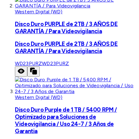
Western Digital (WD)
Disco Duro PURPLE de 2TB / 3 AÑOS DE
GARANTÍA / Para Videovigilancia
Disco Duro PURPLE de 2TB / 3 AÑOS DE
GARANTÍA / Para Videovigilancia
WD23PURZ
WD23PURZ
Western Digital (WD)
Disco Duro Purple de 1 TB / 5400 RPM /
Optimizado para Soluciones de
Videovigilancia / Uso 24-7 / 3 Años de
Garantia