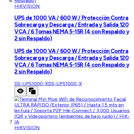
HIKVISION
UPS de 1000 VA / 600 W / Protección Contra
Sobrecarga y Descarga / Entrada y Salida 120
VCA / 6 Tomas NEMA 5-15R (4 con Respaldo y
2 sin Respaldo)
UPS de 1000 VA / 600 W / Protección Contra
Sobrecarga y Descarga / Entrada y Salida 120
VCA / 6 Tomas NEMA 5-15R (4 con Respaldo y
2 sin Respaldo)
DS-UPS1000-X
DS-UPS1000-X
HIKVISION