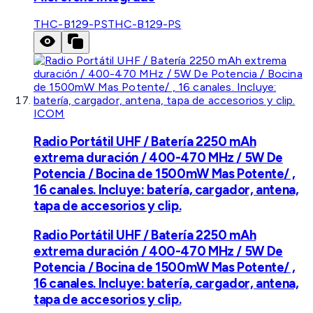
THC-B129-PS
THC-B129-PS
ICOM
Radio Portátil UHF / Batería 2250 mAh
extrema duración / 400-470 MHz / 5W De
Potencia / Bocina de 1500mW Mas Potente/ ,
16 canales. Incluye: batería, cargador, antena,
tapa de accesorios y clip.
Radio Portátil UHF / Batería 2250 mAh
extrema duración / 400-470 MHz / 5W De
Potencia / Bocina de 1500mW Mas Potente/ ,
16 canales. Incluye: batería, cargador, antena,
tapa de accesorios y clip.