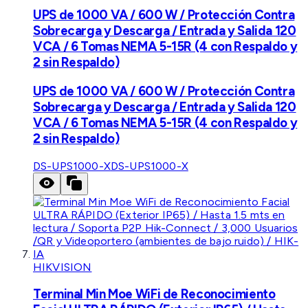
UPS de 1000 VA / 600 W / Protección Contra
Sobrecarga y Descarga / Entrada y Salida 120
VCA / 6 Tomas NEMA 5-15R (4 con Respaldo y
2 sin Respaldo)
UPS de 1000 VA / 600 W / Protección Contra
Sobrecarga y Descarga / Entrada y Salida 120
VCA / 6 Tomas NEMA 5-15R (4 con Respaldo y
2 sin Respaldo)
DS-UPS1000-X
DS-UPS1000-X
HIKVISION
Terminal Min Moe WiFi de Reconocimiento