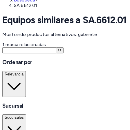
SA.6612.01
Equipos similares a
SA.6612.01
Mostrando productos alternativos: gabinete
1
marca
relacionadas
Ordenar por
Relevancia
Sucursal
Sucursales