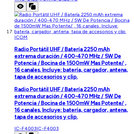
ICOM
Radio Portátil UHF / Batería 2250 mAh
extrema duración / 400-470 MHz / 5W De
Potencia / Bocina de 1500mW Mas Potente/ ,
16 canales. Incluye: batería, cargador, antena,
tapa de accesorios y clip.
Radio Portátil UHF / Batería 2250 mAh
extrema duración / 400-470 MHz / 5W De
Potencia / Bocina de 1500mW Mas Potente/ ,
16 canales. Incluye: batería, cargador, antena,
tapa de accesorios y clip.
IC-F4003
IC-F4003