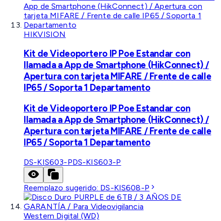
HIKVISION
Kit de Videoportero IP Poe Estandar con
llamada a App de Smartphone (HikConnect) /
Apertura con tarjeta MIFARE / Frente de calle
IP65 / Soporta 1 Departamento
Kit de Videoportero IP Poe Estandar con
llamada a App de Smartphone (HikConnect) /
Apertura con tarjeta MIFARE / Frente de calle
IP65 / Soporta 1 Departamento
DS-KIS603-P
DS-KIS603-P
Reemplazo sugerido:
DS-KIS608-P
Western Digital (WD)