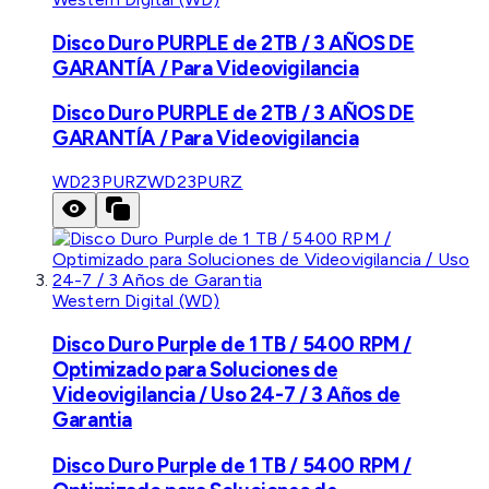
Disco Duro PURPLE de 2TB / 3 AÑOS DE
GARANTÍA / Para Videovigilancia
Disco Duro PURPLE de 2TB / 3 AÑOS DE
GARANTÍA / Para Videovigilancia
WD23PURZ
WD23PURZ
Western Digital (WD)
Disco Duro Purple de 1 TB / 5400 RPM /
Optimizado para Soluciones de
Videovigilancia / Uso 24-7 / 3 Años de
Garantia
Disco Duro Purple de 1 TB / 5400 RPM /