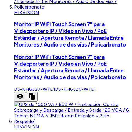
HIKVISION
Monitor IP WiFi Touch Screen 7" para
Videoportero IP / Vídeo en Vivo / PoE
Estándar / Apertura Remota / Llamada Entre
Monitores / Audio de dos vías / Policarbonato
Monitor IP WiFi Touch Screen 7" para
Videoportero IP / Vídeo en Vivo / PoE
Estándar / Apertura Remota / Llamada Entre
Monitores / Audio de dos vías / Policarbonato
DS-KH6320-WTE1
DS-KH6320-WTE1
HIKVISION