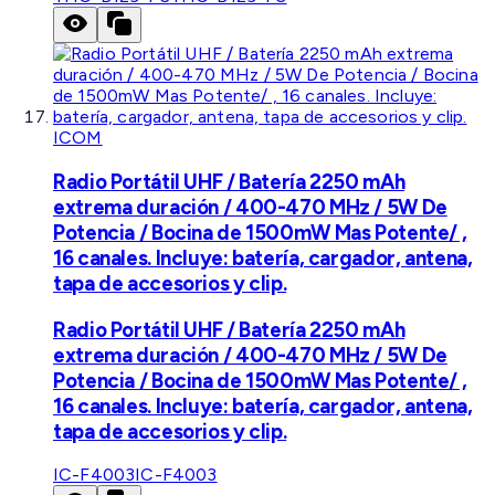
ICOM
Radio Portátil UHF / Batería 2250 mAh
extrema duración / 400-470 MHz / 5W De
Potencia / Bocina de 1500mW Mas Potente/ ,
16 canales. Incluye: batería, cargador, antena,
tapa de accesorios y clip.
Radio Portátil UHF / Batería 2250 mAh
extrema duración / 400-470 MHz / 5W De
Potencia / Bocina de 1500mW Mas Potente/ ,
16 canales. Incluye: batería, cargador, antena,
tapa de accesorios y clip.
IC-F4003
IC-F4003