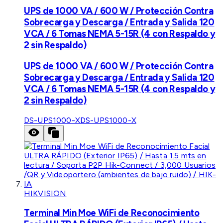
UPS de 1000 VA / 600 W / Protección Contra
Sobrecarga y Descarga / Entrada y Salida 120
VCA / 6 Tomas NEMA 5-15R (4 con Respaldo y
2 sin Respaldo)
UPS de 1000 VA / 600 W / Protección Contra
Sobrecarga y Descarga / Entrada y Salida 120
VCA / 6 Tomas NEMA 5-15R (4 con Respaldo y
2 sin Respaldo)
DS-UPS1000-X
DS-UPS1000-X
HIKVISION
Terminal Min Moe WiFi de Reconocimiento