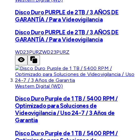
Disco Duro PURPLE de 2TB / 3 AÑOS DE
GARANTÍA / Para Videovigilancia
Disco Duro PURPLE de 2TB / 3 AÑOS DE
GARANTÍA / Para Videovigilancia
WD23PURZ
WD23PURZ
Western Digital (WD)
Disco Duro Purple de 1 TB / 5400 RPM /
Optimizado para Soluciones de
Videovigilancia / Uso 24-7 / 3 Años de
Garantia
Disco Duro Purple de 1 TB / 5400 RPM /