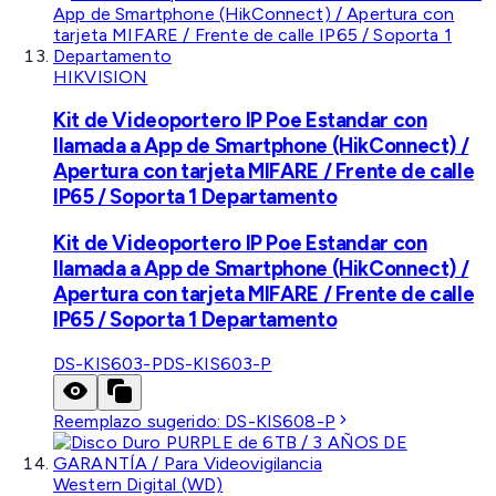
HIKVISION
Kit de Videoportero IP Poe Estandar con
llamada a App de Smartphone (HikConnect) /
Apertura con tarjeta MIFARE / Frente de calle
IP65 / Soporta 1 Departamento
Kit de Videoportero IP Poe Estandar con
llamada a App de Smartphone (HikConnect) /
Apertura con tarjeta MIFARE / Frente de calle
IP65 / Soporta 1 Departamento
DS-KIS603-P
DS-KIS603-P
Reemplazo sugerido:
DS-KIS608-P
Western Digital (WD)