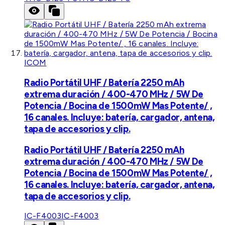
ICOM
Radio Portátil UHF / Batería 2250 mAh
extrema duración / 400-470 MHz / 5W De
Potencia / Bocina de 1500mW Mas Potente/ ,
16 canales. Incluye: batería, cargador, antena,
tapa de accesorios y clip.
Radio Portátil UHF / Batería 2250 mAh
extrema duración / 400-470 MHz / 5W De
Potencia / Bocina de 1500mW Mas Potente/ ,
16 canales. Incluye: batería, cargador, antena,
tapa de accesorios y clip.
IC-F4003
IC-F4003