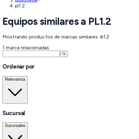
pl1.2
Equipos similares a
PL1.2
Mostrando productos de marcas similares: lk1.2
1
marca
relacionadas
Ordenar por
Relevancia
Sucursal
Sucursales