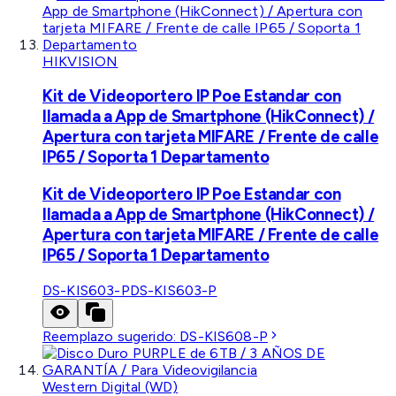
HIKVISION
Kit de Videoportero IP Poe Estandar con
llamada a App de Smartphone (HikConnect) /
Apertura con tarjeta MIFARE / Frente de calle
IP65 / Soporta 1 Departamento
Kit de Videoportero IP Poe Estandar con
llamada a App de Smartphone (HikConnect) /
Apertura con tarjeta MIFARE / Frente de calle
IP65 / Soporta 1 Departamento
DS-KIS603-P
DS-KIS603-P
Reemplazo sugerido:
DS-KIS608-P
Western Digital (WD)