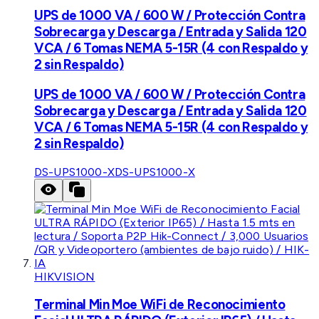
UPS de 1000 VA / 600 W / Protección Contra
Sobrecarga y Descarga / Entrada y Salida 120
VCA / 6 Tomas NEMA 5-15R (4 con Respaldo y
2 sin Respaldo)
UPS de 1000 VA / 600 W / Protección Contra
Sobrecarga y Descarga / Entrada y Salida 120
VCA / 6 Tomas NEMA 5-15R (4 con Respaldo y
2 sin Respaldo)
DS-UPS1000-X
DS-UPS1000-X
HIKVISION
Terminal Min Moe WiFi de Reconocimiento