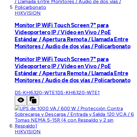
HIKVISION
Monitor IP WiFi Touch Screen 7" para
Videoportero IP / Vídeo en Vivo / PoE
Estándar / Apertura Remota / Llamada Entre
Monitores / Audio de dos vías / Policarbonato
Monitor IP WiFi Touch Screen 7" para
Videoportero IP / Vídeo en Vivo / PoE
Estándar / Apertura Remota / Llamada Entre
Monitores / Audio de dos vías / Policarbonato
DS-KH6320-WTE1
DS-KH6320-WTE1
HIKVISION