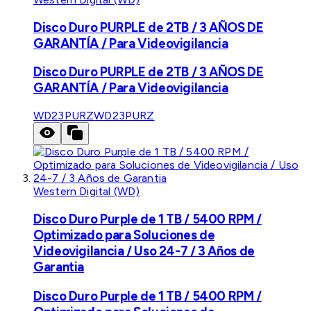
Disco Duro PURPLE de 2TB / 3 AÑOS DE
GARANTÍA / Para Videovigilancia
Disco Duro PURPLE de 2TB / 3 AÑOS DE
GARANTÍA / Para Videovigilancia
WD23PURZ
WD23PURZ
Western Digital (WD)
Disco Duro Purple de 1 TB / 5400 RPM /
Optimizado para Soluciones de
Videovigilancia / Uso 24-7 / 3 Años de
Garantia
Disco Duro Purple de 1 TB / 5400 RPM /