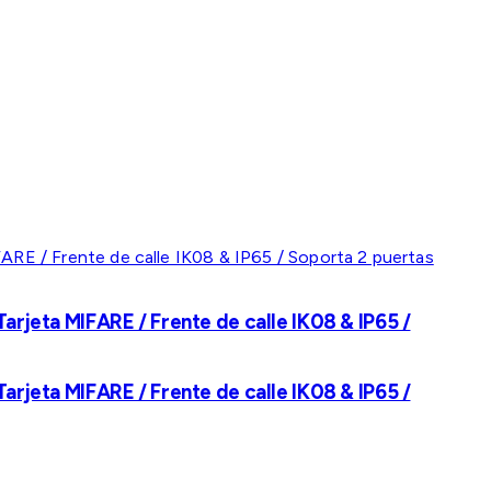
rjeta MIFARE / Frente de calle IK08 & IP65 /
rjeta MIFARE / Frente de calle IK08 & IP65 /