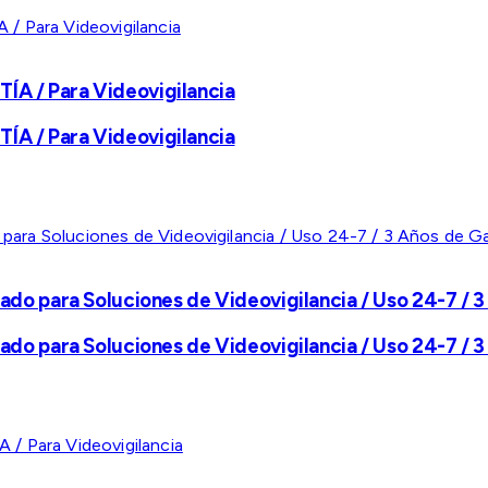
A / Para Videovigilancia
A / Para Videovigilancia
ado para Soluciones de Videovigilancia / Uso 24-7 / 3
ado para Soluciones de Videovigilancia / Uso 24-7 / 3