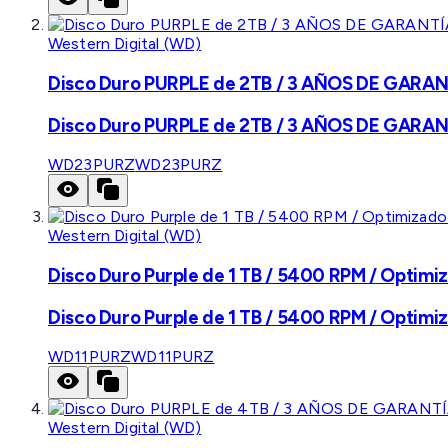
Western Digital (WD)
Disco Duro PURPLE de 2TB / 3 AÑOS DE GARANTÍ
Disco Duro PURPLE de 2TB / 3 AÑOS DE GARANTÍ
WD23PURZ
WD23PURZ
Western Digital (WD)
Disco Duro Purple de 1 TB / 5400 RPM / Optimiz
Disco Duro Purple de 1 TB / 5400 RPM / Optimiz
WD11PURZ
WD11PURZ
Western Digital (WD)