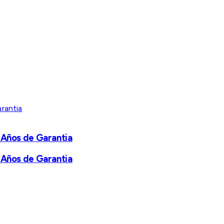
 Años de Garantia
 Años de Garantia