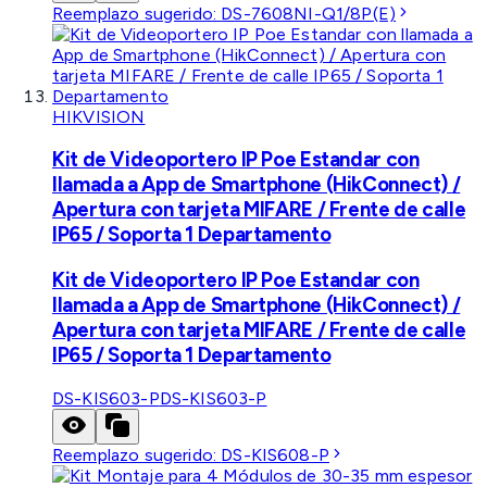
Reemplazo sugerido:
DS-7608NI-Q1/8P(E)
HIKVISION
Kit de Videoportero IP Poe Estandar con
llamada a App de Smartphone (HikConnect) /
Apertura con tarjeta MIFARE / Frente de calle
IP65 / Soporta 1 Departamento
Kit de Videoportero IP Poe Estandar con
llamada a App de Smartphone (HikConnect) /
Apertura con tarjeta MIFARE / Frente de calle
IP65 / Soporta 1 Departamento
DS-KIS603-P
DS-KIS603-P
Reemplazo sugerido:
DS-KIS608-P