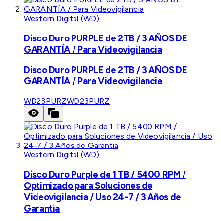
Western Digital (WD)
Disco Duro PURPLE de 2TB / 3 AÑOS DE
GARANTÍA / Para Videovigilancia
Disco Duro PURPLE de 2TB / 3 AÑOS DE
GARANTÍA / Para Videovigilancia
WD23PURZ
WD23PURZ
Western Digital (WD)
Disco Duro Purple de 1 TB / 5400 RPM /
Optimizado para Soluciones de
Videovigilancia / Uso 24-7 / 3 Años de
Garantia