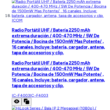
ICOM
Radio Portátil UHF / Batería 2250 mAh
extrema duración / 400-470 MHz / 5W De
Potencia / Bocina de 1500mW Mas Potente/ ,
16 canales. Incluye: batería, cargador, antena,
tapa de accesorios y clip.
Radio Portátil UHF / Batería 2250 mAh
extrema duración / 400-470 MHz / 5W De
Potencia / Bocina de 1500mW Mas Potente/ ,
16 canales. Incluye: batería, cargador, antena,
tapa de accesorios y clip.
IC-F4003
IC-F4003