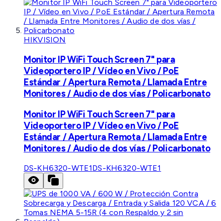
HIKVISION
Monitor IP WiFi Touch Screen 7" para
Videoportero IP / Vídeo en Vivo / PoE
Estándar / Apertura Remota / Llamada Entre
Monitores / Audio de dos vías / Policarbonato
Monitor IP WiFi Touch Screen 7" para
Videoportero IP / Vídeo en Vivo / PoE
Estándar / Apertura Remota / Llamada Entre
Monitores / Audio de dos vías / Policarbonato
DS-KH6320-WTE1
DS-KH6320-WTE1