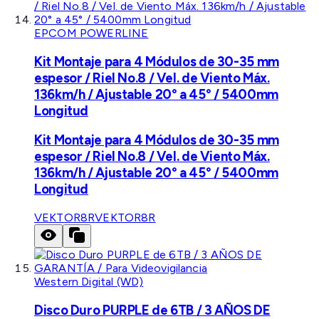
EPCOM POWERLINE
Kit Montaje para 4 Módulos de 30-35 mm
espesor / Riel No.8 / Vel. de Viento Máx.
136km/h / Ajustable 20° a 45° / 5400mm
Longitud
Kit Montaje para 4 Módulos de 30-35 mm
espesor / Riel No.8 / Vel. de Viento Máx.
136km/h / Ajustable 20° a 45° / 5400mm
Longitud
VEKTOR8R
VEKTOR8R
Western Digital (WD)
Disco Duro PURPLE de 6TB / 3 AÑOS DE