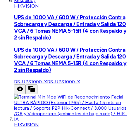
HIKVISION
UPS de 1000 VA / 600 W / Protección Contra
Sobrecarga y Descarga / Entrada y Salida 120
VCA / 6 Tomas NEMA 5-15R (4 con Respaldo y
2 sin Respaldo)
UPS de 1000 VA / 600 W / Protección Contra
Sobrecarga y Descarga / Entrada y Salida 120
VCA / 6 Tomas NEMA 5-15R (4 con Respaldo y
2 sin Respaldo)
DS-UPS1000-X
DS-UPS1000-X
HIKVISION