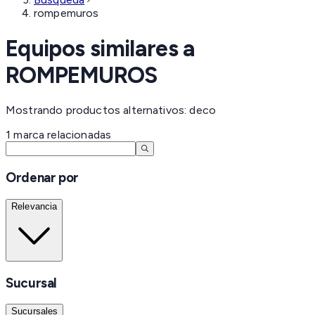
rompemuros
Equipos similares a
ROMPEMUROS
Mostrando productos alternativos: deco
1
marca
relacionadas
Ordenar por
Relevancia
Sucursal
Sucursales