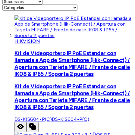
HIKVISION
Kit de Videoportero IP PoE Estandar con
llamada a App de Smartphone (Hik-Connect) /
Apertura con Tarjeta MIFARE / Frente de calle
IK08 & IP65 / Soporta 2 puertas
Kit de Videoportero IP PoE Estandar con
llamada a App de Smartphone (Hik-Connect) /
Apertura con Tarjeta MIFARE / Frente de calle
IK08 & IP65 / Soporta 2 puertas
DS-KIS604-P(C)
DS-KIS604-P(C)