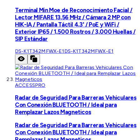
Terminal Min Moe de Reconocimiento Facial /
Lector MIFARE 13.56 MHz / Cámara 2 MP con
HIK-IA / Pantalla Táctil 4.3' / PoE y WiFi /
Exterior IP65 / 1,500 Rostros / 3,000 Huellas /
SIP Estándar
DS-K1T342MFWX-E1
DS-K1T342MFWX-E1
ACCESSPRO
Radar de Seguridad Para Barreras Vehiculares
Con Conexión BLUETOOTH / Ideal para
Remplazar Lazos Magneticos
Radar de Seguridad Para Barreras Vehiculares
Con Conexión BLUETOOTH / Ideal para
Remplazar Lazos Magneticos