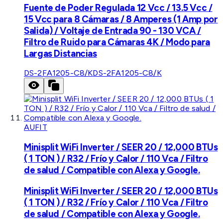
Fuente de Poder Regulada 12 Vcc / 13.5 Vcc /
15 Vcc para 8 Cámaras / 8 Amperes (1 Amp por
Salida) / Voltaje de Entrada 90 - 130 VCA /
Filtro de Ruido para Cámaras 4K / Modo para
Largas Distancias
DS-2FA1205-C8/K
DS-2FA1205-C8/K
AUFIT
Minisplit WiFi Inverter / SEER 20 / 12,000 BTUs
( 1 TON ) / R32 / Frío y Calor / 110 Vca / Filtro
de salud / Compatible con Alexa y Google.
Minisplit WiFi Inverter / SEER 20 / 12,000 BTUs
( 1 TON ) / R32 / Frío y Calor / 110 Vca / Filtro
de salud / Compatible con Alexa y Google.