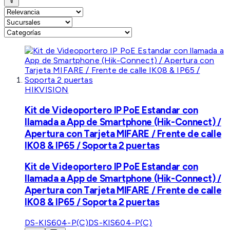
HIKVISION
Kit de Videoportero IP PoE Estandar con
llamada a App de Smartphone (Hik-Connect) /
Apertura con Tarjeta MIFARE / Frente de calle
IK08 & IP65 / Soporta 2 puertas
Kit de Videoportero IP PoE Estandar con
llamada a App de Smartphone (Hik-Connect) /
Apertura con Tarjeta MIFARE / Frente de calle
IK08 & IP65 / Soporta 2 puertas
DS-KIS604-P(C)
DS-KIS604-P(C)