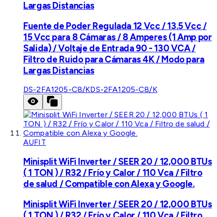
Largas Distancias
Fuente de Poder Regulada 12 Vcc / 13.5 Vcc /
15 Vcc para 8 Cámaras / 8 Amperes (1 Amp por
Salida) / Voltaje de Entrada 90 - 130 VCA /
Filtro de Ruido para Cámaras 4K / Modo para
Largas Distancias
DS-2FA1205-C8/K
DS-2FA1205-C8/K
AUFIT
Minisplit WiFi Inverter / SEER 20 / 12,000 BTUs
( 1 TON ) / R32 / Frío y Calor / 110 Vca / Filtro
de salud / Compatible con Alexa y Google.
Minisplit WiFi Inverter / SEER 20 / 12,000 BTUs
( 1 TON ) / R32 / Frío y Calor / 110 Vca / Filtro