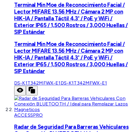
Terminal Min Moe de Reconocimiento Facial /
Lector MIFARE 13.56 MHz / Cámara 2 MP con
HIK-IA / Pantalla Táctil 4.3' / PoE y WiFi /
Exterior IP65 / 1,500 Rostros / 3,000 Huellas /
SIP Estándar
Terminal Min Moe de Reconocimiento Facial /
Lector MIFARE 13.56 MHz / Cámara 2 MP con
HIK-IA / Pantalla Táctil 4.3' / PoE y WiFi /
Exterior IP65 / 1,500 Rostros / 3,000 Huellas /
SIP Estándar
DS-K1T342MFWX-E1
DS-K1T342MFWX-E1
ACCESSPRO
Radar de Seguridad Para Barreras Vehiculares