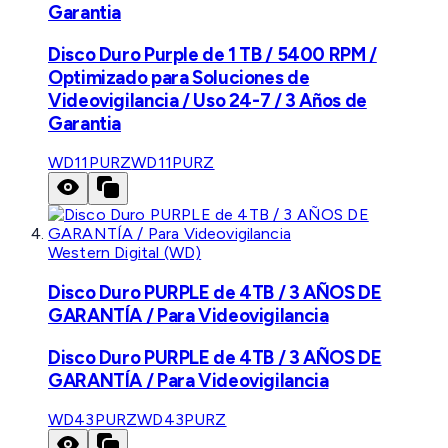
Garantia
Disco Duro Purple de 1 TB / 5400 RPM /
Optimizado para Soluciones de
Videovigilancia / Uso 24-7 / 3 Años de
Garantia
WD11PURZ
WD11PURZ
Western Digital (WD)
Disco Duro PURPLE de 4TB / 3 AÑOS DE
GARANTÍA / Para Videovigilancia
Disco Duro PURPLE de 4TB / 3 AÑOS DE
GARANTÍA / Para Videovigilancia
WD43PURZ
WD43PURZ