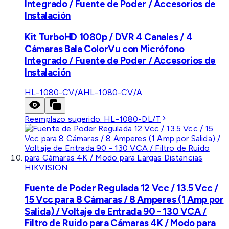
Integrado / Fuente de Poder / Accesorios de
Instalación
Kit TurboHD 1080p / DVR 4 Canales / 4
Cámaras Bala ColorVu con Micrófono
Integrado / Fuente de Poder / Accesorios de
Instalación
HL-1080-CV/A
HL-1080-CV/A
Reemplazo sugerido:
HL-1080-DL/T
HIKVISION
Fuente de Poder Regulada 12 Vcc / 13.5 Vcc /
15 Vcc para 8 Cámaras / 8 Amperes (1 Amp por
Salida) / Voltaje de Entrada 90 - 130 VCA /
Filtro de Ruido para Cámaras 4K / Modo para