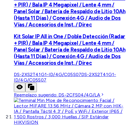
+ PIR) / Bala IP 4 Megapixel / Lente 4 mm /
Panel Solar / Batería de Respaldo de Litio 10Ah
(Hasta 11 Días) / Conexión 4G / Audio de Dos
Vías / Accesorios de Inst. / Direc
Kit Solar IP All in One / Doble Detección (Radar
+ PIR) / Bala IP 4 Megapixel / Lente 4 mm /
Panel Solar / Batería de Respaldo de Litio 10Ah
(Hasta 11 Días) / Conexión 4G / Audio de Dos
Vías / Accesorios de Inst. / Direc
DS-2XS2T41G1-ID/4G/C05S07
DS-2XS2T41G1-
ID/4G/C05S07
Reemplazo sugerido:
DS-2CFS04/4G/LA
HIKVISION