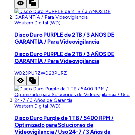
Western Digital (WD)
Disco Duro PURPLE de 2TB / 3 AÑOS DE
GARANTÍA / Para Videovigilancia
Disco Duro PURPLE de 2TB / 3 AÑOS DE
GARANTÍA / Para Videovigilancia
WD23PURZ
WD23PURZ
Western Digital (WD)
Disco Duro Purple de 1 TB / 5400 RPM /
Optimizado para Soluciones de
Videovigilancia / Uso 24-7 / 3 Años de