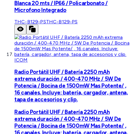
Blanca 20 mts / IP66 / Policarbonato /
Microfono Integrado
THC-B129-PS
THC-B129-PS
ICOM
Radio Portátil UHF / Batería 2250 mAh
extrema duración / 400-470 MHz / 5W De
Potencia / Bocina de 1500mW Mas Potente/ ,
16 canales. Incluye: batería, cargador, antena,
tapa de accesorios y clip.
Radio Portátil UHF / Batería 2250 mAh
extrema duración / 400-470 MHz / 5W De
Potencia / Bocina de 1500mW Mas Potente/ ,
16 canales. Incluye: batería, cargador, antena,