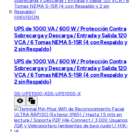
HIKVISION
UPS de 1000 VA / 600 W / Protección Contra
Sobrecarga y Descarga / Entrada y Salida 120
VCA / 6 Tomas NEMA 5-15R (4 con Respaldo y
2 sin Respaldo)
UPS de 1000 VA / 600 W / Protección Contra
Sobrecarga y Descarga / Entrada y Salida 120
VCA / 6 Tomas NEMA 5-15R (4 con Respaldo y
2 sin Respaldo)
DS-UPS1000-X
DS-UPS1000-X