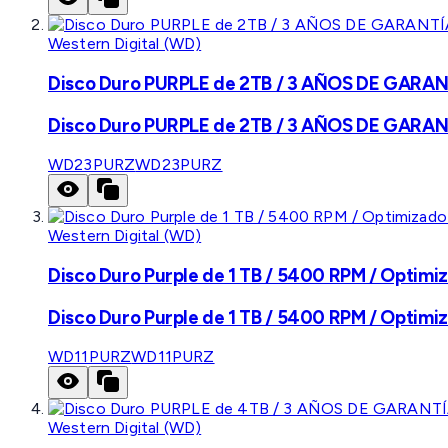
Western Digital (WD)
Disco Duro PURPLE de 2TB / 3 AÑOS DE GARANTÍ
Disco Duro PURPLE de 2TB / 3 AÑOS DE GARANTÍ
WD23PURZ
WD23PURZ
Western Digital (WD)
Disco Duro Purple de 1 TB / 5400 RPM / Optimiz
Disco Duro Purple de 1 TB / 5400 RPM / Optimiz
WD11PURZ
WD11PURZ
Western Digital (WD)