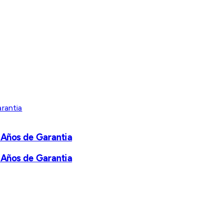
 Años de Garantia
 Años de Garantia