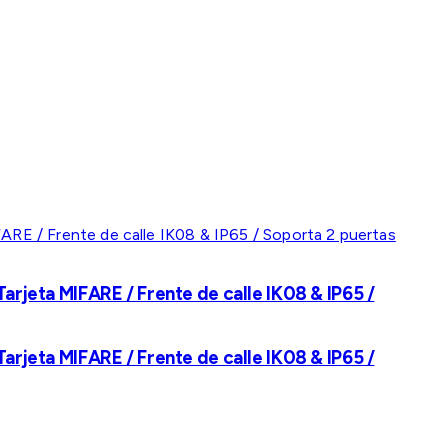
rjeta MIFARE / Frente de calle IK08 & IP65 /
rjeta MIFARE / Frente de calle IK08 & IP65 /