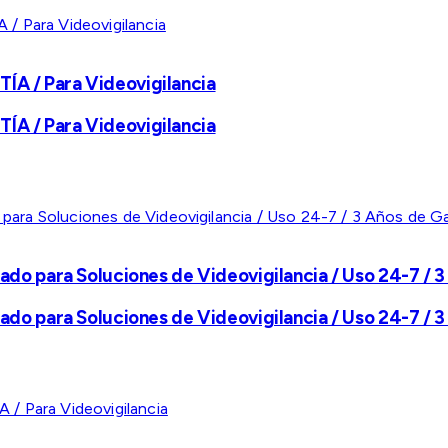
A / Para Videovigilancia
A / Para Videovigilancia
ado para Soluciones de Videovigilancia / Uso 24-7 / 3
ado para Soluciones de Videovigilancia / Uso 24-7 / 3