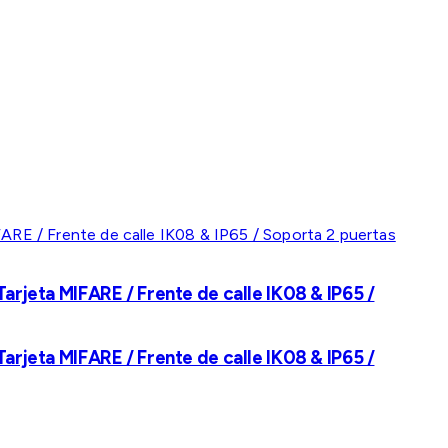
rjeta MIFARE / Frente de calle IK08 & IP65 /
rjeta MIFARE / Frente de calle IK08 & IP65 /