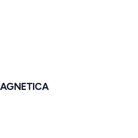
AGNETICA