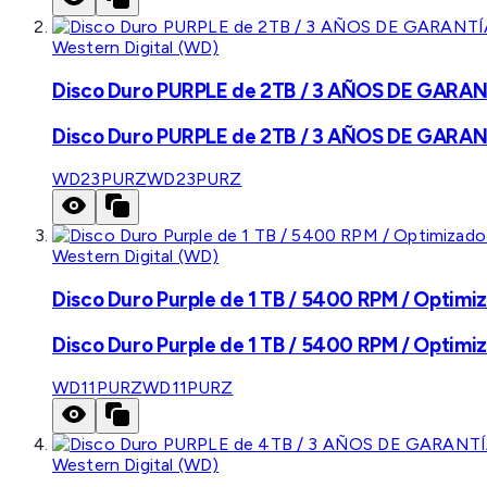
Western Digital (WD)
Disco Duro PURPLE de 2TB / 3 AÑOS DE GARANTÍ
Disco Duro PURPLE de 2TB / 3 AÑOS DE GARANTÍ
WD23PURZ
WD23PURZ
Western Digital (WD)
Disco Duro Purple de 1 TB / 5400 RPM / Optimiz
Disco Duro Purple de 1 TB / 5400 RPM / Optimiz
WD11PURZ
WD11PURZ
Western Digital (WD)