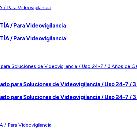
A / Para Videovigilancia
A / Para Videovigilancia
ado para Soluciones de Videovigilancia / Uso 24-7 / 3
ado para Soluciones de Videovigilancia / Uso 24-7 / 3