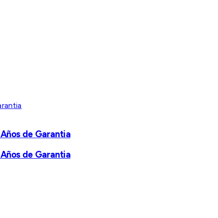
 Años de Garantia
 Años de Garantia