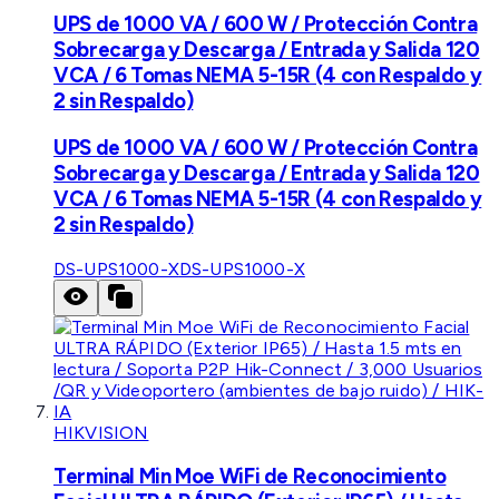
UPS de 1000 VA / 600 W / Protección Contra
Sobrecarga y Descarga / Entrada y Salida 120
VCA / 6 Tomas NEMA 5-15R (4 con Respaldo y
2 sin Respaldo)
UPS de 1000 VA / 600 W / Protección Contra
Sobrecarga y Descarga / Entrada y Salida 120
VCA / 6 Tomas NEMA 5-15R (4 con Respaldo y
2 sin Respaldo)
DS-UPS1000-X
DS-UPS1000-X
HIKVISION
Terminal Min Moe WiFi de Reconocimiento