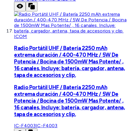
ICOM
Radio Portátil UHF / Batería 2250 mAh
extrema duración / 400-470 MHz / 5W De
Potencia / Bocina de 1500mW Mas Potente/ ,
16 canales. Incluye: batería, cargador, antena,
tapa de accesorios y clip.
Radio Portátil UHF / Batería 2250 mAh
extrema duración / 400-470 MHz / 5W De
Potencia / Bocina de 1500mW Mas Potente/ ,
16 canales. Incluye: batería, cargador, antena,
tapa de accesorios y clip.
IC-F4003
IC-F4003