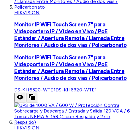
HIKVISION
Monitor IP WiFi Touch Screen 7" para
Videoportero IP / Vídeo en Vivo / PoE
Estándar / Apertura Remota / Llamada Entre
Monitores / Audio de dos vías / Policarbonato
Monitor IP WiFi Touch Screen 7" para
Videoportero IP / Vídeo en Vivo / PoE
Estándar / Apertura Remota / Llamada Entre
Monitores / Audio de dos vías / Policarbonato
DS-KH6320-WTE1
DS-KH6320-WTE1
HIKVISION