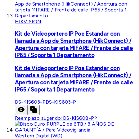
HIKVISION
Kit de Videoportero IP Poe Estandar con
llamada a App de Smartphone (HikConnect) /
Apertura con tarjeta MIFARE / Frente de calle
IP65 / Soporta 1 Departamento
Kit de Videoportero IP Poe Estandar con
llamada a App de Smartphone (HikConnect) /
Apertura con tarjeta MIFARE / Frente de calle
IP65 / Soporta 1 Departamento
DS-KIS603-P
DS-KIS603-P
Reemplazo sugerido:
DS-KIS608-P
Western Digital (WD)