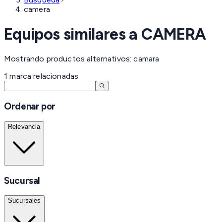
camera
Equipos similares a
CAMERA
Mostrando productos alternativos: camara
1
marca
relacionadas
Ordenar por
Relevancia
Sucursal
Sucursales