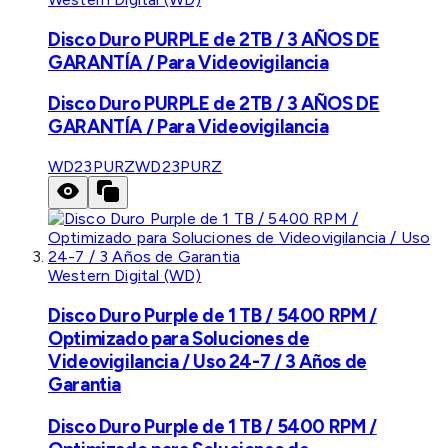
Disco Duro PURPLE de 2TB / 3 AÑOS DE
GARANTÍA / Para Videovigilancia
Disco Duro PURPLE de 2TB / 3 AÑOS DE
GARANTÍA / Para Videovigilancia
WD23PURZ
WD23PURZ
Western Digital (WD)
Disco Duro Purple de 1 TB / 5400 RPM /
Optimizado para Soluciones de
Videovigilancia / Uso 24-7 / 3 Años de
Garantia
Disco Duro Purple de 1 TB / 5400 RPM /