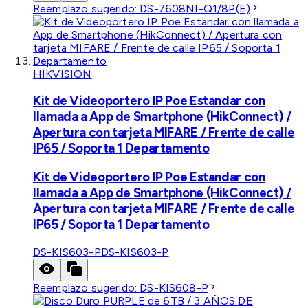
Reemplazo sugerido:
DS-7608NI-Q1/8P(E)
HIKVISION
Kit de Videoportero IP Poe Estandar con
llamada a App de Smartphone (HikConnect) /
Apertura con tarjeta MIFARE / Frente de calle
IP65 / Soporta 1 Departamento
Kit de Videoportero IP Poe Estandar con
llamada a App de Smartphone (HikConnect) /
Apertura con tarjeta MIFARE / Frente de calle
IP65 / Soporta 1 Departamento
DS-KIS603-P
DS-KIS603-P
Reemplazo sugerido:
DS-KIS608-P