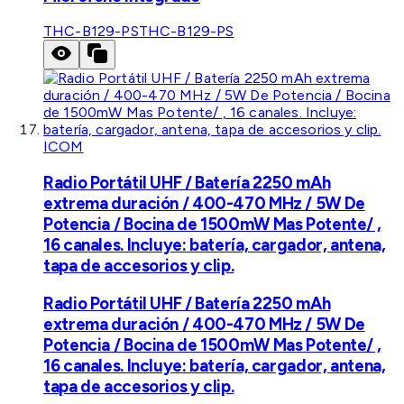
THC-B129-PS
THC-B129-PS
ICOM
Radio Portátil UHF / Batería 2250 mAh
extrema duración / 400-470 MHz / 5W De
Potencia / Bocina de 1500mW Mas Potente/ ,
16 canales. Incluye: batería, cargador, antena,
tapa de accesorios y clip.
Radio Portátil UHF / Batería 2250 mAh
extrema duración / 400-470 MHz / 5W De
Potencia / Bocina de 1500mW Mas Potente/ ,
16 canales. Incluye: batería, cargador, antena,
tapa de accesorios y clip.