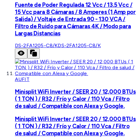
Fuente de Poder Regulada 12 Vcc / 13.5 Vcc /
15 Vcc para 8 Cámaras / 8 Amperes (1 Amp por
Salida) / Voltaje de Entrada 90 - 130 VCA /
Filtro de Ruido para Cámaras 4K / Modo para
Largas Distancias
DS-2FA1205-C8/K
DS-2FA1205-C8/K
AUFIT
Minisplit WiFi Inverter / SEER 20 / 12,000 BTUs
( 1 TON ) / R32 / Frío y Calor / 110 Vca / Filtro
de salud / Compatible con Alexa y Google.
Minisplit WiFi Inverter / SEER 20 / 12,000 BTUs
( 1 TON ) / R32 / Frío y Calor / 110 Vca / Filtro
de salud / Compatible con Alexa y Google.