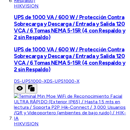
HIKVISION
UPS de 1000 VA / 600 W / Protección Contra
Sobrecarga y Descarga / Entrada y Salida 120
VCA / 6 Tomas NEMA 5-15R (4 con Respaldo y
2 sin Respaldo)
UPS de 1000 VA / 600 W / Protección Contra
Sobrecarga y Descarga / Entrada y Salida 120
VCA / 6 Tomas NEMA 5-15R (4 con Respaldo y
2 sin Respaldo)
DS-UPS1000-X
DS-UPS1000-X
HIKVISION