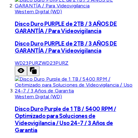
Western Digital (WD)
Disco Duro PURPLE de 2TB / 3 AÑOS DE
GARANTÍA / Para Videovigilancia
Disco Duro PURPLE de 2TB / 3 AÑOS DE
GARANTÍA / Para Videovigilancia
WD23PURZ
WD23PURZ
Western Digital (WD)
Disco Duro Purple de 1 TB / 5400 RPM /
Optimizado para Soluciones de
Videovigilancia / Uso 24-7 / 3 Años de
Garantia