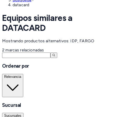
datacard
Equipos similares a
DATACARD
Mostrando productos alternativos: IDP, FARGO
2
marcas
relacionadas
Ordenar por
Relevancia
Sucursal
Sucursales