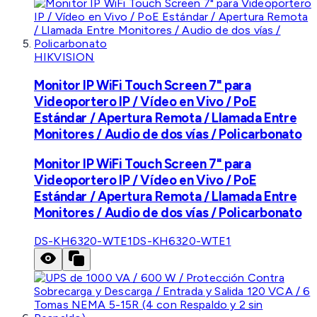
HIKVISION
Monitor IP WiFi Touch Screen 7" para
Videoportero IP / Vídeo en Vivo / PoE
Estándar / Apertura Remota / Llamada Entre
Monitores / Audio de dos vías / Policarbonato
Monitor IP WiFi Touch Screen 7" para
Videoportero IP / Vídeo en Vivo / PoE
Estándar / Apertura Remota / Llamada Entre
Monitores / Audio de dos vías / Policarbonato
DS-KH6320-WTE1
DS-KH6320-WTE1