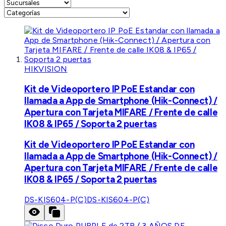
HIKVISION
Kit de Videoportero IP PoE Estandar con
llamada a App de Smartphone (Hik-Connect) /
Apertura con Tarjeta MIFARE / Frente de calle
IK08 & IP65 / Soporta 2 puertas
Kit de Videoportero IP PoE Estandar con
llamada a App de Smartphone (Hik-Connect) /
Apertura con Tarjeta MIFARE / Frente de calle
IK08 & IP65 / Soporta 2 puertas
DS-KIS604-P(C)
DS-KIS604-P(C)