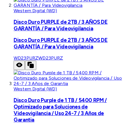
Western Digital (WD)
Disco Duro PURPLE de 2TB / 3 AÑOS DE
GARANTÍA / Para Videovigilancia
Disco Duro PURPLE de 2TB / 3 AÑOS DE
GARANTÍA / Para Videovigilancia
WD23PURZ
WD23PURZ
Western Digital (WD)
Disco Duro Purple de 1 TB / 5400 RPM /
Optimizado para Soluciones de
Videovigilancia / Uso 24-7 / 3 Años de
Garantia