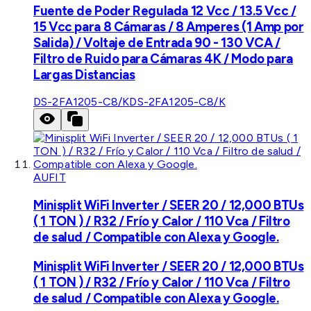
Fuente de Poder Regulada 12 Vcc / 13.5 Vcc /
15 Vcc para 8 Cámaras / 8 Amperes (1 Amp por
Salida) / Voltaje de Entrada 90 - 130 VCA /
Filtro de Ruido para Cámaras 4K / Modo para
Largas Distancias
DS-2FA1205-C8/K
DS-2FA1205-C8/K
AUFIT
Minisplit WiFi Inverter / SEER 20 / 12,000 BTUs
( 1 TON ) / R32 / Frío y Calor / 110 Vca / Filtro
de salud / Compatible con Alexa y Google.
Minisplit WiFi Inverter / SEER 20 / 12,000 BTUs
( 1 TON ) / R32 / Frío y Calor / 110 Vca / Filtro
de salud / Compatible con Alexa y Google.