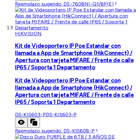
Reemplazo sugerido:
DS-7608NI-Q1/8P(E)
HIKVISION
Kit de Videoportero IP Poe Estandar con
llamada a App de Smartphone (HikConnect) /
Apertura con tarjeta MIFARE / Frente de calle
IP65 / Soporta 1 Departamento
Kit de Videoportero IP Poe Estandar con
llamada a App de Smartphone (HikConnect) /
Apertura con tarjeta MIFARE / Frente de calle
IP65 / Soporta 1 Departamento
DS-KIS603-P
DS-KIS603-P
Reemplazo sugerido:
DS-KIS608-P