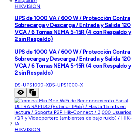
HIKVISION
UPS de 1000 VA / 600 W / Protección Contra
Sobrecarga y Descarga / Entrada y Salida 120
VCA / 6 Tomas NEMA 5-15R (4 con Respaldo y
2 sin Respaldo)
UPS de 1000 VA / 600 W / Protección Contra
Sobrecarga y Descarga / Entrada y Salida 120
VCA / 6 Tomas NEMA 5-15R (4 con Respaldo y
2 sin Respaldo)
DS-UPS1000-X
DS-UPS1000-X
HIKVISION