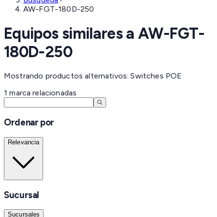
AW-FGT-180D-250
Equipos similares a
AW-FGT-
180D-250
Mostrando productos alternativos: Switches POE
1
marca
relacionadas
Ordenar por
Relevancia
Sucursal
Sucursales