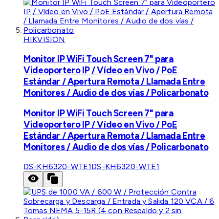
HIKVISION
Monitor IP WiFi Touch Screen 7" para
Videoportero IP / Vídeo en Vivo / PoE
Estándar / Apertura Remota / Llamada Entre
Monitores / Audio de dos vías / Policarbonato
Monitor IP WiFi Touch Screen 7" para
Videoportero IP / Vídeo en Vivo / PoE
Estándar / Apertura Remota / Llamada Entre
Monitores / Audio de dos vías / Policarbonato
DS-KH6320-WTE1
DS-KH6320-WTE1