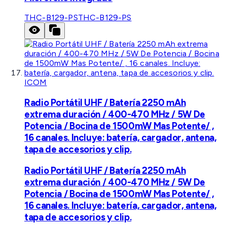
THC-B129-PS
THC-B129-PS
ICOM
Radio Portátil UHF / Batería 2250 mAh
extrema duración / 400-470 MHz / 5W De
Potencia / Bocina de 1500mW Mas Potente/ ,
16 canales. Incluye: batería, cargador, antena,
tapa de accesorios y clip.
Radio Portátil UHF / Batería 2250 mAh
extrema duración / 400-470 MHz / 5W De
Potencia / Bocina de 1500mW Mas Potente/ ,
16 canales. Incluye: batería, cargador, antena,
tapa de accesorios y clip.