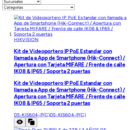
HIKVISION
Kit de Videoportero IP PoE Estandar con
llamada a App de Smartphone (Hik-Connect) /
Apertura con Tarjeta MIFARE / Frente de calle
IK08 & IP65 / Soporta 2 puertas
Kit de Videoportero IP PoE Estandar con
llamada a App de Smartphone (Hik-Connect) /
Apertura con Tarjeta MIFARE / Frente de calle
IK08 & IP65 / Soporta 2 puertas
DS-KIS604-P(C)
DS-KIS604-P(C)