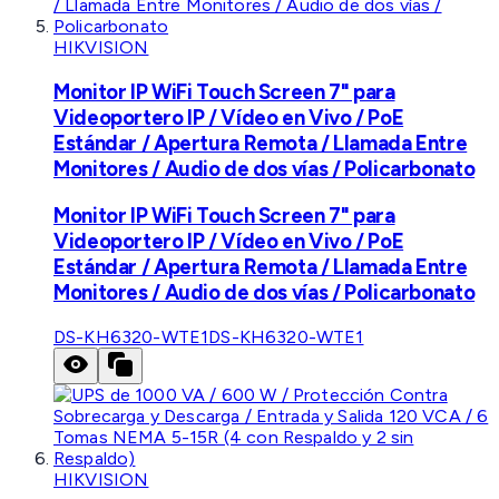
HIKVISION
Monitor IP WiFi Touch Screen 7" para
Videoportero IP / Vídeo en Vivo / PoE
Estándar / Apertura Remota / Llamada Entre
Monitores / Audio de dos vías / Policarbonato
Monitor IP WiFi Touch Screen 7" para
Videoportero IP / Vídeo en Vivo / PoE
Estándar / Apertura Remota / Llamada Entre
Monitores / Audio de dos vías / Policarbonato
DS-KH6320-WTE1
DS-KH6320-WTE1
HIKVISION