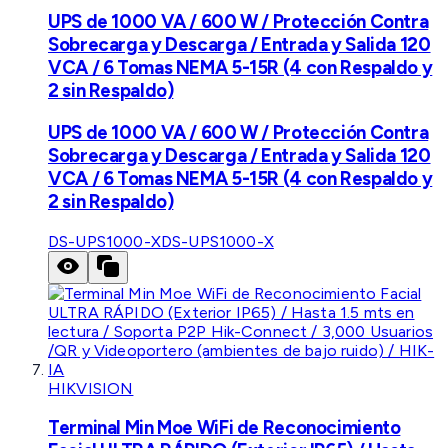
UPS de 1000 VA / 600 W / Protección Contra
Sobrecarga y Descarga / Entrada y Salida 120
VCA / 6 Tomas NEMA 5-15R (4 con Respaldo y
2 sin Respaldo)
UPS de 1000 VA / 600 W / Protección Contra
Sobrecarga y Descarga / Entrada y Salida 120
VCA / 6 Tomas NEMA 5-15R (4 con Respaldo y
2 sin Respaldo)
DS-UPS1000-X
DS-UPS1000-X
HIKVISION
Terminal Min Moe WiFi de Reconocimiento