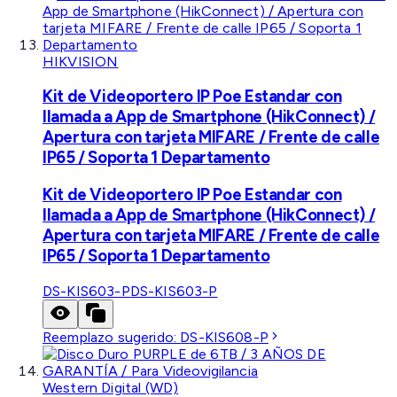
HIKVISION
Kit de Videoportero IP Poe Estandar con
llamada a App de Smartphone (HikConnect) /
Apertura con tarjeta MIFARE / Frente de calle
IP65 / Soporta 1 Departamento
Kit de Videoportero IP Poe Estandar con
llamada a App de Smartphone (HikConnect) /
Apertura con tarjeta MIFARE / Frente de calle
IP65 / Soporta 1 Departamento
DS-KIS603-P
DS-KIS603-P
Reemplazo sugerido:
DS-KIS608-P
Western Digital (WD)