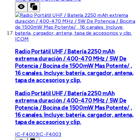
ICOM
Radio Portátil UHF / Batería 2250 mAh
extrema duración / 400-470 MHz / 5W De
Potencia / Bocina de 1500mW Mas Potente/ ,
16 canales. Incluye: batería, cargador, antena,
tapa de accesorios y clip.
Radio Portátil UHF / Batería 2250 mAh
extrema duración / 400-470 MHz / 5W De
Potencia / Bocina de 1500mW Mas Potente/ ,
16 canales. Incluye: batería, cargador, antena,
tapa de accesorios y clip.
IC-F4003
IC-F4003