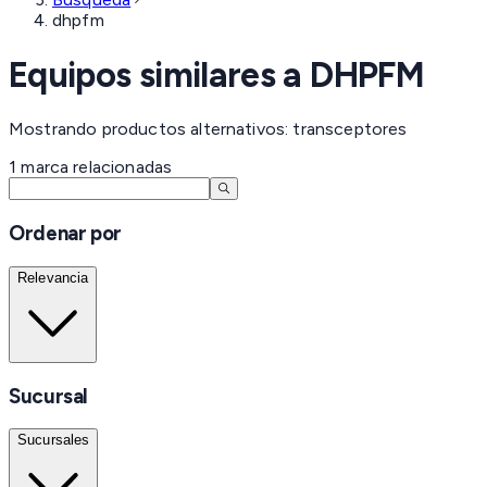
dhpfm
Equipos similares a
DHPFM
Mostrando productos alternativos: transceptores
1
marca
relacionadas
Ordenar por
Relevancia
Sucursal
Sucursales