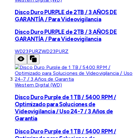
Disco Duro PURPLE de 2TB / 3 AÑOS DE
GARANTÍA / Para Videovigilancia
Disco Duro PURPLE de 2TB / 3 AÑOS DE
GARANTÍA / Para Videovigilancia
WD23PURZ
WD23PURZ
Western Digital (WD)
Disco Duro Purple de 1 TB / 5400 RPM /
Optimizado para Soluciones de
Videovigilancia / Uso 24-7 / 3 Años de
Garantia
Disco Duro Purple de 1 TB / 5400 RPM /