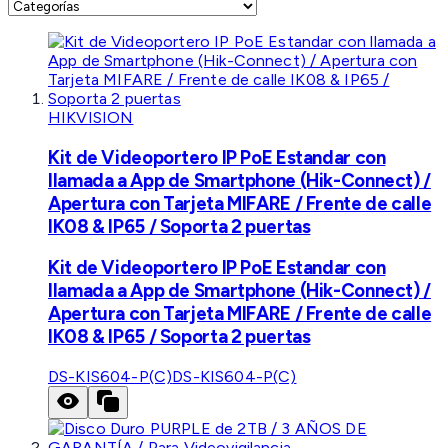
HIKVISION
Kit de Videoportero IP PoE Estandar con
llamada a App de Smartphone (Hik-Connect) /
Apertura con Tarjeta MIFARE / Frente de calle
IK08 & IP65 / Soporta 2 puertas
Kit de Videoportero IP PoE Estandar con
llamada a App de Smartphone (Hik-Connect) /
Apertura con Tarjeta MIFARE / Frente de calle
IK08 & IP65 / Soporta 2 puertas
DS-KIS604-P(C)
DS-KIS604-P(C)