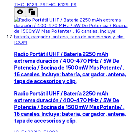
THC-B129-PS
THC-B129-PS
ICOM
Radio Portátil UHF / Batería 2250 mAh
extrema duración / 400-470 MHz / 5W De
Potencia / Bocina de 1500mW Mas Potente/ ,
16 canales. Incluye: batería, cargador, antena,
tapa de accesorios y clip.
Radio Portátil UHF / Batería 2250 mAh
extrema duración / 400-470 MHz / 5W De
Potencia / Bocina de 1500mW Mas Potente/ ,
16 canales. Incluye: batería, cargador, antena,
tapa de accesorios y clip.