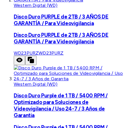
Western Digital (WD)
Disco Duro PURPLE de 2TB / 3 AÑOS DE
GARANTÍA / Para Videovigilancia
Disco Duro PURPLE de 2TB / 3 AÑOS DE
GARANTÍA / Para Videovigilancia
WD23PURZ
WD23PURZ
Western Digital (WD)
Disco Duro Purple de 1 TB / 5400 RPM /
Optimizado para Soluciones de
Videovigilancia / Uso 24-7 / 3 Años de
Garantia
Disco Duro Purple de 1 TB / 5400 RPM /