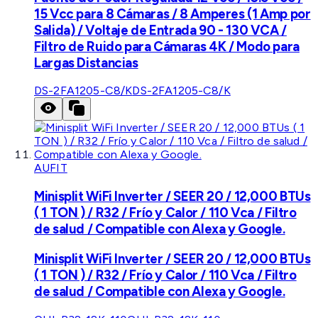
15 Vcc para 8 Cámaras / 8 Amperes (1 Amp por
Salida) / Voltaje de Entrada 90 - 130 VCA /
Filtro de Ruido para Cámaras 4K / Modo para
Largas Distancias
DS-2FA1205-C8/K
DS-2FA1205-C8/K
AUFIT
Minisplit WiFi Inverter / SEER 20 / 12,000 BTUs
( 1 TON ) / R32 / Frío y Calor / 110 Vca / Filtro
de salud / Compatible con Alexa y Google.
Minisplit WiFi Inverter / SEER 20 / 12,000 BTUs
( 1 TON ) / R32 / Frío y Calor / 110 Vca / Filtro
de salud / Compatible con Alexa y Google.