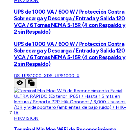
HIKVISION
UPS de 1000 VA / 600 W / Protección Contra
Sobrecarga y Descarga / Entrada y Salida 120
VCA / 6 Tomas NEMA 5-15R (4 con Respaldo y
2 sin Respaldo)
UPS de 1000 VA / 600 W / Protección Contra
Sobrecarga y Descarga / Entrada y Salida 120
VCA / 6 Tomas NEMA 5-15R (4 con Respaldo y
2 sin Respaldo)
DS-UPS1000-X
DS-UPS1000-X
HIKVISION
Terminal Min Moe WiFi de Reconocimiento