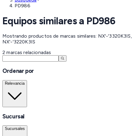
PD986
Equipos similares a
PD986
Mostrando productos de marcas similares: NX'-'3320K3IS,
NX'-'3220K3IS
2
marcas
relacionadas
Ordenar por
Relevancia
Sucursal
Sucursales