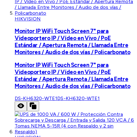
HIKVISION
Monitor IP WiFi Touch Screen 7" para
Videoportero IP / Vídeo en Vivo / PoE
Estándar / Apertura Remota / Llamada Entre
Monitores / Audio de dos vías / Policarbonato
Monitor IP WiFi Touch Screen 7" para
Videoportero IP / Vídeo en Vivo / PoE
Estándar / Apertura Remota / Llamada Entre
Monitores / Audio de dos vías / Policarbonato
DS-KH6320-WTE1
DS-KH6320-WTE1