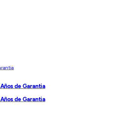
 Años de Garantia
 Años de Garantia