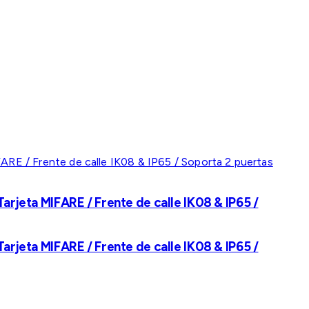
rjeta MIFARE / Frente de calle IK08 & IP65 /
rjeta MIFARE / Frente de calle IK08 & IP65 /