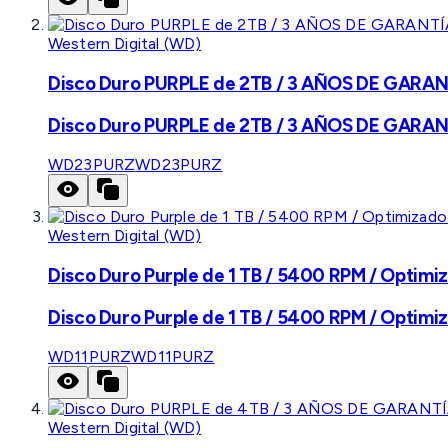
Western Digital (WD)
Disco Duro PURPLE de 2TB / 3 AÑOS DE GARANTÍ
Disco Duro PURPLE de 2TB / 3 AÑOS DE GARANTÍ
WD23PURZ
WD23PURZ
Western Digital (WD)
Disco Duro Purple de 1 TB / 5400 RPM / Optimiz
Disco Duro Purple de 1 TB / 5400 RPM / Optimiz
WD11PURZ
WD11PURZ
Western Digital (WD)