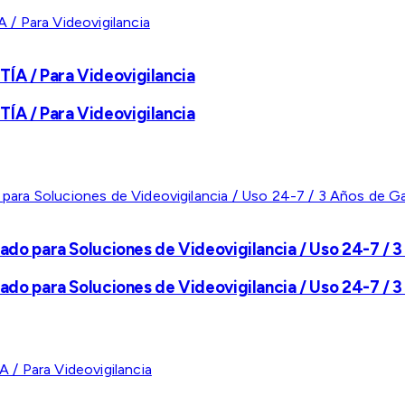
A / Para Videovigilancia
A / Para Videovigilancia
ado para Soluciones de Videovigilancia / Uso 24-7 / 3
ado para Soluciones de Videovigilancia / Uso 24-7 / 3