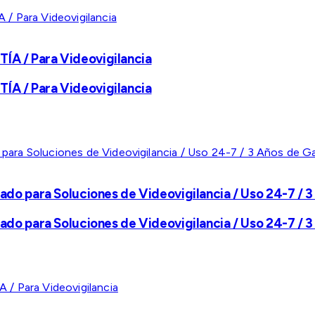
A / Para Videovigilancia
A / Para Videovigilancia
ado para Soluciones de Videovigilancia / Uso 24-7 / 3
ado para Soluciones de Videovigilancia / Uso 24-7 / 3