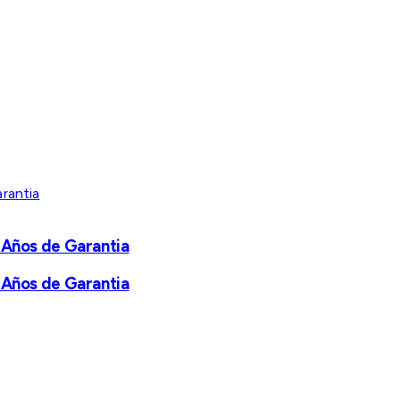
 Años de Garantia
 Años de Garantia