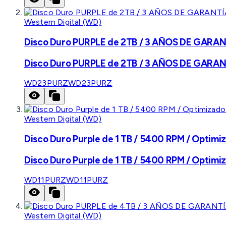
Western Digital (WD)
Disco Duro PURPLE de 2TB / 3 AÑOS DE GARANTÍ
Disco Duro PURPLE de 2TB / 3 AÑOS DE GARANTÍ
WD23PURZ
WD23PURZ
Western Digital (WD)
Disco Duro Purple de 1 TB / 5400 RPM / Optimiz
Disco Duro Purple de 1 TB / 5400 RPM / Optimiz
WD11PURZ
WD11PURZ
Western Digital (WD)