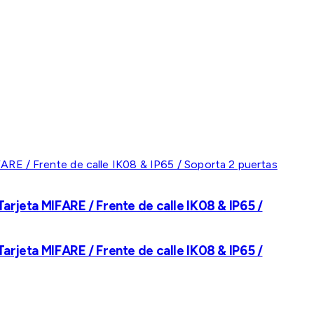
rjeta MIFARE / Frente de calle IK08 & IP65 /
rjeta MIFARE / Frente de calle IK08 & IP65 /