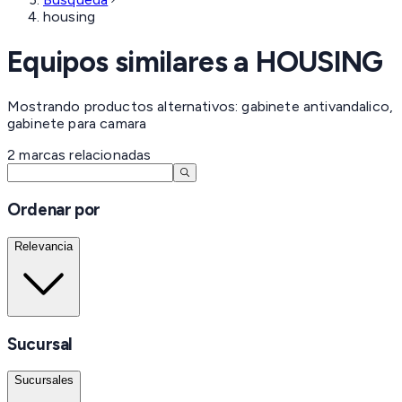
housing
Equipos similares a
HOUSING
Mostrando productos alternativos: gabinete antivandalico,
gabinete para camara
2
marcas
relacionadas
Ordenar por
Relevancia
Sucursal
Sucursales