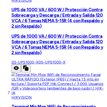
HIKVISION
UPS de 1000 VA / 600 W / Protección Contra
Sobrecarga y Descarga / Entrada y Salida 120
VCA / 6 Tomas NEMA 5-15R (4 con Respaldo y
2 sin Respaldo)
UPS de 1000 VA / 600 W / Protección Contra
Sobrecarga y Descarga / Entrada y Salida 120
VCA / 6 Tomas NEMA 5-15R (4 con Respaldo y
2 sin Respaldo)
DS-UPS1000-X
DS-UPS1000-X
HIKVISION
Terminal Min Moe WiFi de Reconocimiento