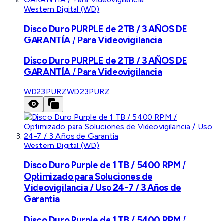
Western Digital (WD)
Disco Duro PURPLE de 2TB / 3 AÑOS DE
GARANTÍA / Para Videovigilancia
Disco Duro PURPLE de 2TB / 3 AÑOS DE
GARANTÍA / Para Videovigilancia
WD23PURZ
WD23PURZ
Western Digital (WD)
Disco Duro Purple de 1 TB / 5400 RPM /
Optimizado para Soluciones de
Videovigilancia / Uso 24-7 / 3 Años de
Garantia
Disco Duro Purple de 1 TB / 5400 RPM /