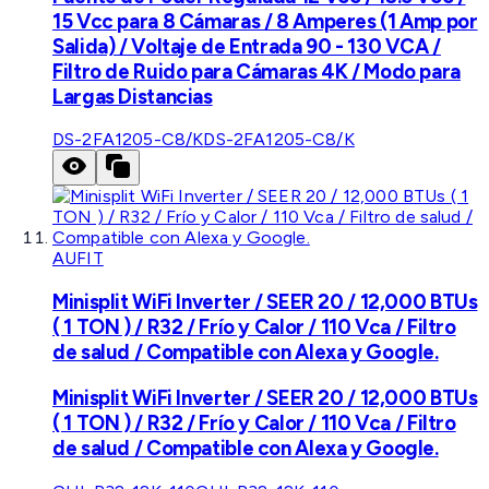
15 Vcc para 8 Cámaras / 8 Amperes (1 Amp por
Salida) / Voltaje de Entrada 90 - 130 VCA /
Filtro de Ruido para Cámaras 4K / Modo para
Largas Distancias
DS-2FA1205-C8/K
DS-2FA1205-C8/K
AUFIT
Minisplit WiFi Inverter / SEER 20 / 12,000 BTUs
( 1 TON ) / R32 / Frío y Calor / 110 Vca / Filtro
de salud / Compatible con Alexa y Google.
Minisplit WiFi Inverter / SEER 20 / 12,000 BTUs
( 1 TON ) / R32 / Frío y Calor / 110 Vca / Filtro
de salud / Compatible con Alexa y Google.