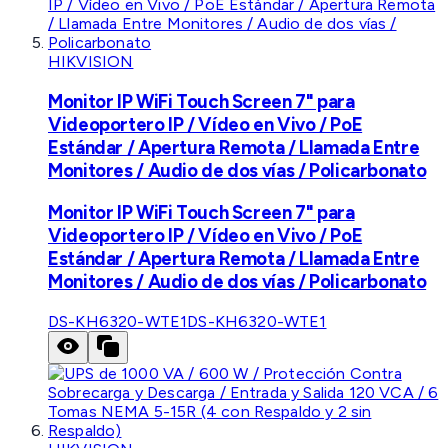
HIKVISION
Monitor IP WiFi Touch Screen 7" para
Videoportero IP / Vídeo en Vivo / PoE
Estándar / Apertura Remota / Llamada Entre
Monitores / Audio de dos vías / Policarbonato
Monitor IP WiFi Touch Screen 7" para
Videoportero IP / Vídeo en Vivo / PoE
Estándar / Apertura Remota / Llamada Entre
Monitores / Audio de dos vías / Policarbonato
DS-KH6320-WTE1
DS-KH6320-WTE1