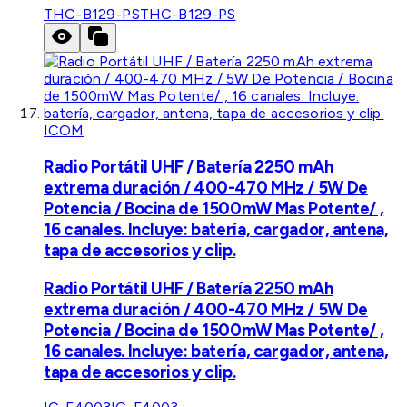
THC-B129-PS
THC-B129-PS
ICOM
Radio Portátil UHF / Batería 2250 mAh
extrema duración / 400-470 MHz / 5W De
Potencia / Bocina de 1500mW Mas Potente/ ,
16 canales. Incluye: batería, cargador, antena,
tapa de accesorios y clip.
Radio Portátil UHF / Batería 2250 mAh
extrema duración / 400-470 MHz / 5W De
Potencia / Bocina de 1500mW Mas Potente/ ,
16 canales. Incluye: batería, cargador, antena,
tapa de accesorios y clip.