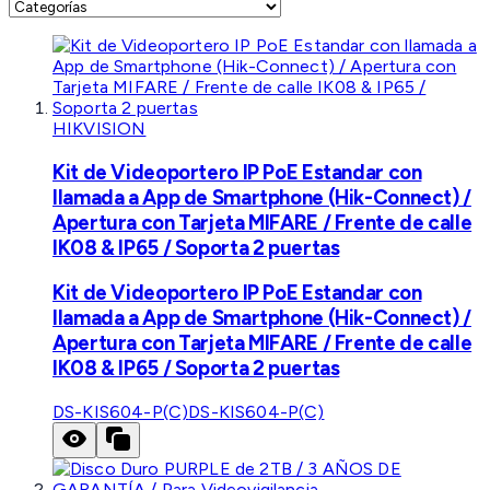
HIKVISION
Kit de Videoportero IP PoE Estandar con
llamada a App de Smartphone (Hik-Connect) /
Apertura con Tarjeta MIFARE / Frente de calle
IK08 & IP65 / Soporta 2 puertas
Kit de Videoportero IP PoE Estandar con
llamada a App de Smartphone (Hik-Connect) /
Apertura con Tarjeta MIFARE / Frente de calle
IK08 & IP65 / Soporta 2 puertas
DS-KIS604-P(C)
DS-KIS604-P(C)