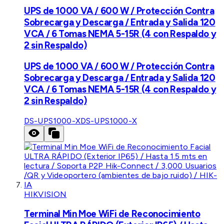
UPS de 1000 VA / 600 W / Protección Contra
Sobrecarga y Descarga / Entrada y Salida 120
VCA / 6 Tomas NEMA 5-15R (4 con Respaldo y
2 sin Respaldo)
UPS de 1000 VA / 600 W / Protección Contra
Sobrecarga y Descarga / Entrada y Salida 120
VCA / 6 Tomas NEMA 5-15R (4 con Respaldo y
2 sin Respaldo)
DS-UPS1000-X
DS-UPS1000-X
HIKVISION
Terminal Min Moe WiFi de Reconocimiento