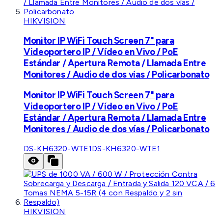
HIKVISION
Monitor IP WiFi Touch Screen 7" para
Videoportero IP / Vídeo en Vivo / PoE
Estándar / Apertura Remota / Llamada Entre
Monitores / Audio de dos vías / Policarbonato
Monitor IP WiFi Touch Screen 7" para
Videoportero IP / Vídeo en Vivo / PoE
Estándar / Apertura Remota / Llamada Entre
Monitores / Audio de dos vías / Policarbonato
DS-KH6320-WTE1
DS-KH6320-WTE1
HIKVISION