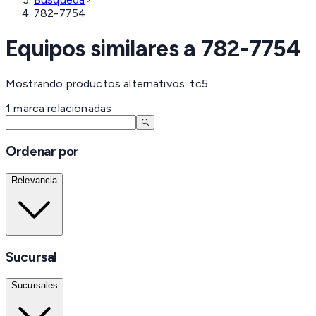
782-7754
Equipos similares a
782-7754
Mostrando productos alternativos: tc5
1
marca
relacionadas
Ordenar por
Relevancia
Sucursal
Sucursales