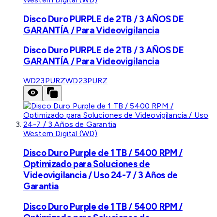
Disco Duro PURPLE de 2TB / 3 AÑOS DE
GARANTÍA / Para Videovigilancia
Disco Duro PURPLE de 2TB / 3 AÑOS DE
GARANTÍA / Para Videovigilancia
WD23PURZ
WD23PURZ
Western Digital (WD)
Disco Duro Purple de 1 TB / 5400 RPM /
Optimizado para Soluciones de
Videovigilancia / Uso 24-7 / 3 Años de
Garantia
Disco Duro Purple de 1 TB / 5400 RPM /