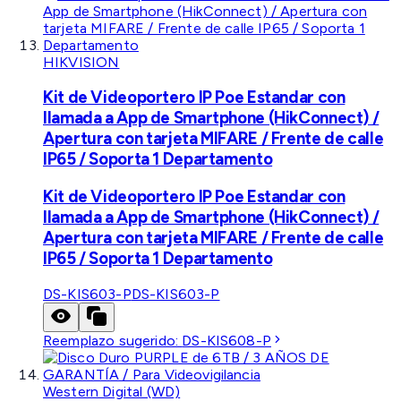
HIKVISION
Kit de Videoportero IP Poe Estandar con
llamada a App de Smartphone (HikConnect) /
Apertura con tarjeta MIFARE / Frente de calle
IP65 / Soporta 1 Departamento
Kit de Videoportero IP Poe Estandar con
llamada a App de Smartphone (HikConnect) /
Apertura con tarjeta MIFARE / Frente de calle
IP65 / Soporta 1 Departamento
DS-KIS603-P
DS-KIS603-P
Reemplazo sugerido:
DS-KIS608-P
Western Digital (WD)