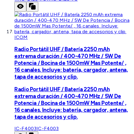
ICOM
Radio Portátil UHF / Batería 2250 mAh
extrema duración / 400-470 MHz / 5W De
Potencia / Bocina de 1500mW Mas Potente/ ,
16 canales. Incluye: batería, cargador, antena,
tapa de accesorios y clip.
Radio Portátil UHF / Batería 2250 mAh
extrema duración / 400-470 MHz / 5W De
Potencia / Bocina de 1500mW Mas Potente/ ,
16 canales. Incluye: batería, cargador, antena,
tapa de accesorios y clip.
IC-F4003
IC-F4003