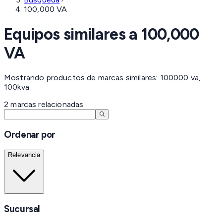
100,000 VA
Equipos similares a
100,000
VA
Mostrando productos de marcas similares: 100000 va,
100kva
2
marcas
relacionadas
Ordenar por
Relevancia
Sucursal