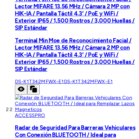
Lector MIFARE 13.56 MHz / Cámara 2 MP con
HIK-IA / Pantalla Táctil 4.3' / PoE y WiFi /
Exterior IP65 / 1,500 Rostros / 3,000 Huellas /
SIP Estándar
Terminal Min Moe de Reconocimiento Facial /
Lector MIFARE 13.56 MHz / Cámara 2 MP con
HIK-IA / Pantalla Táctil 4.3' / PoE y WiFi /
Exterior IP65 / 1,500 Rostros / 3,000 Huellas /
SIP Estándar
DS-K1T342MFWX-E1
DS-K1T342MFWX-E1
ACCESSPRO
Radar de Seguridad Para Barreras Vehiculares
Con Conexión BLUETOOTH / Ideal para