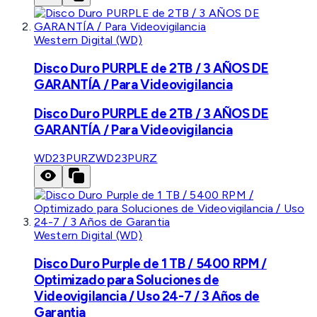
Western Digital (WD)
Disco Duro PURPLE de 2TB / 3 AÑOS DE
GARANTÍA / Para Videovigilancia
Disco Duro PURPLE de 2TB / 3 AÑOS DE
GARANTÍA / Para Videovigilancia
WD23PURZ
WD23PURZ
Western Digital (WD)
Disco Duro Purple de 1 TB / 5400 RPM /
Optimizado para Soluciones de
Videovigilancia / Uso 24-7 / 3 Años de
Garantia