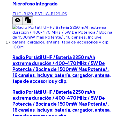
Microfono Integrado
THC-B129-PS
THC-B129-PS
ICOM
Radio Portátil UHF / Batería 2250 mAh
extrema duración / 400-470 MHz / 5W De
Potencia / Bocina de 1500mW Mas Potente/ ,
16 canales. Incluye: batería, cargador, antena,
tapa de accesorios y clip.
Radio Portátil UHF / Batería 2250 mAh
extrema duración / 400-470 MHz / 5W De
Potencia / Bocina de 1500mW Mas Potente/ ,
16 canales. Incluye: batería, cargador, antena,
tapa de accesorios y clip.