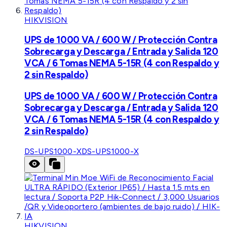
HIKVISION
UPS de 1000 VA / 600 W / Protección Contra
Sobrecarga y Descarga / Entrada y Salida 120
VCA / 6 Tomas NEMA 5-15R (4 con Respaldo y
2 sin Respaldo)
UPS de 1000 VA / 600 W / Protección Contra
Sobrecarga y Descarga / Entrada y Salida 120
VCA / 6 Tomas NEMA 5-15R (4 con Respaldo y
2 sin Respaldo)
DS-UPS1000-X
DS-UPS1000-X
HIKVISION