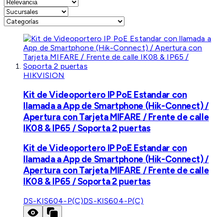
HIKVISION
Kit de Videoportero IP PoE Estandar con
llamada a App de Smartphone (Hik-Connect) /
Apertura con Tarjeta MIFARE / Frente de calle
IK08 & IP65 / Soporta 2 puertas
Kit de Videoportero IP PoE Estandar con
llamada a App de Smartphone (Hik-Connect) /
Apertura con Tarjeta MIFARE / Frente de calle
IK08 & IP65 / Soporta 2 puertas
DS-KIS604-P(C)
DS-KIS604-P(C)