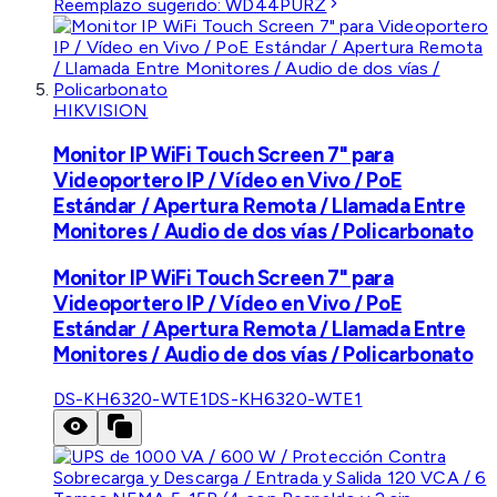
Reemplazo sugerido:
WD44PURZ
HIKVISION
Monitor IP WiFi Touch Screen 7" para
Videoportero IP / Vídeo en Vivo / PoE
Estándar / Apertura Remota / Llamada Entre
Monitores / Audio de dos vías / Policarbonato
Monitor IP WiFi Touch Screen 7" para
Videoportero IP / Vídeo en Vivo / PoE
Estándar / Apertura Remota / Llamada Entre
Monitores / Audio de dos vías / Policarbonato
DS-KH6320-WTE1
DS-KH6320-WTE1