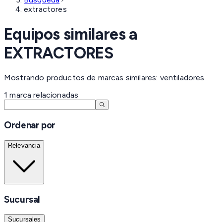
extractores
Equipos similares a
EXTRACTORES
Mostrando productos de marcas similares: ventiladores
1
marca
relacionadas
Ordenar por
Relevancia
Sucursal
Sucursales