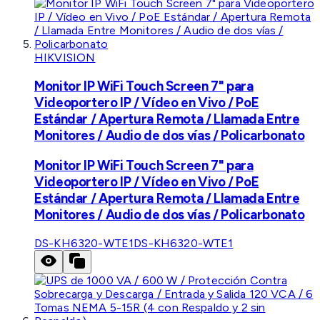
HIKVISION
Monitor IP WiFi Touch Screen 7" para
Videoportero IP / Vídeo en Vivo / PoE
Estándar / Apertura Remota / Llamada Entre
Monitores / Audio de dos vías / Policarbonato
Monitor IP WiFi Touch Screen 7" para
Videoportero IP / Vídeo en Vivo / PoE
Estándar / Apertura Remota / Llamada Entre
Monitores / Audio de dos vías / Policarbonato
DS-KH6320-WTE1
DS-KH6320-WTE1