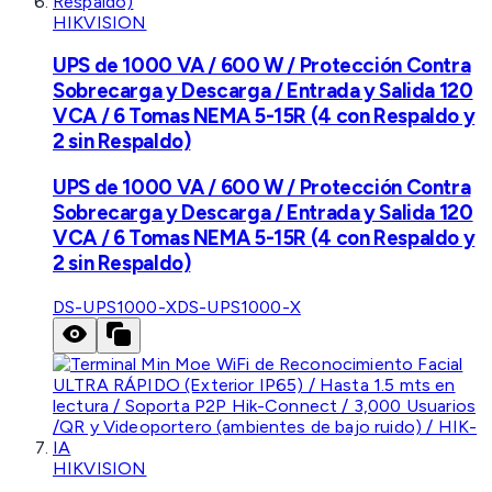
HIKVISION
UPS de 1000 VA / 600 W / Protección Contra
Sobrecarga y Descarga / Entrada y Salida 120
VCA / 6 Tomas NEMA 5-15R (4 con Respaldo y
2 sin Respaldo)
UPS de 1000 VA / 600 W / Protección Contra
Sobrecarga y Descarga / Entrada y Salida 120
VCA / 6 Tomas NEMA 5-15R (4 con Respaldo y
2 sin Respaldo)
DS-UPS1000-X
DS-UPS1000-X
HIKVISION