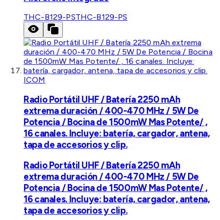
THC-B129-PS
THC-B129-PS
ICOM
Radio Portátil UHF / Batería 2250 mAh
extrema duración / 400-470 MHz / 5W De
Potencia / Bocina de 1500mW Mas Potente/ ,
16 canales. Incluye: batería, cargador, antena,
tapa de accesorios y clip.
Radio Portátil UHF / Batería 2250 mAh
extrema duración / 400-470 MHz / 5W De
Potencia / Bocina de 1500mW Mas Potente/ ,
16 canales. Incluye: batería, cargador, antena,
tapa de accesorios y clip.