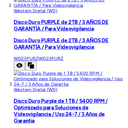
Western Digital (WD)
Disco Duro PURPLE de 2TB / 3 AÑOS DE
GARANTÍA / Para Videovigilancia
Disco Duro PURPLE de 2TB / 3 AÑOS DE
GARANTÍA / Para Videovigilancia
WD23PURZ
WD23PURZ
Western Digital (WD)
Disco Duro Purple de 1 TB / 5400 RPM /
Optimizado para Soluciones de
Videovigilancia / Uso 24-7 / 3 Años de
Garantia