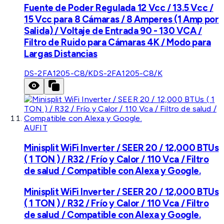
Fuente de Poder Regulada 12 Vcc / 13.5 Vcc /
15 Vcc para 8 Cámaras / 8 Amperes (1 Amp por
Salida) / Voltaje de Entrada 90 - 130 VCA /
Filtro de Ruido para Cámaras 4K / Modo para
Largas Distancias
DS-2FA1205-C8/K
DS-2FA1205-C8/K
AUFIT
Minisplit WiFi Inverter / SEER 20 / 12,000 BTUs
( 1 TON ) / R32 / Frío y Calor / 110 Vca / Filtro
de salud / Compatible con Alexa y Google.
Minisplit WiFi Inverter / SEER 20 / 12,000 BTUs
( 1 TON ) / R32 / Frío y Calor / 110 Vca / Filtro
de salud / Compatible con Alexa y Google.