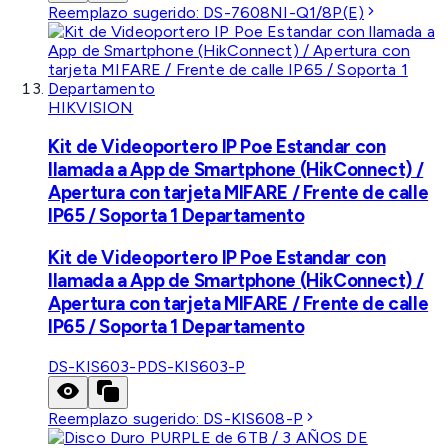
Reemplazo sugerido:
DS-7608NI-Q1/8P(E)
HIKVISION
Kit de Videoportero IP Poe Estandar con
llamada a App de Smartphone (HikConnect) /
Apertura con tarjeta MIFARE / Frente de calle
IP65 / Soporta 1 Departamento
Kit de Videoportero IP Poe Estandar con
llamada a App de Smartphone (HikConnect) /
Apertura con tarjeta MIFARE / Frente de calle
IP65 / Soporta 1 Departamento
DS-KIS603-P
DS-KIS603-P
Reemplazo sugerido:
DS-KIS608-P