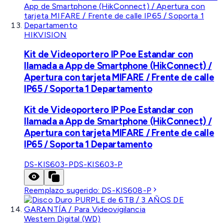
HIKVISION
Kit de Videoportero IP Poe Estandar con
llamada a App de Smartphone (HikConnect) /
Apertura con tarjeta MIFARE / Frente de calle
IP65 / Soporta 1 Departamento
Kit de Videoportero IP Poe Estandar con
llamada a App de Smartphone (HikConnect) /
Apertura con tarjeta MIFARE / Frente de calle
IP65 / Soporta 1 Departamento
DS-KIS603-P
DS-KIS603-P
Reemplazo sugerido:
DS-KIS608-P
Western Digital (WD)