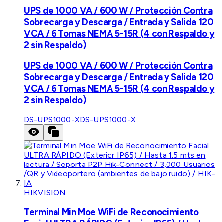
UPS de 1000 VA / 600 W / Protección Contra
Sobrecarga y Descarga / Entrada y Salida 120
VCA / 6 Tomas NEMA 5-15R (4 con Respaldo y
2 sin Respaldo)
UPS de 1000 VA / 600 W / Protección Contra
Sobrecarga y Descarga / Entrada y Salida 120
VCA / 6 Tomas NEMA 5-15R (4 con Respaldo y
2 sin Respaldo)
DS-UPS1000-X
DS-UPS1000-X
HIKVISION
Terminal Min Moe WiFi de Reconocimiento