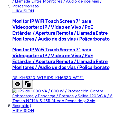
HIKVISION
Monitor IP WiFi Touch Screen 7" para
Videoportero IP / Vídeo en Vivo / PoE
Estándar / Apertura Remota / Llamada Entre
Monitores / Audio de dos vías / Policarbonato
Monitor IP WiFi Touch Screen 7" para
Videoportero IP / Vídeo en Vivo / PoE
Estándar / Apertura Remota / Llamada Entre
Monitores / Audio de dos vías / Policarbonato
DS-KH6320-WTE1
DS-KH6320-WTE1
HIKVISION