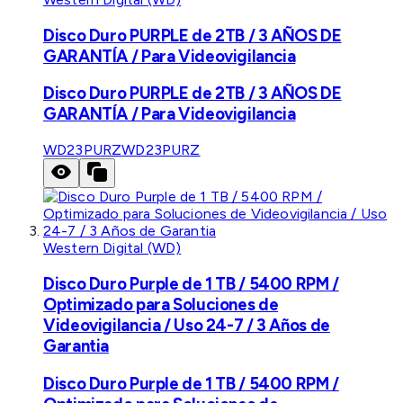
Disco Duro PURPLE de 2TB / 3 AÑOS DE
GARANTÍA / Para Videovigilancia
Disco Duro PURPLE de 2TB / 3 AÑOS DE
GARANTÍA / Para Videovigilancia
WD23PURZ
WD23PURZ
Western Digital (WD)
Disco Duro Purple de 1 TB / 5400 RPM /
Optimizado para Soluciones de
Videovigilancia / Uso 24-7 / 3 Años de
Garantia
Disco Duro Purple de 1 TB / 5400 RPM /