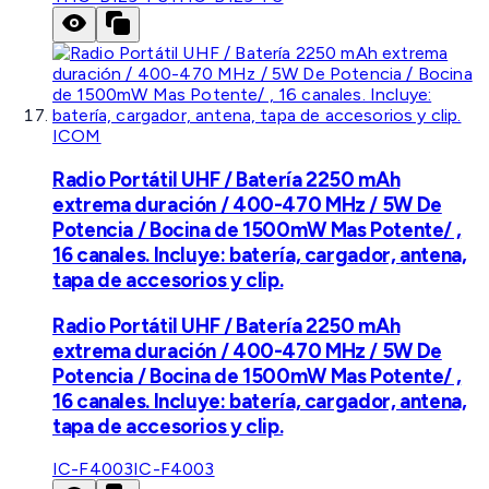
ICOM
Radio Portátil UHF / Batería 2250 mAh
extrema duración / 400-470 MHz / 5W De
Potencia / Bocina de 1500mW Mas Potente/ ,
16 canales. Incluye: batería, cargador, antena,
tapa de accesorios y clip.
Radio Portátil UHF / Batería 2250 mAh
extrema duración / 400-470 MHz / 5W De
Potencia / Bocina de 1500mW Mas Potente/ ,
16 canales. Incluye: batería, cargador, antena,
tapa de accesorios y clip.
IC-F4003
IC-F4003