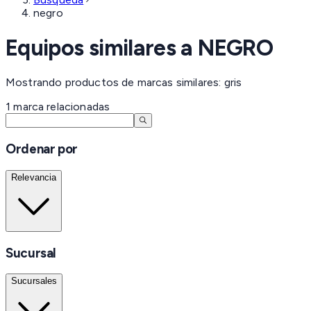
negro
Equipos similares a
NEGRO
Mostrando productos de marcas similares: gris
1
marca
relacionadas
Ordenar por
Relevancia
Sucursal
Sucursales