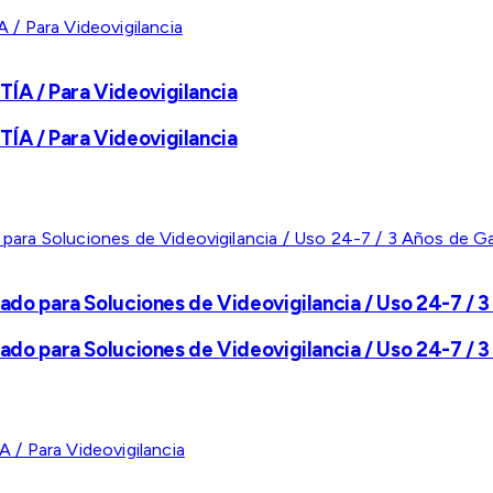
A / Para Videovigilancia
A / Para Videovigilancia
ado para Soluciones de Videovigilancia / Uso 24-7 / 3
ado para Soluciones de Videovigilancia / Uso 24-7 / 3