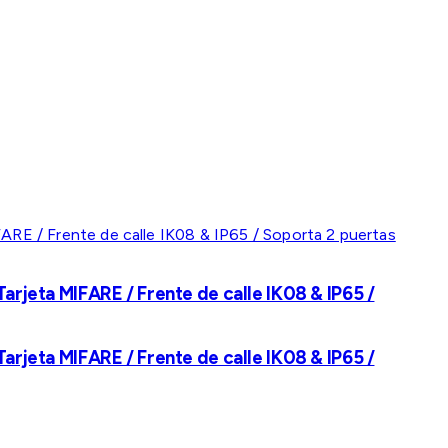
rjeta MIFARE / Frente de calle IK08 & IP65 /
rjeta MIFARE / Frente de calle IK08 & IP65 /