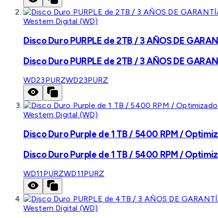
Western Digital (WD)
Disco Duro PURPLE de 2TB / 3 AÑOS DE GARANTÍ
Disco Duro PURPLE de 2TB / 3 AÑOS DE GARANTÍ
WD23PURZ
WD23PURZ
Western Digital (WD)
Disco Duro Purple de 1 TB / 5400 RPM / Optimiz
Disco Duro Purple de 1 TB / 5400 RPM / Optimiz
WD11PURZ
WD11PURZ
Western Digital (WD)