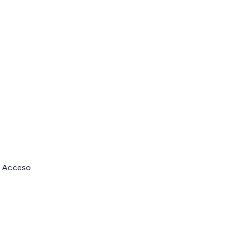
e Acceso