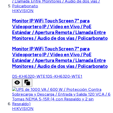
HIKVISION
Monitor IP WiFi Touch Screen 7" para
Videoportero IP / Vídeo en Vivo / PoE
Estándar / Apertura Remota / Llamada Entre
Monitores / Audio de dos vías / Policarbonato
Monitor IP WiFi Touch Screen 7" para
Videoportero IP / Vídeo en Vivo / PoE
Estándar / Apertura Remota / Llamada Entre
Monitores / Audio de dos vías / Policarbonato
DS-KH6320-WTE1
DS-KH6320-WTE1
HIKVISION