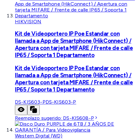
HIKVISION
Kit de Videoportero IP Poe Estandar con
llamada a App de Smartphone (HikConnect) /
Apertura con tarjeta MIFARE / Frente de calle
IP65 / Soporta 1 Departamento
Kit de Videoportero IP Poe Estandar con
llamada a App de Smartphone (HikConnect) /
Apertura con tarjeta MIFARE / Frente de calle
IP65 / Soporta 1 Departamento
DS-KIS603-P
DS-KIS603-P
Reemplazo sugerido:
DS-KIS608-P
Western Digital (WD)