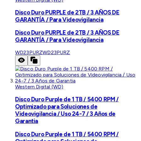
Disco Duro PURPLE de 2TB / 3 AÑOS DE
GARANTÍA / Para Videovigilancia
Disco Duro PURPLE de 2TB / 3 AÑOS DE
GARANTÍA / Para Videovigilancia
WD23PURZ
WD23PURZ
Western Digital (WD)
Disco Duro Purple de 1 TB / 5400 RPM /
Optimizado para Soluciones de
Videovigilancia / Uso 24-7 / 3 Años de
Garantia
Disco Duro Purple de 1 TB / 5400 RPM /