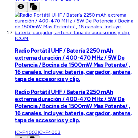
ICOM
Radio Portátil UHF / Batería 2250 mAh
extrema duración / 400-470 MHz / 5W De
Potencia / Bocina de 1500mW Mas Potente/ ,
16 canales. Incluye: batería, cargador, antena,
tapa de accesorios y clip.
Radio Portátil UHF / Batería 2250 mAh
extrema duración / 400-470 MHz / 5W De
Potencia / Bocina de 1500mW Mas Potente/ ,
16 canales. Incluye: batería, cargador, antena,
tapa de accesorios y clip.
IC-F4003
IC-F4003