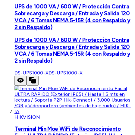
UPS de 1000 VA / 600 W / Protección Contra
Sobrecarga y Descarga / Entrada y Salida 120
VCA / 6 Tomas NEMA 5-15R (4 con Respaldo y
2 sin Respaldo)
UPS de 1000 VA / 600 W / Protección Contra
Sobrecarga y Descarga / Entrada y Salida 120
VCA / 6 Tomas NEMA 5-15R (4 con Respaldo y
2 sin Respaldo)
DS-UPS1000-X
DS-UPS1000-X
HIKVISION
Terminal Min Moe WiFi de Reconocimiento