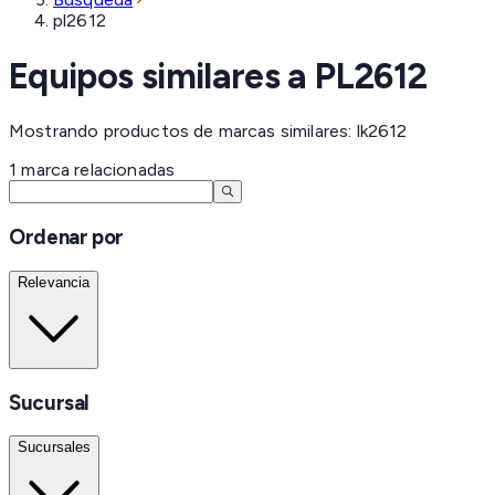
pl2612
Equipos similares a
PL2612
Mostrando productos de marcas similares: lk2612
1
marca
relacionadas
Ordenar por
Relevancia
Sucursal
Sucursales