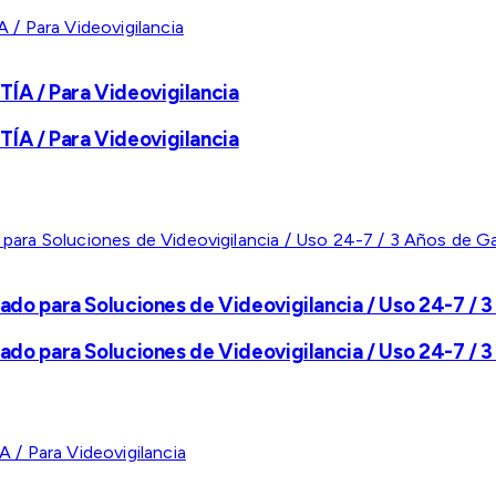
A / Para Videovigilancia
A / Para Videovigilancia
ado para Soluciones de Videovigilancia / Uso 24-7 / 3
ado para Soluciones de Videovigilancia / Uso 24-7 / 3