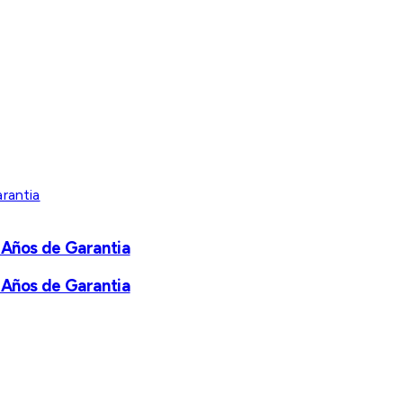
 Años de Garantia
 Años de Garantia