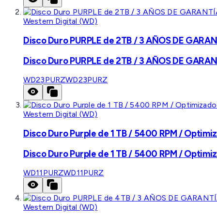
Western Digital (WD)
Disco Duro PURPLE de 2TB / 3 AÑOS DE GARANTÍ
Disco Duro PURPLE de 2TB / 3 AÑOS DE GARANTÍ
WD23PURZ
WD23PURZ
Western Digital (WD)
Disco Duro Purple de 1 TB / 5400 RPM / Optimiz
Disco Duro Purple de 1 TB / 5400 RPM / Optimiz
WD11PURZ
WD11PURZ
Western Digital (WD)