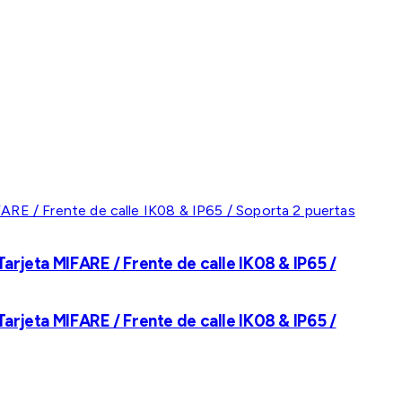
rjeta MIFARE / Frente de calle IK08 & IP65 /
rjeta MIFARE / Frente de calle IK08 & IP65 /