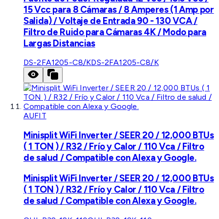
15 Vcc para 8 Cámaras / 8 Amperes (1 Amp por
Salida) / Voltaje de Entrada 90 - 130 VCA /
Filtro de Ruido para Cámaras 4K / Modo para
Largas Distancias
DS-2FA1205-C8/K
DS-2FA1205-C8/K
AUFIT
Minisplit WiFi Inverter / SEER 20 / 12,000 BTUs
( 1 TON ) / R32 / Frío y Calor / 110 Vca / Filtro
de salud / Compatible con Alexa y Google.
Minisplit WiFi Inverter / SEER 20 / 12,000 BTUs
( 1 TON ) / R32 / Frío y Calor / 110 Vca / Filtro
de salud / Compatible con Alexa y Google.