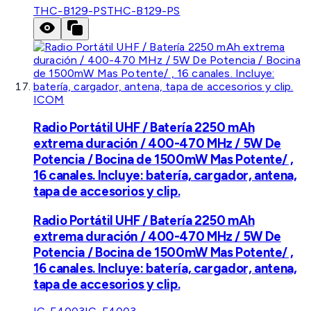
THC-B129-PS
THC-B129-PS
ICOM
Radio Portátil UHF / Batería 2250 mAh
extrema duración / 400-470 MHz / 5W De
Potencia / Bocina de 1500mW Mas Potente/ ,
16 canales. Incluye: batería, cargador, antena,
tapa de accesorios y clip.
Radio Portátil UHF / Batería 2250 mAh
extrema duración / 400-470 MHz / 5W De
Potencia / Bocina de 1500mW Mas Potente/ ,
16 canales. Incluye: batería, cargador, antena,
tapa de accesorios y clip.