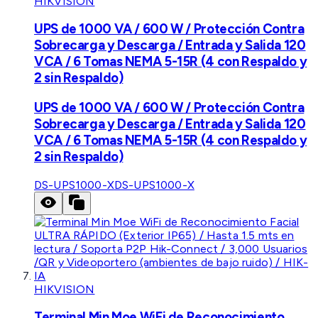
HIKVISION
UPS de 1000 VA / 600 W / Protección Contra
Sobrecarga y Descarga / Entrada y Salida 120
VCA / 6 Tomas NEMA 5-15R (4 con Respaldo y
2 sin Respaldo)
UPS de 1000 VA / 600 W / Protección Contra
Sobrecarga y Descarga / Entrada y Salida 120
VCA / 6 Tomas NEMA 5-15R (4 con Respaldo y
2 sin Respaldo)
DS-UPS1000-X
DS-UPS1000-X
HIKVISION
Terminal Min Moe WiFi de Reconocimiento