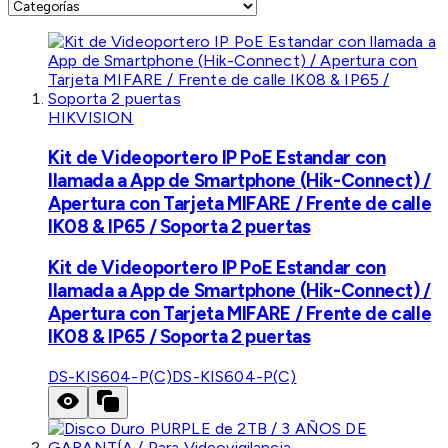
HIKVISION
Kit de Videoportero IP PoE Estandar con
llamada a App de Smartphone (Hik-Connect) /
Apertura con Tarjeta MIFARE / Frente de calle
IK08 & IP65 / Soporta 2 puertas
Kit de Videoportero IP PoE Estandar con
llamada a App de Smartphone (Hik-Connect) /
Apertura con Tarjeta MIFARE / Frente de calle
IK08 & IP65 / Soporta 2 puertas
DS-KIS604-P(C)
DS-KIS604-P(C)