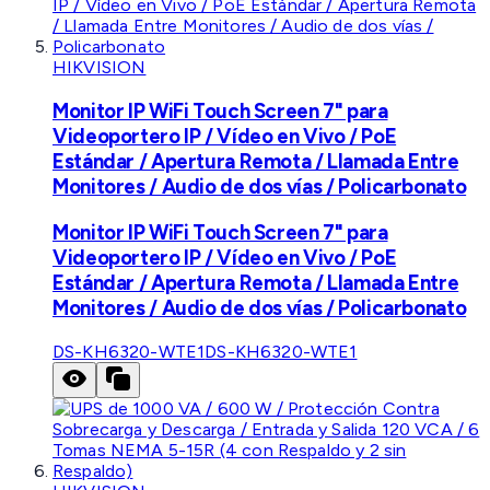
HIKVISION
Monitor IP WiFi Touch Screen 7" para
Videoportero IP / Vídeo en Vivo / PoE
Estándar / Apertura Remota / Llamada Entre
Monitores / Audio de dos vías / Policarbonato
Monitor IP WiFi Touch Screen 7" para
Videoportero IP / Vídeo en Vivo / PoE
Estándar / Apertura Remota / Llamada Entre
Monitores / Audio de dos vías / Policarbonato
DS-KH6320-WTE1
DS-KH6320-WTE1