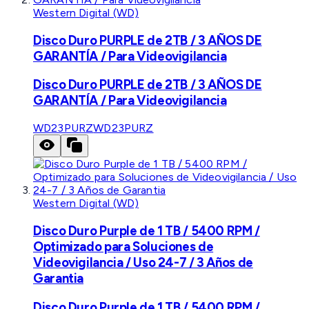
Western Digital (WD)
Disco Duro PURPLE de 2TB / 3 AÑOS DE
GARANTÍA / Para Videovigilancia
Disco Duro PURPLE de 2TB / 3 AÑOS DE
GARANTÍA / Para Videovigilancia
WD23PURZ
WD23PURZ
Western Digital (WD)
Disco Duro Purple de 1 TB / 5400 RPM /
Optimizado para Soluciones de
Videovigilancia / Uso 24-7 / 3 Años de
Garantia
Disco Duro Purple de 1 TB / 5400 RPM /