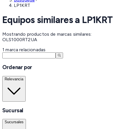
LP1KRT
Equipos similares a
LP1KRT
Mostrando productos de marcas similares:
OLS1000RT2UA
1
marca
relacionadas
Ordenar por
Relevancia
Sucursal
Sucursales